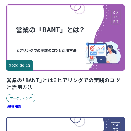
2026.06.25
営業の「BANT」とは？ヒアリングでの実践のコツ
と活用方法
マーケティング
基礎知識