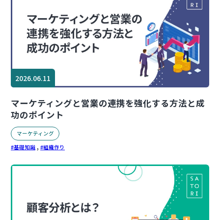
2026.06.11
マーケティングと営業の連携を強化する方法と成
功のポイント
マーケティング
,
基礎知識
組織作り