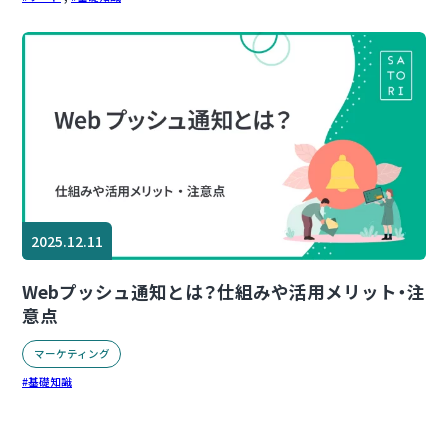
2025.12.11
Webプッシュ通知とは？仕組みや活用メリット・注
意点
マーケティング
基礎知識