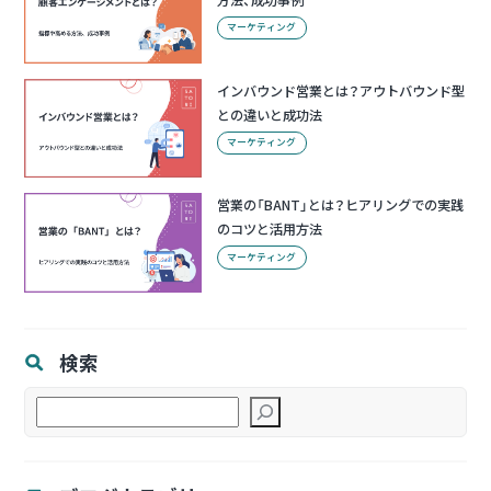
マーケティング
インバウンド営業とは？アウトバウンド型
との違いと成功法
マーケティング
営業の「BANT」とは？ヒアリングでの実践
のコツと活用方法
マーケティング
検索
検
索