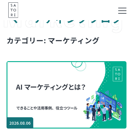
Marketing
Skip
to
マーケティングブログ
content
カテゴリー:
マーケティング
2026.08.06