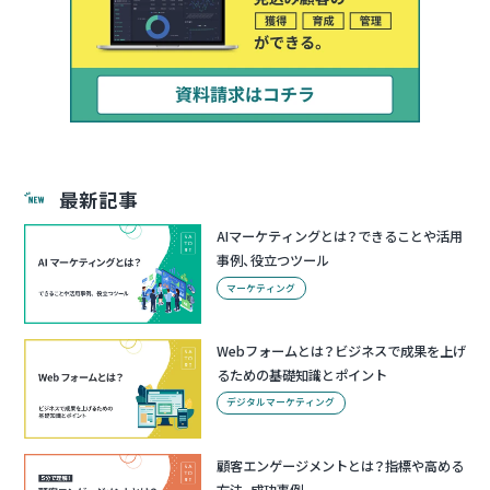
最新記事
AIマーケティングとは？できることや活用
事例、役立つツール
マーケティング
Webフォームとは？ビジネスで成果を上げ
るための基礎知識とポイント
デジタルマーケティング
顧客エンゲージメントとは？指標や高める
方法、成功事例