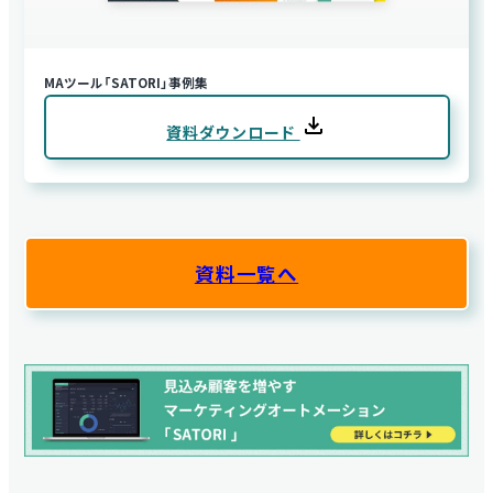
MAツール「SATORI」事例集
資料ダウンロード
資料一覧へ