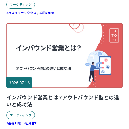
マーケティング
,
カスタマーサクセス
基礎知識
2026.07.16
インバウンド営業とは？アウトバウンド型との違
いと成功法
マーケティング
,
基礎知識
組織作り