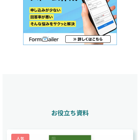
お役立ち資料
人気