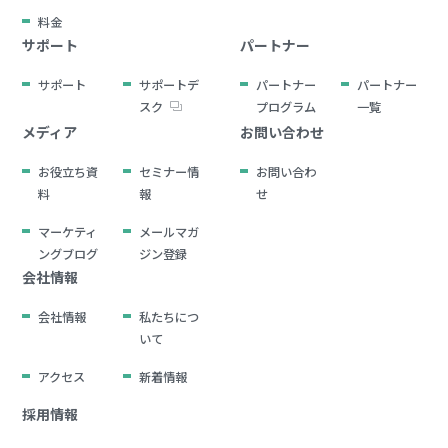
料金
サポート
パートナー
サポート
サポートデ
パートナー
パートナー
スク
プログラム
一覧
メディア
お問い合わせ
お役立ち資
セミナー情
お問い合わ
料
報
せ
マーケティ
メールマガ
ングブログ
ジン登録
会社情報
会社情報
私たちにつ
いて
アクセス
新着情報
採用情報