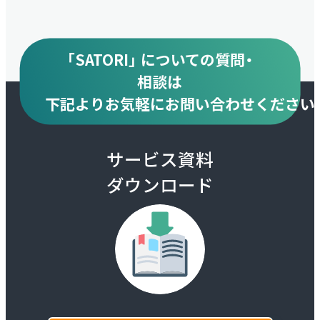
「SATORI」 についての質問・
相談は
下記より
お気軽にお問い合わせください
サービス資料
ダウンロード