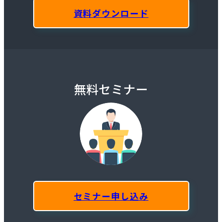
資料ダウンロード
無料セミナー
セミナー申し込み