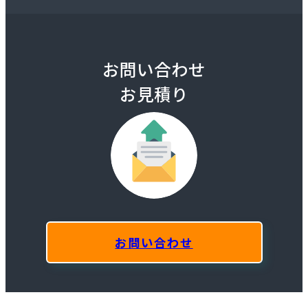
お問い合わせ
お見積り
お問い合わせ