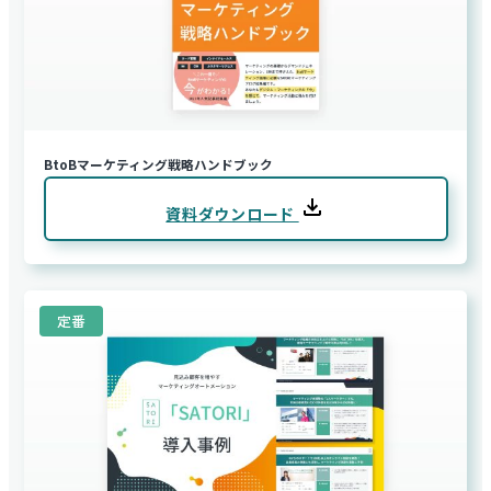
BtoBマーケティング戦略ハンドブック
資料ダウンロード
定番