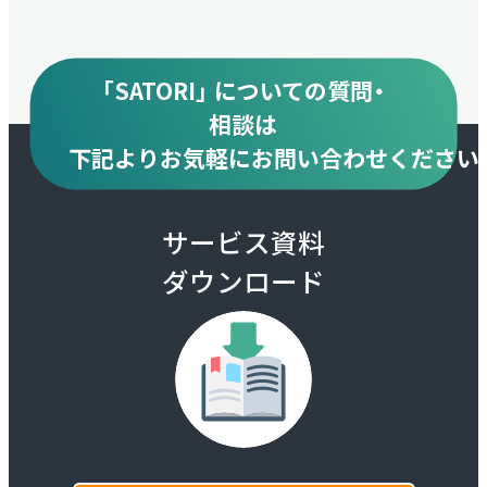
「SATORI」 についての質問・
相談は
下記より
お気軽にお問い合わせください
サービス資料
ダウンロード