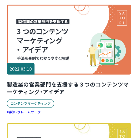
2022.03.10
製造業の営業部門を支援する３つのコンテンツマ
ーケティング・アイデア
コンテンツマーケティング
手法・フレームワーク