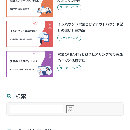
マーケティング
インバウンド営業とは？アウトバウンド型
との違いと成功法
マーケティング
営業の「BANT」とは？ヒアリングでの実践
のコツと活用方法
マーケティング
検索
検
索