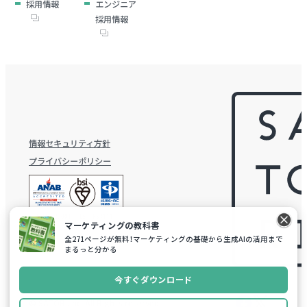
採用情報
エンジニア
採用情報
情報セキュリティ方針
プライバシーポリシー
マーケティングの教科書
全271ページが無料！マーケティングの基礎から生成AIの活用まで
まるっと分かる
今すぐダウンロード
© SATORI,Inc. All Rights reserved.