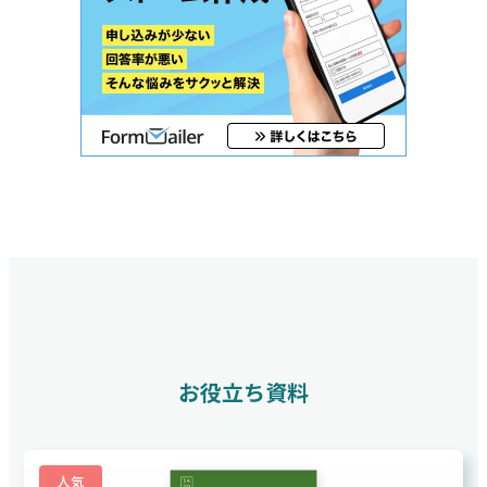
お役立ち資料
人気