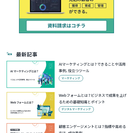
最新記事
AIマーケティングとは？できることや活用
事例、役立つツール
マーケティング
Webフォームとは？ビジネスで成果を上げ
るための基礎知識とポイント
デジタルマーケティング
顧客エンゲージメントとは？指標や高める
方法、成功事例