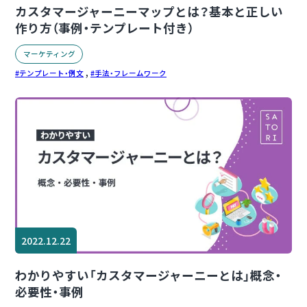
カスタマージャーニーマップとは？基本と正しい
作り方（事例・テンプレート付き）
マーケティング
,
テンプレート・例文
手法・フレームワーク
2022.12.22
わかりやすい「カスタマージャーニーとは」概念・
必要性・事例