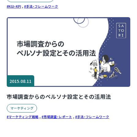
,
KGI・KPI
手法・フレームワーク
2015.08.11
市場調査からのペルソナ設定とその活用法
マーケティング
,
,
マーケティング戦略
市場調査・レポート
手法・フレームワーク