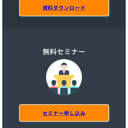
資料ダウンロード
無料セミナー
セミナー申し込み