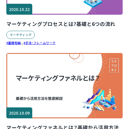
2020.10.22
マーケティングプロセスとは?基礎と6つの流れ
マーケティング
,
基礎知識
手法・フレームワーク
2020.10.09
マーケティングファネルとは？基礎から活用方法