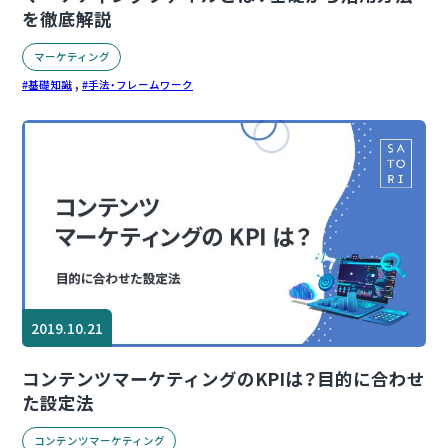
を徹底解説
マーケティング
,
基礎知識
手法・フレームワーク
2019.10.21
コンテンツマーケティングのKPIは？目的に合わせ
た設定法
コンテンツマーケティング