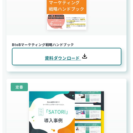
BtoBマーケティング戦略ハンドブック
資料ダウンロード
定番