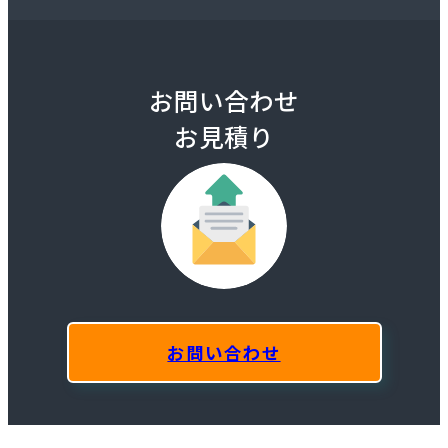
お問い合わせ
お見積り
お問い合わせ