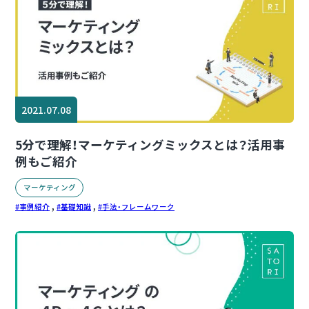
2021.07.08
5分で理解！マーケティングミックスとは？活用事
例もご紹介
マーケティング
,
,
事例紹介
基礎知識
手法・フレームワーク