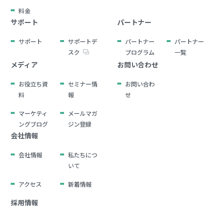
料金
サポート
パートナー
サポート
サポートデ
パートナー
パートナー
スク
プログラム
一覧
メディア
お問い合わせ
お役立ち資
セミナー情
お問い合わ
料
報
せ
マーケティ
メールマガ
ングブログ
ジン登録
会社情報
会社情報
私たちにつ
いて
アクセス
新着情報
採用情報