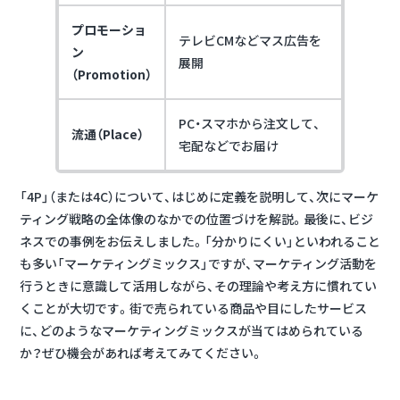
プロモーショ
テレビCMなどマス広告を
ン
展開
（Promotion）
PC・スマホから注文して、
流通（Place）
宅配などでお届け
「4P」（または4C）について、はじめに定義を説明して、次にマーケ
ティング戦略の全体像のなかでの位置づけを解説。最後に、ビジ
ネスでの事例をお伝えしました。
「分かりにくい」といわれること
も多い「マーケティングミックス」ですが、マーケティング活動を
行うときに意識して活用しながら、その理論や考え方に慣れてい
くことが大切です。
街で売られている商品や目にしたサービス
に、どのようなマーケティングミックスが当てはめられている
か？ぜひ機会があれば考えてみてください。