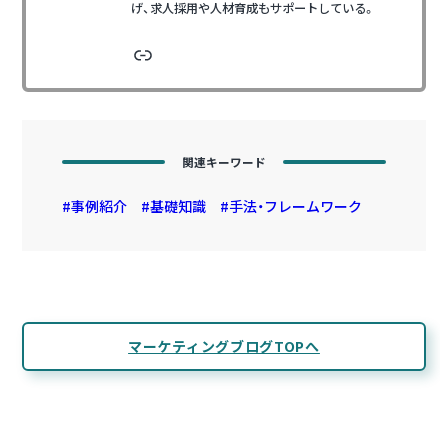
げ、求人採用や人材育成もサポートしている。
リンク
関連キーワード
事例紹介
基礎知識
手法・フレームワーク
マーケティングブログTOPへ