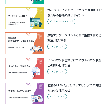
Webフォームとは？ビジネスで成果を上げ
るための基礎知識とポイント
デジタルマーケティング
顧客エンゲージメントとは？指標や高める
方法、成功事例
マーケティング
インバウンド営業とは？アウトバウンド型
との違いと成功法
マーケティング
営業の「BANT」とは？ヒアリングでの実践
のコツと活用方法
マーケティング