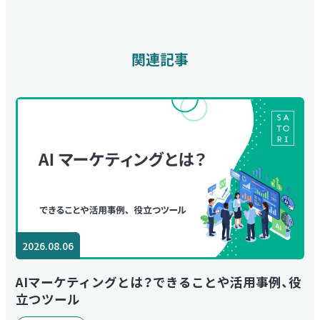
関連記事
2026.08.06
AIマーケティングとは？できることや活用事例、役
立つツール