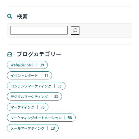
検索
検
索
ブログカテゴリー
Web広告・SNS
29
イベントレポート
17
コンテンツマーケティング
33
デジタルマーケティング
33
マーケティング
76
マーケティングオートメーション
58
メールマーケティング
18