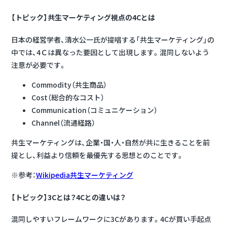
【トピック】共生マーケティング視点の4Cとは
日本の経営学者、清水公一氏が提唱する「共生マーケティング」の
中では、4Ｃは異なった要因として出現します。混同しないよう
注意が必要です。
Commodity（共生商品）
Cost（総合的なコスト）
Communication（コミュニケーション）
Channel（流通経路）
共生マーケティングは、企業・国・人・自然が共に生きることを前
提とし、利益より信頼を最優先する思想とのことです。
※参考：
Wikipedia共生マーケティング
【トピック】3Cとは？4Cとの違いは？
混同しやすいフレームワークに3Cがあります。4Cが買い手起点