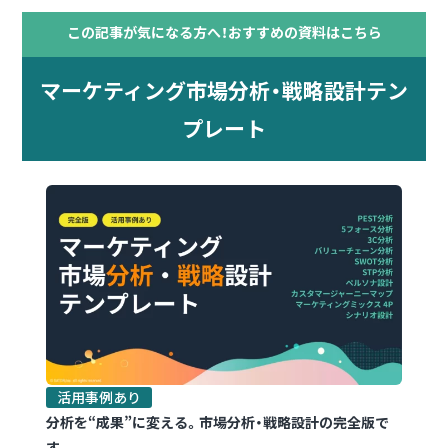
この記事が気になる方へ！おすすめの資料はこちら
マーケティング市場分析・戦略設計テン
プレート
活用事例あり
分析を“成果”に変える。市場分析・戦略設計の完全版で
す。