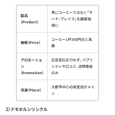
単にコーヒーではなく「サ
製品
ード・プレイス」を顧客価
（Product）
値に
コーヒー1杯300円台と高
価格（Price）
額
プロモーショ
広告宣伝を行わず、パブリ
ン
シティや口コミ、店頭看板
（Promotion）
のみ
大都市中心の直営店がメイ
流通（Place）
ン
2）ドモホルンリンクル