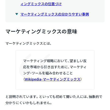
ィングミックスの位置づけ
マーケティングミックスの分かりやすい事例
マーケティングミックスの意味
マーケティングミックスとは、
マーケティング戦略において、望ましい反
応を市場から引き出すために、
マーケティ
ング・ツールを組み合わせること
（
Wikipedia-マーケティングミックス
）
と説明されています。といっても初めて聞いた人には、抽象的で
分かりにくいかもしれません。