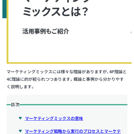
マーケティングミックスには様々な理論がありますが、4P理論と
4C理論に的が絞られつつあります。概論と事例から分かりやす
く説明します。
目次
マーケティングミックスの意味
マーケティング戦略から実行のプロセスとマーケテ