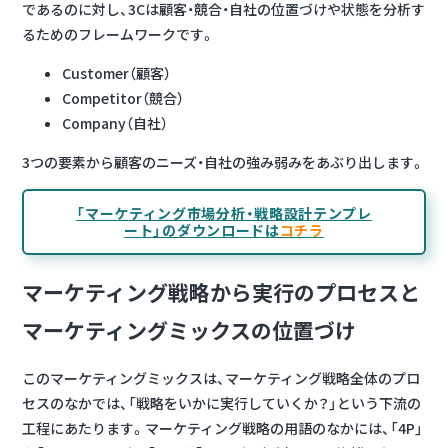
であるのに対し、3Cは顧客・競合・自社の位置づけや状態を分析す
るためのフレームワークです。
Customer（顧客）
Competitor（競合）
Company（自社）
3つの要素から顧客のニーズ・自社の強み弱みをあぶり出します。
「マーケティング市場分析・戦略設計テンプレ
ート」のダウンロードは
コチラ
マーケティング戦略から実行のプロセスと
マーケティングミックスの位置づけ
このマーケティングミックスは、マーケティング戦略全体のプロ
セスのなかでは、「戦略をいかに実行していくか？」という下流の
工程にあたります。マーケティング戦略の用語のなかには、「4P」