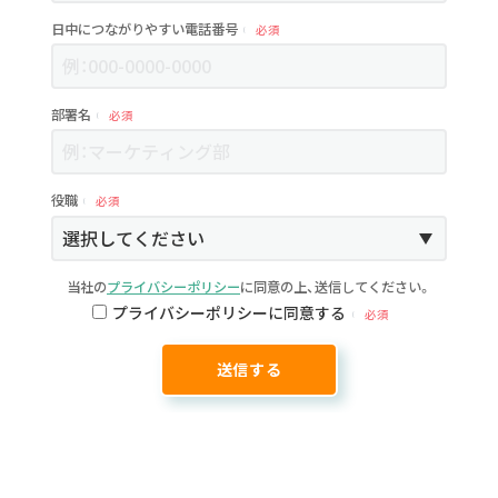
日中につながりやすい電話番号
必須
部署名
必須
役職
必須
当社の
プライバシーポリシー
に同意の上、送信してください。
プライバシーポリシーに同意する
必須