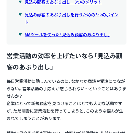
見込み顧客のあぶり出し 3つのメリット
見込み顧客のあぶり出しを行うための3つのポイン
ト
MAツールを使った「見込み顧客のあぶり出し」
営業活動の効率を上げたいなら「見込み顧
客のあぶり出し」
毎日営業活動に勤しんでいるのに、なかなか商談や受注につなが
らない。営業活動の手応えが感じられない…ということはありま
せんか？
企業にとって新規顧客を見つけることはとても大切な活動です
が、ただ闇雲に営業活動を行ってしまうと、このような悩みが生
まれてしまうことがあります。