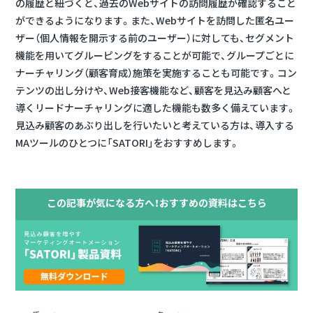
の履歴と紐づくと、過去のWebサイトの訪問履歴が確認すること
ができるようになります。また、Webサイトを訪問した匿名ユー
ザー（個人情報を開示する前のユーザー）に対しても、セグメント
機能を用いてグルーピングをすることが可能で、グループごとに
ナーチャリング（顧客育成）施策を実施することも可能です。コン
テンツの出し分けや、Web接客機能など、顧客を見込み顧客へと
導くリードナーチャリングに適した機能も数多く備えています。
見込み顧客のあぶり出しを行いたいと考えている方は、導入する
MAツールのひとつに「SATORI」をおすすめします。
この記事が気になる方へ！おすすめの資料はこちら