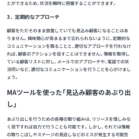
とができるため、状況を瞬時に把握することができます。
3．定期的なアプローチ
顧客をただそのまま放置していても見込み顧客になることはあ
りません。興味関心が高まるまで忘れられないように、定期的な
コミュニケーションを取ることと、適切なアプローチを行わなけ
れば、顧客のアクションを促すことはできません。情報を取得し
ている顧客リストに対し、メールでのアプローチや、電話での状
況伺いなど、適切なコミュニケーションを行うことを心がけまし
ょう。
MAツールを使った「見込み顧客のあぶり出
し」
あぶり出しを行うための各種の取り組みは、リソースを惜しみな
く投下すれば自力で行うことも可能です。しかし、それでは
情報
の取りこぼしやステージの見逃しなどのミスが発生する可能性