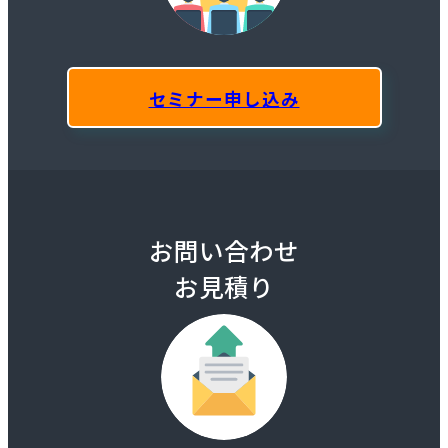
セミナー申し込み
お問い合わせ
お見積り