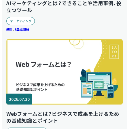
AIマーケティングとは？できることや活用事例、役
立つツール
マーケティング
,
DX
基礎知識
2026.07.30
Webフォームとは？ビジネスで成果を上げるため
の基礎知識とポイント