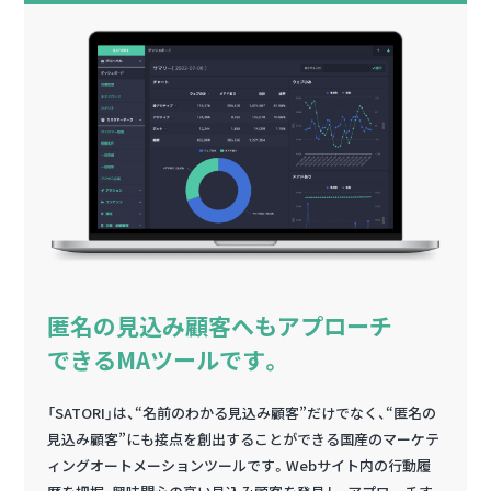
匿名の見込み顧客へもアプローチ
できるMAツールです。
「SATORI」は、“名前のわかる見込み顧客”だけでなく、“匿名の
見込み顧客”にも接点を創出することができる国産のマーケテ
ィングオートメーションツールです。Webサイト内の行動履