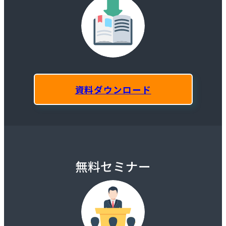
資料ダウンロード
無料セミナー