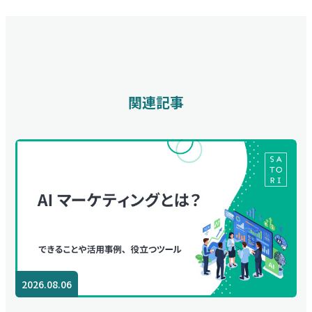
関連記事
2026.08.06