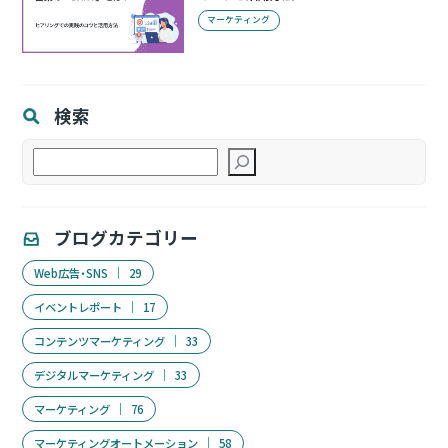
マーケティング
検索
検
索
ブログカテゴリー
Web広告・SNS
29
イベントレポート
17
コンテンツマーケティング
33
デジタルマーケティング
33
マーケティング
76
マーケティングオートメーション
58