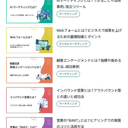
AIマーケティングとは？できることや活用
事例、役立つツール
マーケティング
Webフォームとは？ビジネスで成果を上げ
るための基礎知識とポイント
デジタルマーケティング
顧客エンゲージメントとは？指標や高める
方法、成功事例
マーケティング
インバウンド営業とは？アウトバウンド型
との違いと成功法
マーケティング
営業の「BANT」とは？ヒアリングでの実践
のコツと活用方法