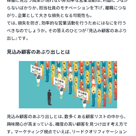
稼働に見合う成果が現れない非効率な営業活動は、利益につなが
らないばかりか、担当社員のモチベーションを下げ、離職につな
がり、企業として大きな損失となる可能性も。
では、損失を防ぎ、効率的な営業活動を行うためにはなにを行う
べきなのでしょうか。その答えのひとつが『見込み顧客のあぶり
出し』です。
見込み顧客のあぶり出しとは
見込み顧客のあぶり出しとは、
数多くある顧客リストの中から、
興味関心が高まっている、確度の高い顧客を見つけ出す
考え方で
す。マーケティング視点でいえば、リードクオリフィケーション