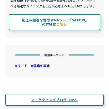
歴を把握、興味関心の高い見込み顧客を発見し、アプローチす
べき最適なタイミングをご担当者さまへお伝えいたします。
見込み顧客を増やすMAツール「SATORI」
の詳細は
こちら
関連キーワード
リード
営業効率化
マーケティングブログTOPへ