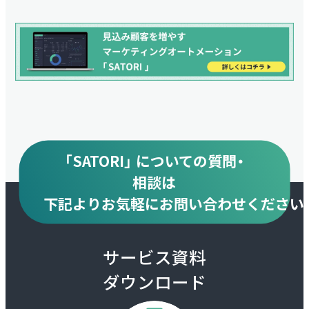
「SATORI」 についての質問・
相談は
下記より
お気軽にお問い合わせください
サービス資料
ダウンロード