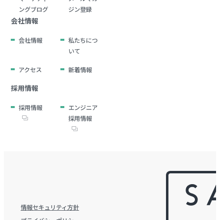
ングブログ
ジン登録
会社情報
会社情報
私たちにつ
いて
アクセス
新着情報
採用情報
採用情報
エンジニア
採用情報
情報セキュリティ方針