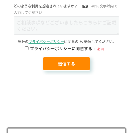
どのような利用を想定されていますか？
4096文字以内で
任意
入力してください
当社の
プライバシーポリシー
に同意の上、送信してください。
プライバシーポリシーに同意する
必須