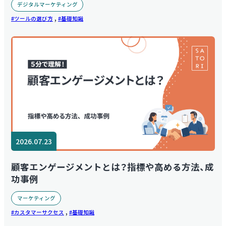
デジタルマーケティング
,
ツールの選び方
基礎知識
2026.07.23
顧客エンゲージメントとは？指標や高める方法、成
功事例
マーケティング
,
カスタマーサクセス
基礎知識