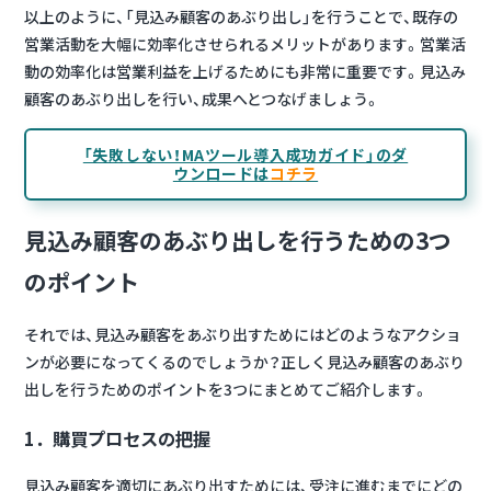
以上のように、「見込み顧客のあぶり出し」を行うことで、既存の
営業活動を大幅に効率化させられるメリットがあります。営業活
動の効率化は営業利益を上げるためにも非常に重要です。見込み
顧客のあぶり出しを行い、成果へとつなげましょう。
「失敗しない！MAツール導入成功ガイド」のダ
ウンロードは
コチラ
見込み顧客のあぶり出しを行うための3つ
のポイント
それでは、見込み顧客をあぶり出すためにはどのようなアクショ
ンが必要になってくるのでしょうか？正しく見込み顧客のあぶり
出しを行うためのポイントを3つにまとめてご紹介します。
1．購買プロセスの把握
見込み顧客を適切にあぶり出すためには、受注に進むまでにどの