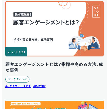
2026.07.23
顧客エンゲージメントとは？指標や高める方法、成
功事例
マーケティング
,
カスタマーサクセス
基礎知識