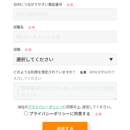
日中につながりやすい電話番号
必須
部署名
必須
役職
必須
どのような利用を想定されていますか？
4096文字以内で
任意
入力してください
当社の
プライバシーポリシー
に同意の上、送信してください。
プライバシーポリシーに同意する
必須