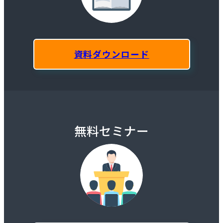
資料ダウンロード
無料セミナー