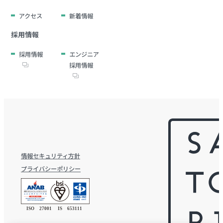
アクセス
新着情報
採用情報
採用情報
エンジニア
採用情報
情報セキュリティ方針
プライバシーポリシー