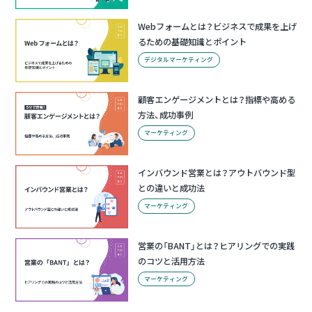
Webフォームとは？ビジネスで成果を上げ
るための基礎知識とポイント
デジタルマーケティング
顧客エンゲージメントとは？指標や高める
方法、成功事例
マーケティング
インバウンド営業とは？アウトバウンド型
との違いと成功法
マーケティング
営業の「BANT」とは？ヒアリングでの実践
のコツと活用方法
マーケティング