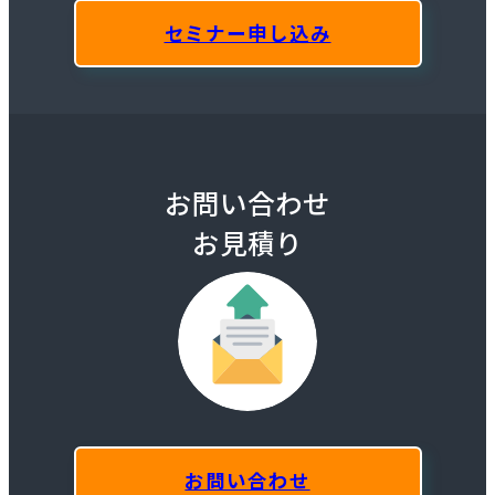
セミナー申し込み
お問い合わせ
お見積り
お問い合わせ