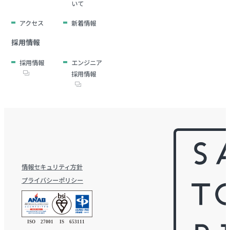
いて
アクセス
新着情報
採用情報
採用情報
エンジニア
採用情報
情報セキュリティ方針
プライバシーポリシー