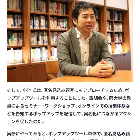
そして、小池 氏は、匿名見込み顧客にもアプローチするため、ポ
ップアップツールを利用することにした。
説明会や、同大学の教
員によるセミナー・ワークショップ、オンラインでの授業体験な
どを告知するポップアップを配信して、実名化につながるアクシ
ョンを促した
のだ。
実際にやってみると、
ポップアップツール単体で、匿名見込み顧