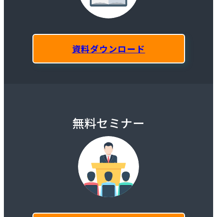
資料ダウンロード
無料セミナー