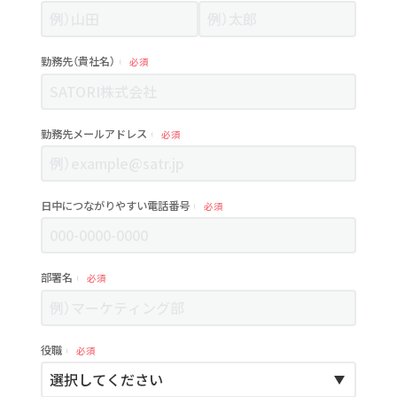
勤務先（貴社名）
必須
勤務先メールアドレス
必須
日中につながりやすい電話番号
必須
部署名
必須
役職
必須