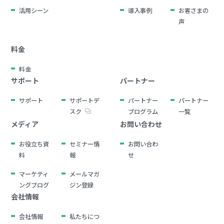
活用シーン
導入事例
お客さまの
声
料金
料金
サポート
パートナー
サポート
サポートデ
パートナー
パートナー
スク
プログラム
一覧
メディア
お問い合わせ
お役立ち資
セミナー情
お問い合わ
料
報
せ
マーケティ
メールマガ
ングブログ
ジン登録
会社情報
会社情報
私たちにつ