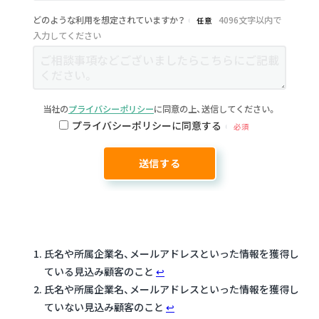
どのような利用を想定されていますか？
4096文字以内で
任意
入力してください
当社の
プライバシーポリシー
に同意の上、送信してください。
プライバシーポリシーに同意する
必須
氏名や所属企業名、メールアドレスといった情報を獲得し
ている見込み顧客のこと
↩︎
氏名や所属企業名、メールアドレスといった情報を獲得し
ていない見込み顧客のこと
↩︎