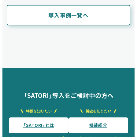
導入事例一覧へ
「SATORI」導入をご検討中の方へ
特徴を知りたい
機能を知りたい
「SATORI」とは
機能紹介