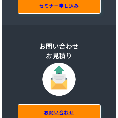
セミナー申し込み
お問い合わせ
お見積り
お問い合わせ