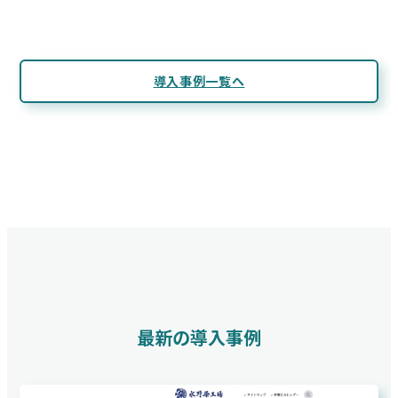
導入事例一覧へ
最新の導入事例