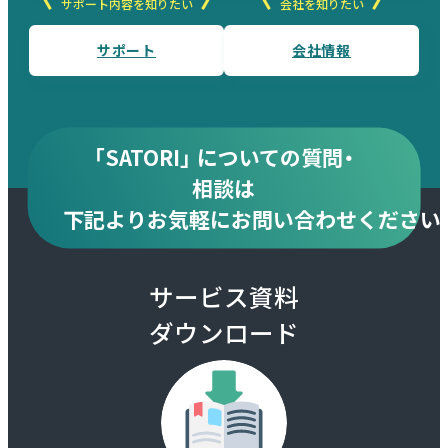
サポート内容を知りたい
会社を知りたい
サポート
会社情報
「SATORI」 についての質問・
相談は
下記より
お気軽にお問い合わせください
サービス資料
ダウンロード