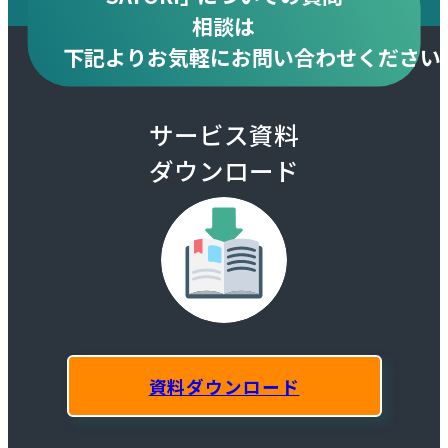
相談は
下記より
お気軽にお問い合わせください
サービス資料
ダウンロード
資料ダウンロード