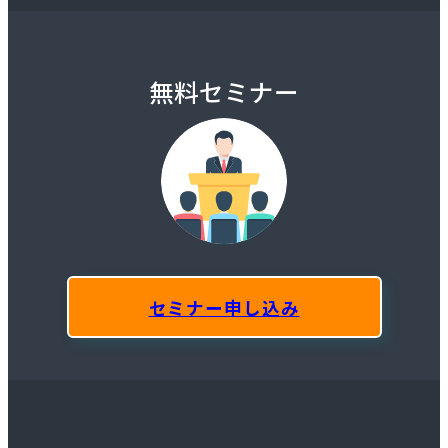
無料セミナー
セミナー申し込み