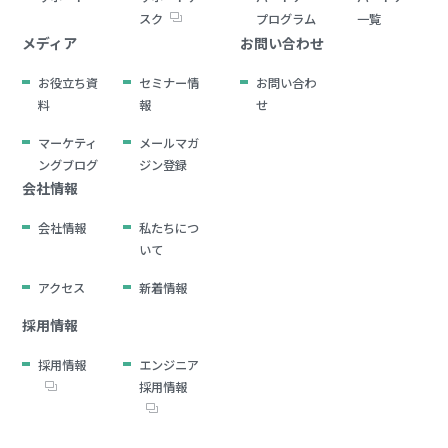
スク
プログラム
一覧
メディア
お問い合わせ
お役立ち資
セミナー情
お問い合わ
料
報
せ
マーケティ
メールマガ
ングブログ
ジン登録
会社情報
会社情報
私たちにつ
いて
アクセス
新着情報
採用情報
採用情報
エンジニア
採用情報