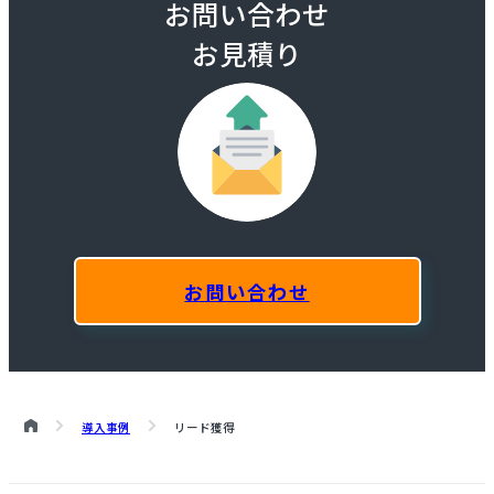
お問い合わせ
お見積り
お問い合わせ
導入事例
リード獲得