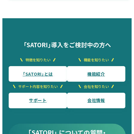
「SATORI」導入をご検討中の方へ
特徴を知りたい
機能を知りたい
「SATORI」とは
機能紹介
サポート内容を知りたい
会社を知りたい
サポート
会社情報
「SATORI」 についての質問・