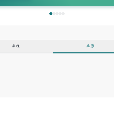
業種
業態