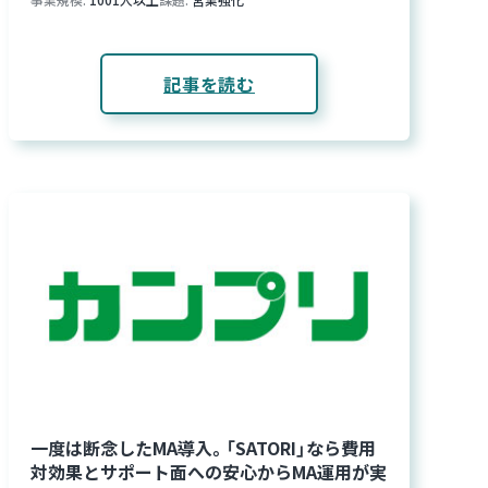
記事を読む
一度は断念したMA導入。「SATORI」なら費用
対効果とサポート面への安心からMA運用が実