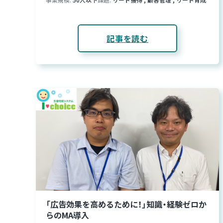
記事を読む
「広告効果を高めるために！」知識・経験ゼロか
らのMA導入