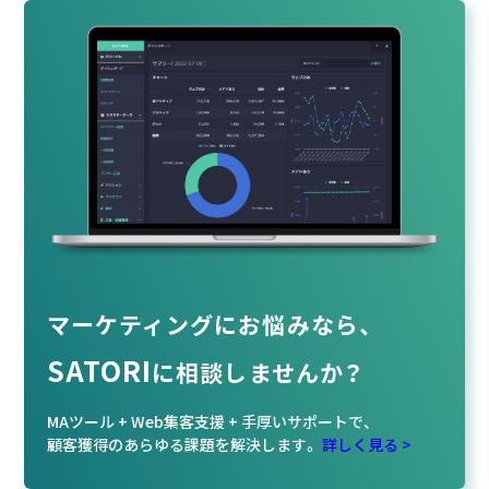
マーケティングにお悩みなら、
SATORI
に相談
しませんか？
MAツール + Web集客支援 + 手厚いサポートで、
顧客獲得のあらゆる課題を解決します。
詳しく見る >