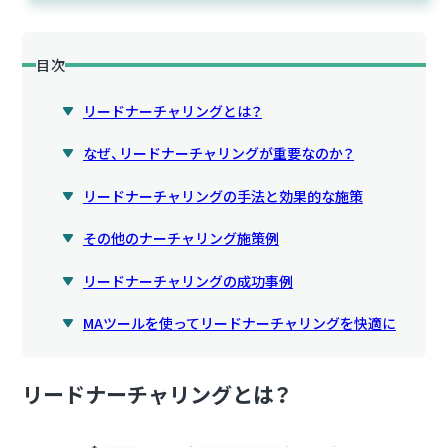
目次
リードナーチャリングとは？
なぜ、リードナーチャリングが重要なのか？
リードナーチャリングの手法と効果的な施策
その他のナーチャリング施策例
リードナーチャリングの成功事例
MAツールを使ってリードナーチャリングを快適に
リードナーチャリングとは？