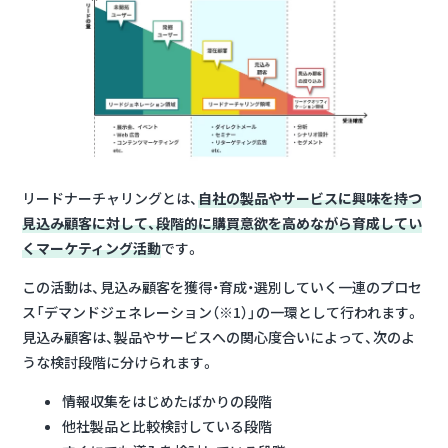
リードナーチャリングとは、
自社の製品やサービスに興味を持つ
見込み顧客に対して、段階的に購買意欲を高めながら育成してい
くマーケティング活動
です。
この活動は、見込み顧客を獲得・育成・選別していく一連のプロセ
ス「デマンドジェネレーション（※1）」の一環として行われます。
見込み顧客は、製品やサービスへの関心度合いによって、次のよ
うな検討段階に分けられます。
情報収集をはじめたばかりの段階
他社製品と比較検討している段階