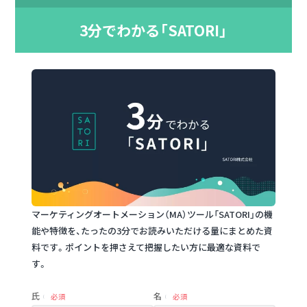
3分でわかる「SATORI」
マーケティングオートメーション（MA）ツール「SATORI」の機
能や特徴を、たったの3分でお読みいただける量にまとめた資
料です。ポイントを押さえて把握したい方に最適な資料で
す。
氏
名
必須
必須