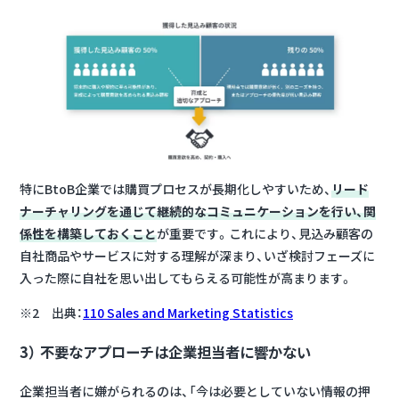
特にBtoB企業では購買プロセスが長期化しやすいため、
リード
ナーチャリングを通じて継続的なコミュニケーションを行い、関
係性を構築しておくこと
が重要です。これにより、見込み顧客の
自社商品やサービスに対する理解が深まり、いざ検討フェーズに
入った際に自社を思い出してもらえる可能性が高まります。
※2 出典：
110 Sales and Marketing Statistics
3） 不要なアプローチは企業担当者に響かない
企業担当者に嫌がられるのは、「今は必要としていない情報の押