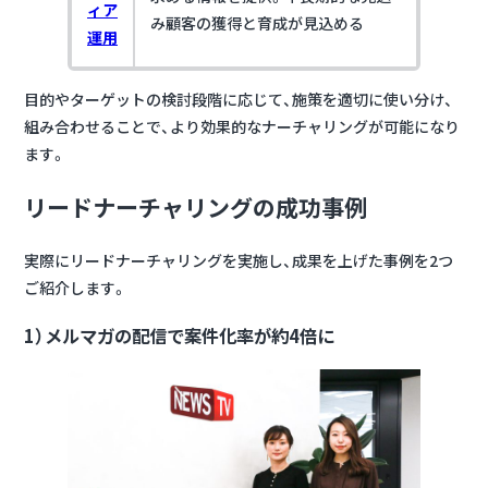
ィア
み顧客の獲得と育成が見込める
運用
目的やターゲットの検討段階に応じて、施策を適切に使い分け、
組み合わせることで、より効果的なナーチャリングが可能になり
ます。
リードナーチャリングの成功事例
実際にリードナーチャリングを実施し、成果を上げた事例を2つ
ご紹介します。
1）メルマガの配信で案件化率が約4倍に