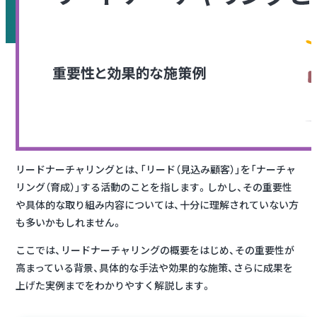
リードナーチャリングとは、「リード（見込み顧客）」を「ナーチャ
リング（育成）」する活動のことを指します。しかし、その重要性
や具体的な取り組み内容については、十分に理解されていない方
も多いかもしれません。
ここでは、リードナーチャリングの概要をはじめ、その重要性が
高まっている背景、具体的な手法や効果的な施策、さらに成果を
上げた実例までをわかりやすく解説します。