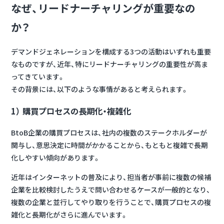
なぜ、リードナーチャリングが重要なの
か？
デマンドジェネレーションを構成する3つの活動はいずれも重要
なものですが、近年、特にリードナーチャリングの重要性が高ま
ってきています。
その背景には、以下のような事情があると考えられます。
1） 購買プロセスの長期化・複雑化
BtoB企業の購買プロセスは、社内の複数のステークホルダーが
関与し、意思決定に時間がかかることから、もともと複雑で長期
化しやすい傾向があります。
近年はインターネットの普及により、担当者が事前に複数の候補
企業を比較検討したうえで問い合わせるケースが一般的となり、
複数の企業と並行してやり取りを行うことで、購買プロセスの複
雑化と長期化がさらに進んでいます。