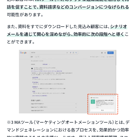
訪を促すことで、資料請求などのコンバージョンにつなげられる
可能性があります。
また、資料をすでにダウンロードした見込み顧客には、
シナリオ
メールを通じて関心を深めながら、効率的に次の段階へと導く
こ
とができます。
※3 MAツール（マーケティングオートメーションツール）とは、デ
マンドジェネレーションにおける各プロセスを、効果的かつ効率