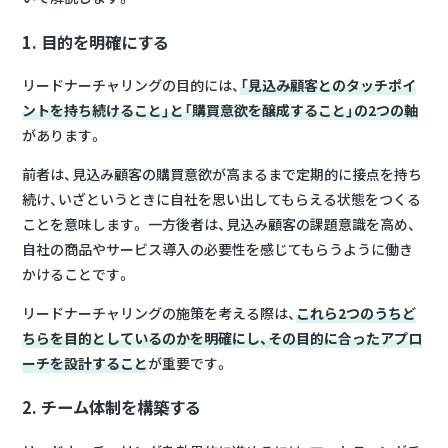
1. 目的を明確にする
リードナーチャリングの目的には、
「見込み顧客とのタッチポイ
ントを持ち続けること」と「購買意欲を醸成すること」の2つの軸
があります。
前者は、見込み顧客の購買意欲が高まるまで定期的に接点を持ち
続け、いざというときに自社を思い出してもらえる状態をつくる
ことを意味します。 一方後者は、見込み顧客の課題意識を高め、
自社の商品やサービス導入の必要性を感じてもらうように働き
かけることです。
リードナーチャリングの施策を考える際は、
これら2つのうちど
ちらを目的としているのかを明確にし、その目的に合ったアプロ
ーチを設計すること
が重要です。
2. チーム体制を構築する