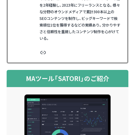
を2年経験し、2023年にフリーランスとなる。様々
な分野のオウンドメディアで累計300本以上の
SEOコンテンツを制作し、ビッグキーワードで検
索順位1位を獲得するなどの実績あり。分かりやす
さと信頼性を重視したコンテンツ制作を心がけて
いる。
リンク
MAツール「SATORI」のご紹介