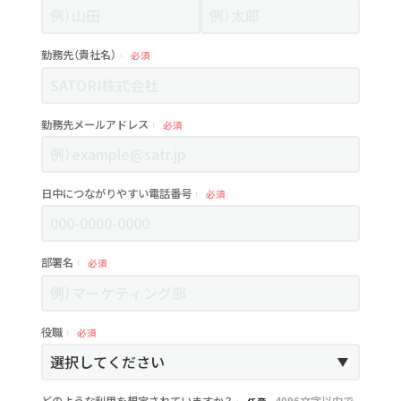
勤務先（貴社名）
必須
勤務先メールアドレス
必須
日中につながりやすい電話番号
必須
部署名
必須
役職
必須