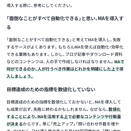
導入する際に、参考にしてください。
「面倒なことがすべて自動化できる」と思い、MAを導入す
る
「面倒なことがすべて自動化できる」と考えてMAを導入し、失敗
するケースがよくあります。もちろんMAを使えば自動化・効率化
できる業務もあります。しかし、ブログ記事やダウンロード資料
などのコンテンツは、人の手で作成しなければなりません。
MAで
何ができるのか、人が行うべき作業はどれかを明確にした上で導
入しましょう。
目標達成のための指標を数値化していない
目標達成のための指標を数値化しておかないと、MAを導入して
も成果が出ず、失敗に終わるかもしれません。なぜなら、
数値化
することにより、MAを活用する上で必要なコンテンツや行動量
が決まる
からです。単に「売上アップ」「問い合わせ件数を増や