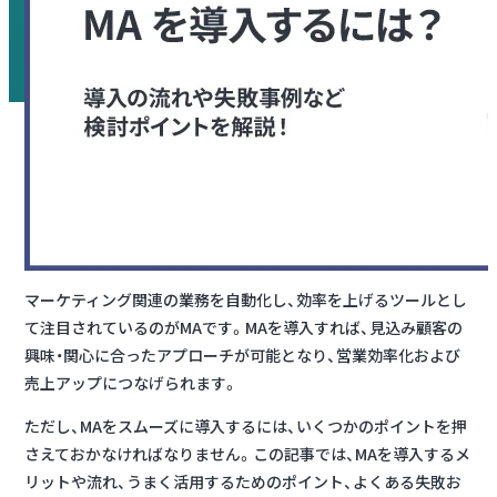
マーケティング関連の業務を自動化し、効率を上げるツールとし
て注目されているのがMAです。MAを導入すれば、見込み顧客の
興味・関心に合ったアプローチが可能となり、営業効率化および
売上アップにつなげられます。
ただし、MAをスムーズに導入するには、いくつかのポイントを押
さえておかなければなりません。この記事では、MAを導入するメ
リットや流れ、うまく活用するためのポイント、よくある失敗お