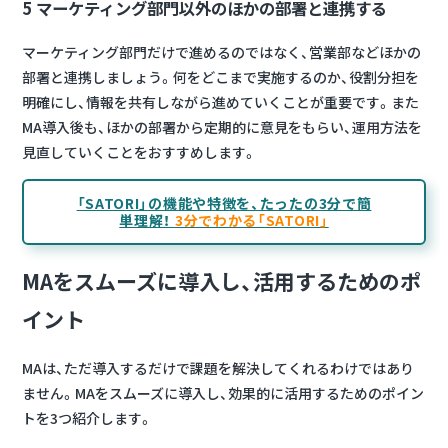
5 マーケティング部門以外のほかの部署と連携する
マーケティング部門だけで進めるのではなく、営業部などほかの
部署と連携しましょう。何をどこまで実施するのか、役割分担を
明確にし、情報を共有しながら進めていくことが重要です。また
MA導入後も、ほかの部署から定期的に意見をもらい、運用方法を
見直していくことをおすすめします。
「SATORI」の機能や特徴を、たったの3分で簡
単理解！
3分でわかる「SATORI」
MAをスムーズに導入し、活用するためのポ
イント
MAは、ただ導入するだけで課題を解決してくれるわけではあり
ません。MAをスムーズに導入し、効果的に活用するためのポイン
トを3つ紹介します。