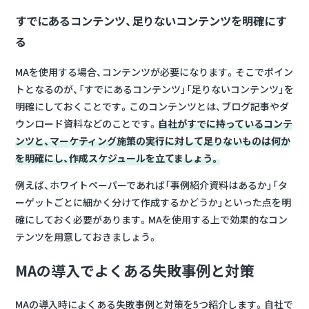
すでにあるコンテンツ、足りないコンテンツを明確にす
る
MAを使用する場合、コンテンツが必要になります。そこでポイン
トとなるのが、「すでにあるコンテンツ」「足りないコンテンツ」を
明確にしておくことです。このコンテンツとは、ブログ記事やダ
ウンロード資料などのことです。
自社がすでに持っているコンテ
ンツと、マーケティング施策の実行に対して足りないものは何か
を明確にし、作成スケジュールを立てましょう。
例えば、ホワイトペーパーであれば「事例紹介資料はあるか」「タ
ーゲットごとに細かく分けて作成するかどうか」といった点を明
確にしておく必要があります。MAを使用する上で効果的なコン
テンツを用意しておきましょう。
MAの導入でよくある失敗事例と対策
MAの導入時によくある失敗事例と対策を5つ紹介します。自社で