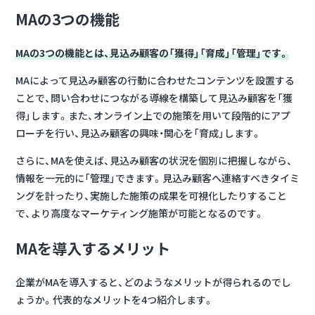
MAの3つの機能
MAの3つの機能とは、見込み顧客の「獲得」「育成」「管理」です。
MAによって見込み顧客の行動に合わせたコンテンツを設置する
ことで、問い合わせにつながる導線を構築して見込み顧客を「獲
得」します。また、オンライン上での施策を用いて段階的にアプ
ローチを行い、見込み顧客の興味・関心を「育成」します。
さらに、MAを使えば、見込み顧客の状況を個別に把握しながら、
情報を一元的に「管理」できます。見込み顧客へ連絡すべきタイミ
ングを計ったり、実施した施策の成果を可視化したりすること
で、より高度なマーケティング施策が可能となるのです。
MAを導入するメリット
企業がMAを導入すると、どのようなメリットが得られるのでし
ょうか。代表的なメリットを4つ紹介します。