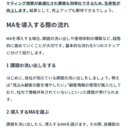
ケティング施策が最適化され業務も効率化できるため、生産性が
向上します。
結果として、売上アップも期待できるでしょう。
MAを導入する際の流れ
MAを導入する場合、課題の洗い出しや運用体制の構築など、段階
的に進めていくことが大切です。基本的な流れを5つのステップ
に分けて紹介します。
1 課題の洗い出しをする
はじめに、自社が抱えている課題の洗い出しをしましょう。例え
ば「見込み顧客の数を増やしたい」「顧客情報の管理が属人化して
おり、社内で情報共有されていない」といった課題が挙げられま
す。
2 導入するMAを選ぶ
課題を洗い出したら、導入するMAを選びます。その際、各機能の