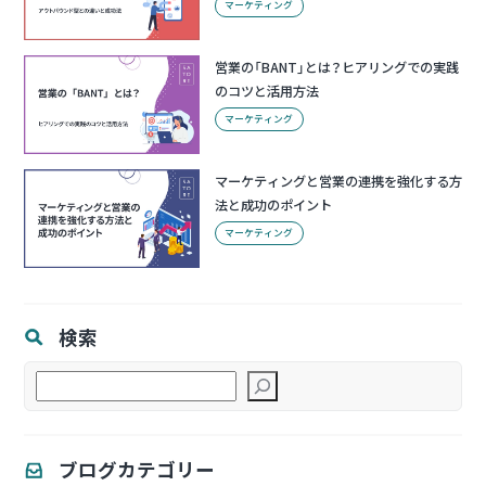
マーケティング
営業の「BANT」とは？ヒアリングでの実践
のコツと活用方法
マーケティング
マーケティングと営業の連携を強化する方
法と成功のポイント
マーケティング
検索
検
索
ブログカテゴリー