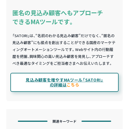
匿名の見込み顧客へもアプローチ
できるMAツールです。
「SATORI」は、“名前のわかる見込み顧客”だけでなく、“匿名の
見込み顧客”にも接点を創出することができる国産のマーケテ
ィングオートメーションツールです。Webサイト内の行動履
歴を把握、興味関心の高い見込み顧客を発見し、アプローチす
べき最適なタイミングをご担当者さまへお伝えいたします。
見込み顧客を増やすMAツール「SATORI」
の詳細は
こちら
関連キーワード