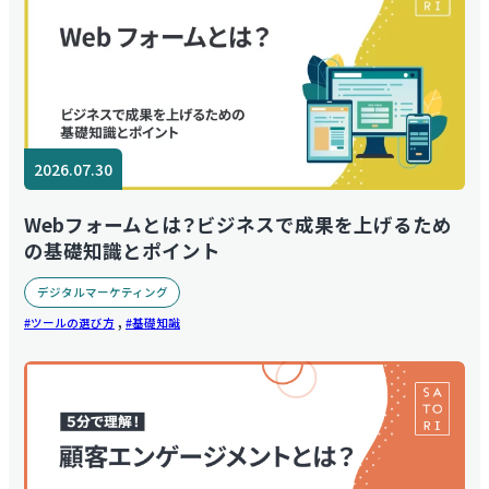
2026.07.30
Webフォームとは？ビジネスで成果を上げるため
の基礎知識とポイント
デジタルマーケティング
,
ツールの選び方
基礎知識