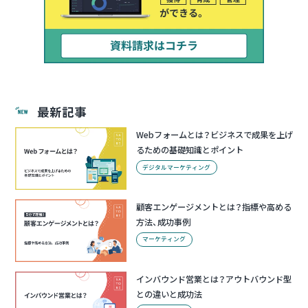
最新記事
Webフォームとは？ビジネスで成果を上げ
るための基礎知識とポイント
デジタルマーケティング
顧客エンゲージメントとは？指標や高める
方法、成功事例
マーケティング
インバウンド営業とは？アウトバウンド型
との違いと成功法