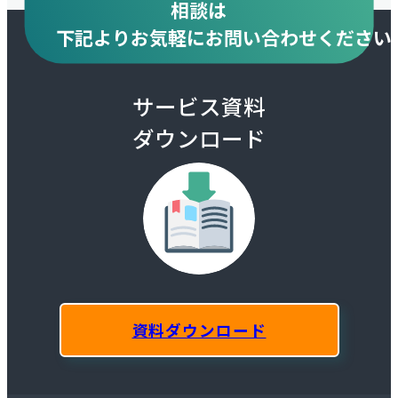
相談は
下記より
お気軽にお問い合わせください
サービス資料
ダウンロード
資料ダウンロード