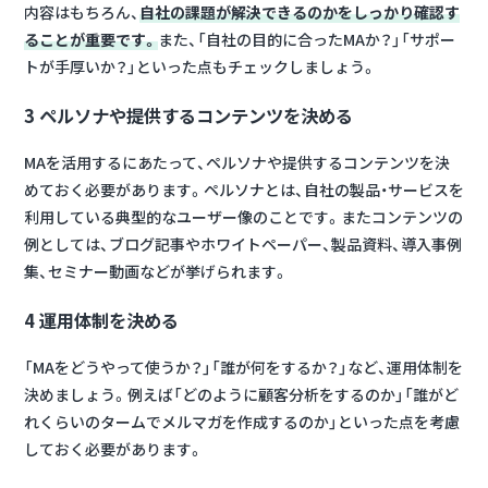
内容はもちろん、
自社の課題が解決できるのかをしっかり確認す
ることが重要です。
また、「自社の目的に合ったMAか？」「サポー
トが手厚いか？」といった点もチェックしましょう。
3 ペルソナや提供するコンテンツを決める
MAを活用するにあたって、ペルソナや提供するコンテンツを決
めておく必要があります。ペルソナとは、自社の製品・サービスを
利用している典型的なユーザー像のことです。またコンテンツの
例としては、ブログ記事やホワイトペーパー、製品資料、導入事例
集、セミナー動画などが挙げられます。
4 運用体制を決める
「MAをどうやって使うか？」「誰が何をするか？」など、運用体制を
決めましょう。例えば「どのように顧客分析をするのか」「誰がど
れくらいのタームでメルマガを作成するのか」といった点を考慮
しておく必要があります。