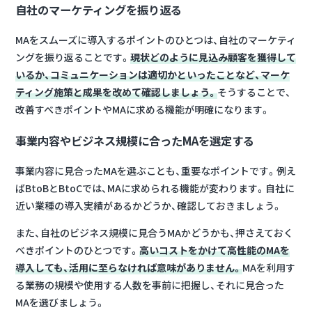
自社のマーケティングを振り返る
MAをスムーズに導入するポイントのひとつは、自社のマーケティ
ングを振り返ることです。
現状どのように見込み顧客を獲得して
いるか、コミュニケーションは適切かといったことなど、マーケ
ティング施策と成果を改めて確認しましょう。
そうすることで、
改善すべきポイントやMAに求める機能が明確になります。
事業内容やビジネス規模に合ったMAを選定する
事業内容に見合ったMAを選ぶことも、重要なポイントです。例え
ばBtoBとBtoCでは、MAに求められる機能が変わります。自社に
近い業種の導入実績があるかどうか、確認しておきましょう。
また、自社のビジネス規模に見合うMAかどうかも、押さえておく
べきポイントのひとつです。
高いコストをかけて高性能のMAを
導入しても、活用に至らなければ意味がありません。
MAを利用す
る業務の規模や使用する人数を事前に把握し、それに見合った
MAを選びましょう。