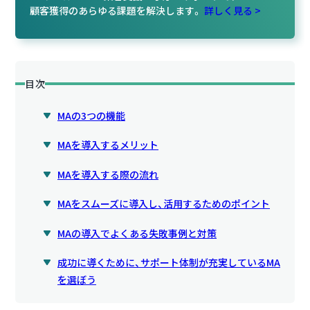
顧客獲得のあらゆる課題を解決します。
詳しく見る >
目次
MAの3つの機能
MAを導入するメリット
MAを導入する際の流れ
MAをスムーズに導入し、活用するためのポイント
MAの導入でよくある失敗事例と対策
成功に導くために、サポート体制が充実しているMA
を選ぼう