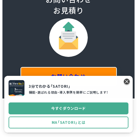
お見積り
お問い合わせ
3分でわかる「SATORI」
機能・選ばれる理由・導入事例を簡単にご説明します！
今すぐダウンロード
マーケティングブログ
マーケティングオートメーション
MA「SATORI」とは
MAを導入するには？導入の流れや失敗事例など検討ポイントを解説！