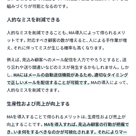
組みづくりが可能となるのです。
人的なミスを削減できる
人的なミスを削減できることも、MA導入によって得られるメリ
ットです。対応すべき顧客の数が増えると、人による手作業が増
え、それに伴ってミスが生じる確率も高くなります。
例えば、見込み顧客へのメール配信を人力でやろうとすると、送
り忘れや送り間違いなどのミスが発生するかもしれません。しか
し、
MAにはメールの自動送信機能があるため、適切なタイミング
で正しいメールを配信することが可能です。
MAの導入によって、
人的なミスを削減できます。
生産性および売上が向上する
MAを導入することで得られるメリットは、生産性および売上が
向上することです。
MAを導入すれば、見込み顧客の行動が把握で
き、いま何をするべきなのかが可視化されます。それによりマー