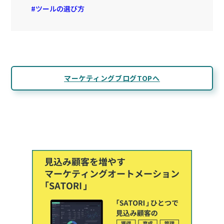
ツールの選び方
マーケティングブログTOPへ