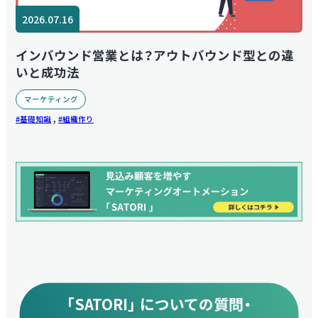
2026.07.16
インバウンド営業とは？アウトバウンド型との違
いと成功法
マーケティング
,
基礎知識
組織作り
「SATORI」 についての質問・