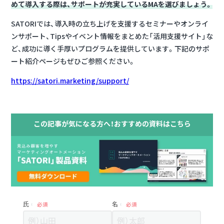
めて導入する際は、サポートが充実しているMAを選びましょう。
SATORIでは、導入時の立ち上げを支援するセミナーやオンライ
ンサポート、Tipsやイベント情報をまとめた「活用支援サイト」な
ど、成功に導く手厚いプログラムを提供しています。下記のサポ
ート紹介ページもぜひご参照ください。
https://satori.marketing/support/
この記事が気になる方へ！おすすめの資料はこちら
氏
名
必須
必須