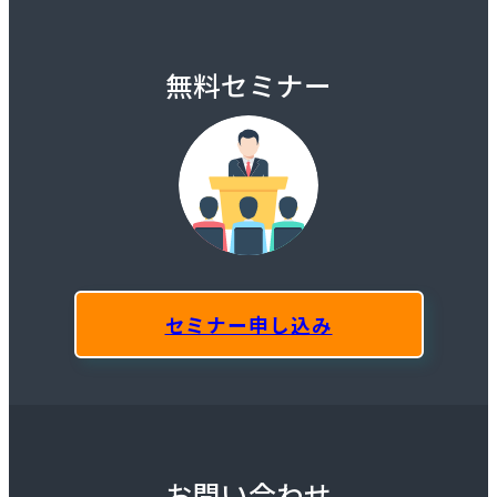
無料セミナー
セミナー申し込み
お問い合わせ