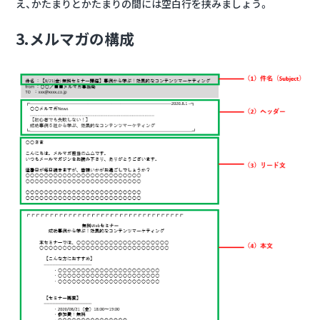
え、かたまりとかたまりの間には空白行を挟みましょう。
3.メルマガの構成