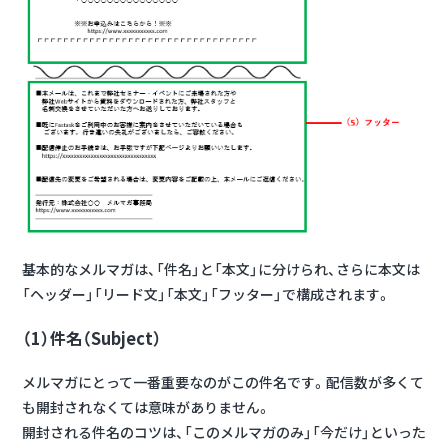
基本的なメルマガは、「件名」と「本文」に分けられ、さらに本文は
「ヘッダー」「リード文」「本文」「フッター」で構成されます。
（1）件名（Subject）
メルマガにとって一番重要なのがこの件名です。配信数が多くて
も開封されなくては意味がありません。
開封される件名のコツは、「このメルマガのみ」「今だけ」といった