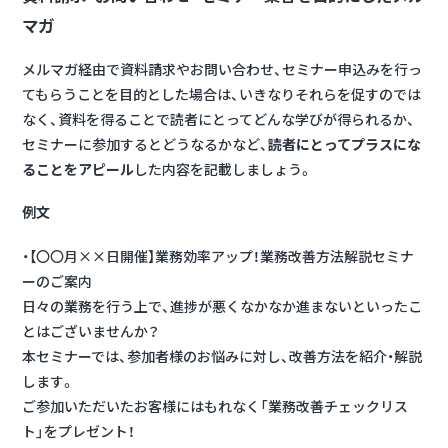
マガ
メルマガ経由で資料請求やお問い合わせ、セミナー申込みを行っ
てもらうことを目的とした場合は、いきなりそれらを促すのでは
なく、資料を得ることで読者にとってどんな学びが得られるか、
セミナーに参加するとどうなるかなど、
読者にとってプラスにな
ることをアピール
した内容を記載しましょう。
例文
・【〇〇月××日開催】業務効率アップ！業務改善方法解説セミナ
ーのご案内
日々の業務を行う上で、進捗が悪くなかなか進まないといったこ
とはございませんか？
本セミナーでは、参加者様のお悩みに対し、改善方法を紹介・解説
します。
ご参加いただいたお客様にはもれなく「業務改善チェックリス
ト」をプレゼント！