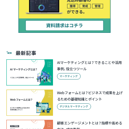
最新記事
AIマーケティングとは？できることや活用
事例、役立つツール
マーケティング
Webフォームとは？ビジネスで成果を上げ
るための基礎知識とポイント
デジタルマーケティング
顧客エンゲージメントとは？指標や高める