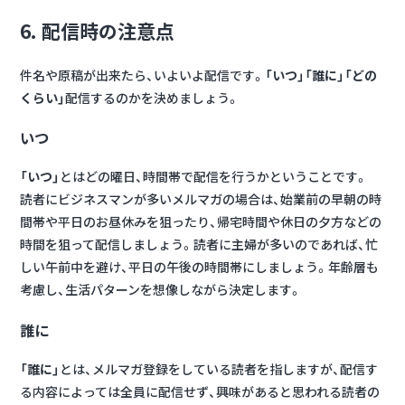
6. 配信時の注意点
件名や原稿が出来たら、いよいよ配信です。
「いつ」「誰に」「どの
くらい」
配信するのかを決めましょう。
いつ
「いつ」
とはどの曜日、時間帯で配信を行うかということです。
読者にビジネスマンが多いメルマガの場合は、始業前の早朝の時
間帯や平日のお昼休みを狙ったり、帰宅時間や休日の夕方などの
時間を狙って配信しましょう。読者に主婦が多いのであれば、忙
しい午前中を避け、平日の午後の時間帯にしましょう。年齢層も
考慮し、生活パターンを想像しながら決定します。
誰に
「誰に」
とは、メルマガ登録をしている読者を指しますが、配信す
る内容によっては全員に配信せず、興味があると思われる読者の