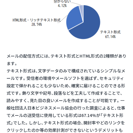
メールの配信方式には、テキスト形式とHTML形式の2種類があり
ます。
テキスト形式は、文字データのみで構成されているシンプルなメ
ールです。受信者の環境やメールソフトを選ばず、セキュリティ
設定で弾かれることも少ないため、確実に届けることのできる形
式です。飾り文字や記号、段落などを工夫して作成することで、
読みやすく、見た目の良いメールを作成することが可能です。一
般社団法人日本ビジネスメール協会の行った調査によると、仕事
でメールの送受信に使用している形式は67.14%が「テキスト形
式」でした。しかし、テキスト形式の場合、開封率やどのリンクを
クリックしたのか等の効果計測ができないというデメリットも