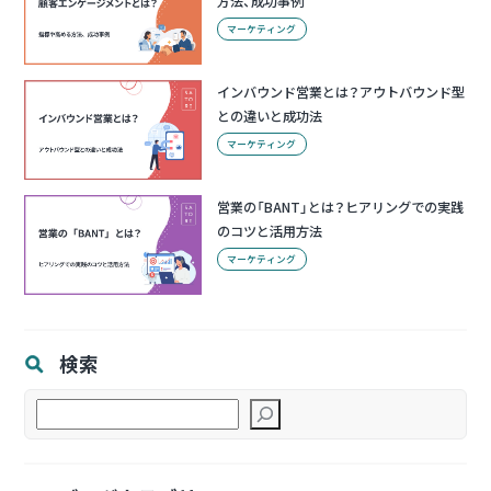
方法、成功事例
マーケティング
インバウンド営業とは？アウトバウンド型
との違いと成功法
マーケティング
営業の「BANT」とは？ヒアリングでの実践
のコツと活用方法
マーケティング
検索
検
索