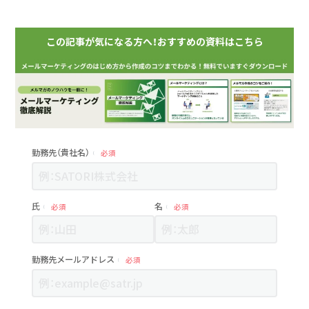
この記事が気になる方へ！おすすめの資料はこちら
勤務先（貴社名）
必須
氏
名
必須
必須
勤務先メールアドレス
必須