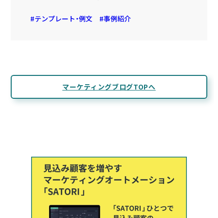
テンプレート・例文
事例紹介
マーケティングブログTOPへ