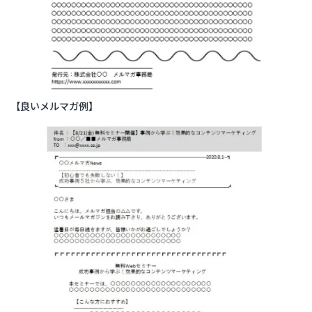
【良いメルマガ例】