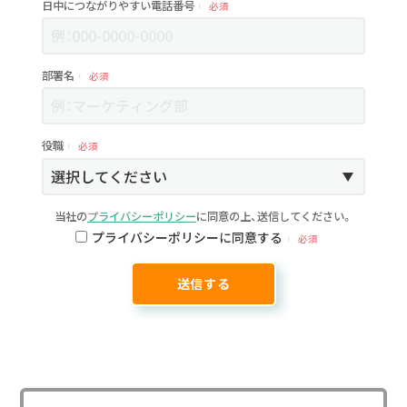
日中につながりやすい電話番号
必須
部署名
必須
役職
必須
当社の
プライバシーポリシー
に同意の上、送信してください。
プライバシーポリシーに同意する
必須