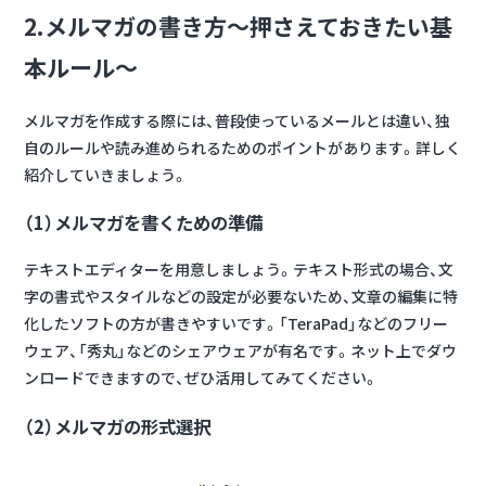
2.メルマガの書き方～押さえておきたい基
本ルール～
メルマガを作成する際には、普段使っているメールとは違い、独
自のルールや読み進められるためのポイントがあります。詳しく
紹介していきましょう。
（1）メルマガを書くための準備
テキストエディターを用意しましょう。テキスト形式の場合、文
字の書式やスタイルなどの設定が必要ないため、文章の編集に特
化したソフトの方が書きやすいです。「TeraPad」などのフリー
ウェア、「秀丸」などのシェアウェアが有名です。ネット上でダウ
ンロードできますので、ぜひ活用してみてください。
（2）メルマガの形式選択