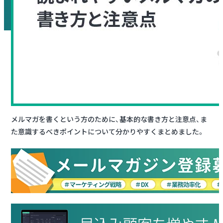
メルマガを書くという方のために、基本的な書き方と注意点、ま
た意識するべきポイントについて分かりやすくまとめました。