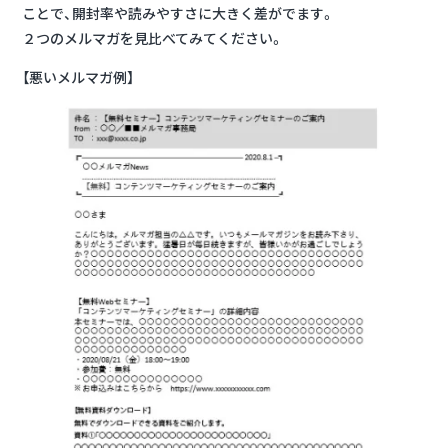
ことで、開封率や読みやすさに大きく差がでます。
２つのメルマガを見比べてみてください。
【悪いメルマガ例】