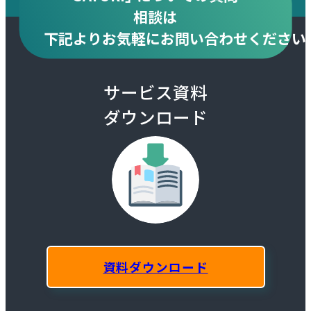
相談は
下記より
お気軽にお問い合わせください
サービス資料
ダウンロード
資料ダウンロード