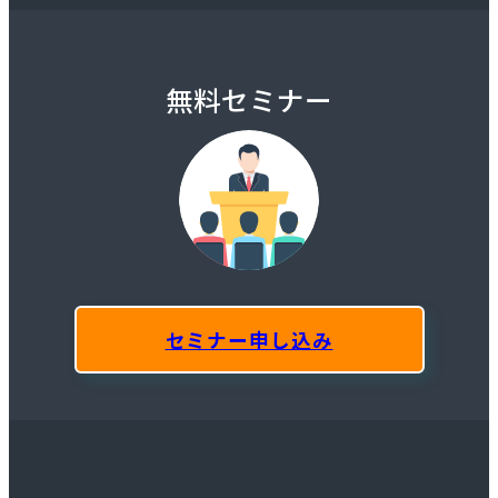
無料セミナー
セミナー申し込み