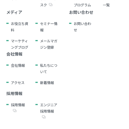
スク
プログラム
一覧
メディア
お問い合わせ
お役立ち資
セミナー情
お問い合わ
料
報
せ
マーケティ
メールマガ
ングブログ
ジン登録
会社情報
会社情報
私たちにつ
いて
アクセス
新着情報
採用情報
採用情報
エンジニア
採用情報