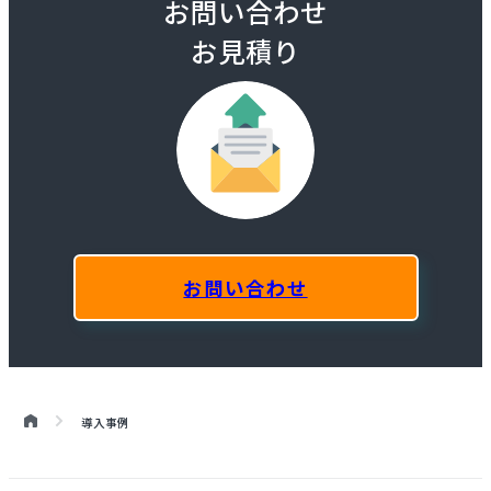
お問い合わせ
お見積り
お問い合わせ
導入事例