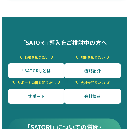
「SATORI」導入をご検討中の方へ
特徴を知りたい
機能を知りたい
「SATORI」とは
機能紹介
サポート内容を知りたい
会社を知りたい
サポート
会社情報
「SATORI」 についての質問・