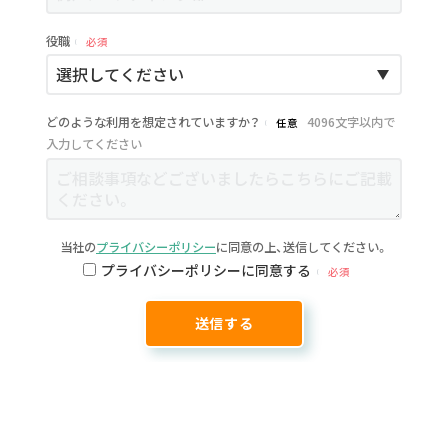
役職
必須
どのような利用を想定されていますか？
4096文字以内で
任意
入力してください
当社の
プライバシーポリシー
に同意の上、送信してください。
プライバシーポリシーに同意する
必須