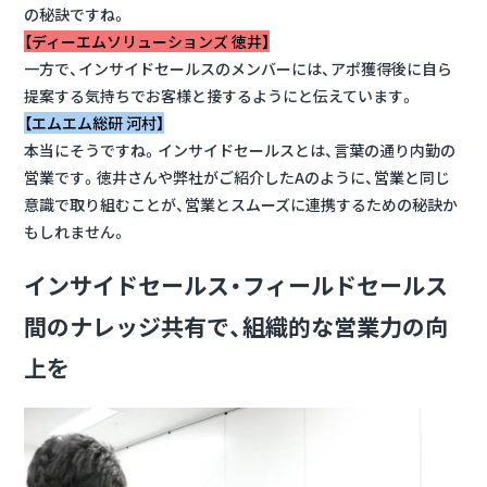
の秘訣ですね。
【ディーエムソリューションズ 徳井】
一方で、インサイドセールスのメンバーには、アポ獲得後に自ら
提案する気持ちでお客様と接するようにと伝えています。
【エムエム総研 河村】
本当にそうですね。インサイドセールスとは、言葉の通り内勤の
営業です。徳井さんや弊社がご紹介したAのように、営業と同じ
意識で取り組むことが、営業とスムーズに連携するための秘訣か
もしれません。
インサイドセールス・フィールドセールス
間のナレッジ共有で、組織的な営業力の向
上を