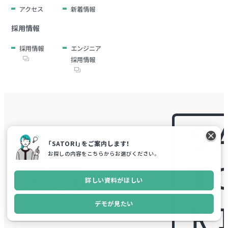
アクセス
新着情報
採用情報
採用情報
エンジニア
採用情報
「SATORI」をご案内します！
情報セキュリティ方針
お探しの内容をこちらからお選びください。
プライバシーポリシー
詳しい資料がほしい
デモが見たい