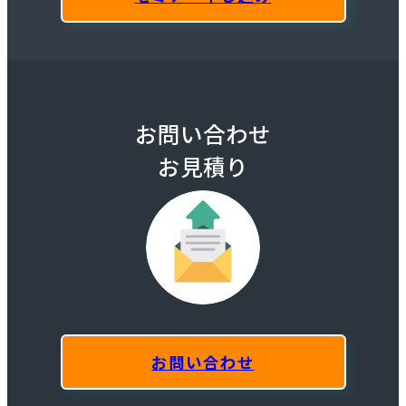
お問い合わせ
お見積り
お問い合わせ