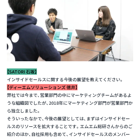
【SATORI 石坂】
インサイドセールスに関する今後の展望を教えてください。
【ディーエムソリューションズ 徳井】
弊社では今まで、営業部門の中にマーケティングチームがあるよ
うな組織図でしたが、2018年にマーケティング部門が営業部門か
ら独立しました。
そういったなかで、今後の展望としては、まずはインサイドセー
ルスのリソースを拡大することです。エムエム総研さんからのご
紹介のほか、自社採用も含めて、インサイドセールスのメンバー