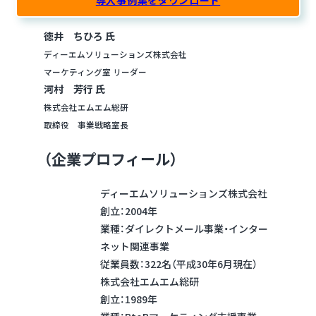
導入事例集をダウンロード
徳井 ちひろ 氏
ディーエムソリューションズ株式会社
マーケティング室 リーダー
河村 芳行 氏
株式会社エムエム総研
取締役 事業戦略室長
（企業プロフィール）
ディーエムソリューションズ株式会社
創立：2004年
業種：ダイレクトメール事業・インター
ネット関連事業
従業員数：322名（平成30年6月現在）
株式会社エムエム総研
創立：1989年