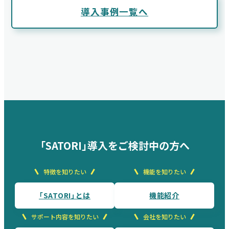
導入事例一覧へ
「SATORI」導入をご検討中の方へ
特徴を知りたい
機能を知りたい
「SATORI」とは
機能紹介
サポート内容を知りたい
会社を知りたい