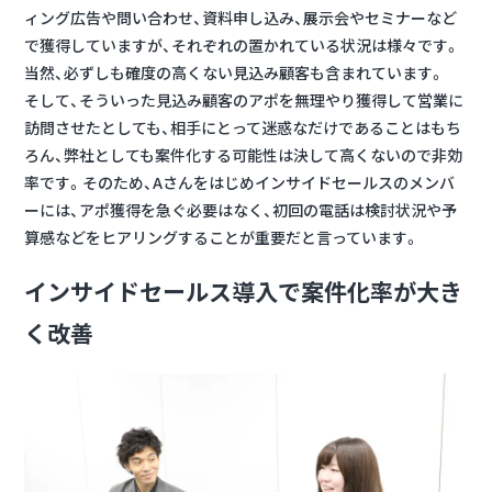
ィング広告や問い合わせ、資料申し込み、展示会やセミナーなど
で獲得していますが、それぞれの置かれている状況は様々です。
当然、必ずしも確度の高くない見込み顧客も含まれています。
そして、そういった見込み顧客のアポを無理やり獲得して営業に
訪問させたとしても、相手にとって迷惑なだけであることはもち
ろん、弊社としても案件化する可能性は決して高くないので非効
率です。そのため、Aさんをはじめインサイドセールスのメンバ
ーには、アポ獲得を急ぐ必要はなく、初回の電話は検討状況や予
算感などをヒアリングすることが重要だと言っています。
インサイドセールス導入で案件化率が大き
く改善