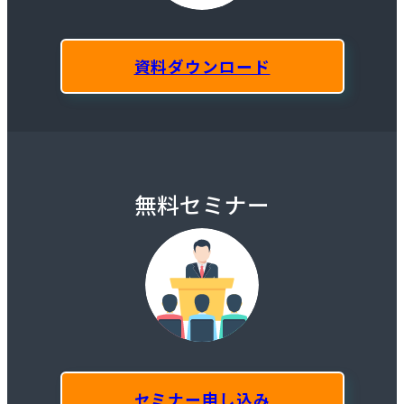
資料ダウンロード
無料セミナー
セミナー申し込み