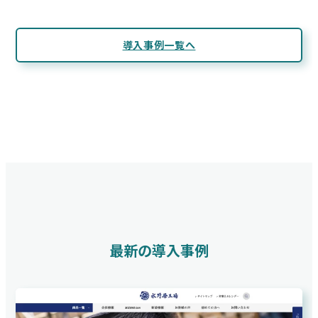
導入事例一覧へ
最新の導入事例