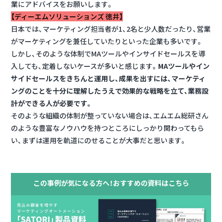
業にアドバイスをお願いします。
【ディーエムソリューションズ 徳井】
日本では、マーケティング担当者が1、2名と少人数だったり、営業
がマーケティングを兼任していたりといった企業も多いです。
しかし、そのような体制でMAツールやインサイドセールスを導
入しても、定着しないケースが多いと感じます。
MAツールやイン
サイドセールスをきちんと運用し、成果を出すには、マーケティ
ングのことを十分に理解したうえで効果的な戦略を立て､業務設
計ができる人が必要です。
そのような組織の体制が整っていない場合は、エムエム総研さん
のような豊富なノウハウを持つところにしっかり関わってもら
い、まずは運用を軌道にのせることが大事だと思います。
この事例が気になる方へ！おすすめの資料はこちら