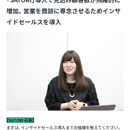
増加。営業を商談に専念させるためインサ
イドセールスを導入
【SATORI 石坂】
まずは、インサイドセールス導入までの経緯を教えてください。