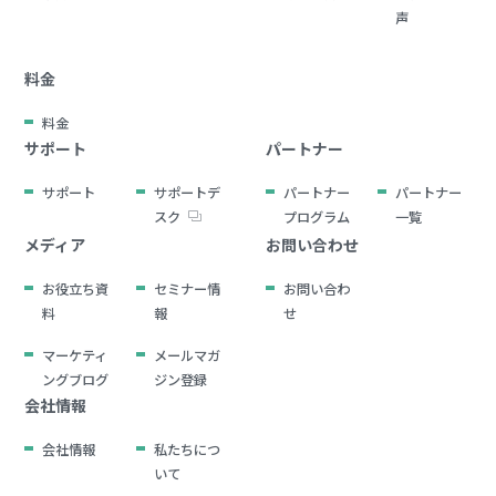
声
料金
料金
サポート
パートナー
サポート
サポートデ
パートナー
パートナー
スク
プログラム
一覧
メディア
お問い合わせ
お役立ち資
セミナー情
お問い合わ
料
報
せ
マーケティ
メールマガ
ングブログ
ジン登録
会社情報
会社情報
私たちにつ
いて