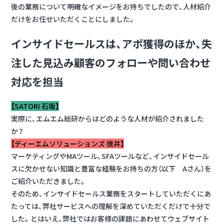
後の業務について明確なイメージをお持ちでしたので、人材紹介
だけをお任せいただくことにしました。
インサイドセールスは、アポ獲得のほか、失
注した見込み顧客のフォローや問い合わせ
対応を担当
【SATORI 石坂】
実際に、エムエム総研からはどのような人材が紹介されました
か？
【ディーエムソリューションズ 徳井】
マーケティングやMAツール、SFAツールなど、インサイドセール
スに欠かせない知識と豊富な経験をお持ちの方（以下 Aさん）を
ご紹介いただきました。
そのため、インサイドセールス業務をスタートしていただくにあ
たっては、弊社サービスへの理解を深めていただくだけで十分で
した。とはいえ、弊社ではお客様の課題にあわせてウェブサイト