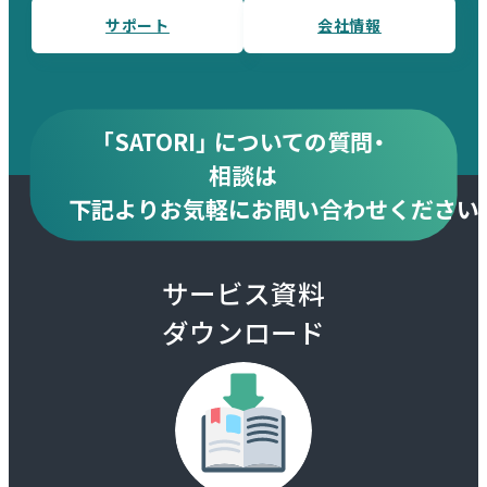
サポート
会社情報
「SATORI」 についての質問・
相談は
下記より
お気軽にお問い合わせください
サービス資料
ダウンロード