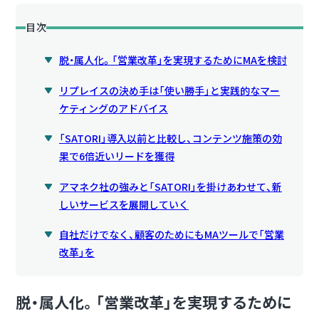
目次
脱・属人化。「営業改革」を実現するためにMAを検討
リプレイスの決め手は「使い勝手」と実践的なマー
ケティングのアドバイス
「SATORI」導入以前と比較し、コンテンツ施策の効
果で6倍近いリードを獲得
アマネク社の強みと「SATORI」を掛けあわせて、新
しいサービスを展開していく
自社だけでなく、顧客のためにもMAツールで「営業
改革」を
脱・属人化。「営業改革」を実現するために