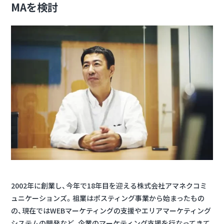
MAを検討
2002年に創業し、今年で18年目を迎える株式会社アマネクコミ
ュニケーションズ。祖業はポスティング事業から始まったもの
の、現在ではWEBマーケティングの支援やエリアマーケティング
システムの開発など、企業のマーケティング支援を行なってきて