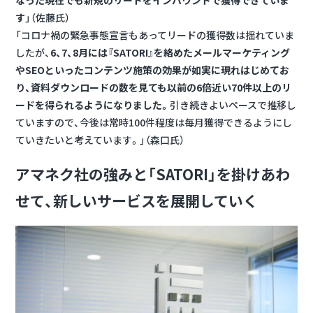
す
」（佐藤氏）
「コロナ禍の緊急事態宣言もあってリードの獲得数は揺れていま
したが、
6、7、8月には『SATORI』を絡めたメールマーケティング
やSEOといったコンテンツ施策の効果が如実に現れはじめてお
り、資料ダウンロードの数を見ても以前の6倍近い70件以上のリ
ードを得られるようになりました。
引き続きよいペースで推移し
ていますので、今後は常時100件程度は毎月獲得できるようにし
ていきたいと考えています。」（森口氏）
アマネク社の強みと「SATORI」を掛けあわ
せて、新しいサービスを展開していく