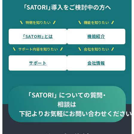
「SATORI」導入をご検討中の方へ
特徴を知りたい
機能を知りたい
「SATORI」とは
機能紹介
サポート内容を知りたい
会社を知りたい
サポート
会社情報
「SATORI」 についての質問・
相談は
下記より
お気軽にお問い合わせください