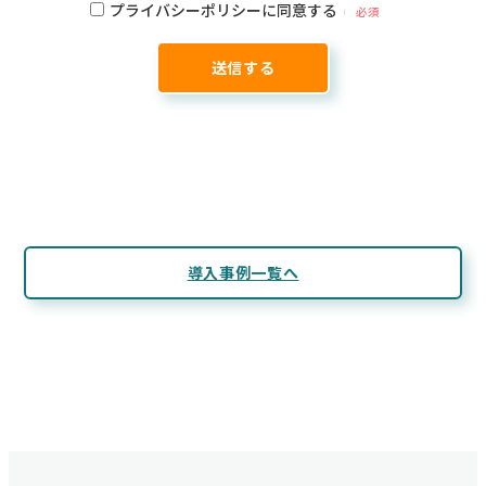
プライバシーポリシーに同意する
必須
導入事例一覧へ