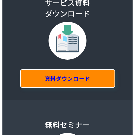
サービス資料
ダウンロード
資料ダウンロード
無料セミナー