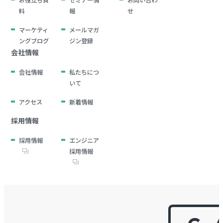
料
報
せ
マーケティ
メールマガ
ングブログ
ジン登録
会社情報
会社情報
私たちにつ
いて
アクセス
新着情報
採用情報
採用情報
エンジニア
採用情報