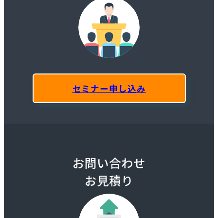
セミナー申し込み
お問い合わせ
お見積り