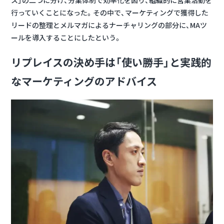
行っていくことになった。その中で、マーケティングで獲得した
リードの整理とメルマガによるナーチャリングの部分に、MAツ
ールを導入することにしたという。
リプレイスの決め手は「使い勝手」と実践的
なマーケティングのアドバイス