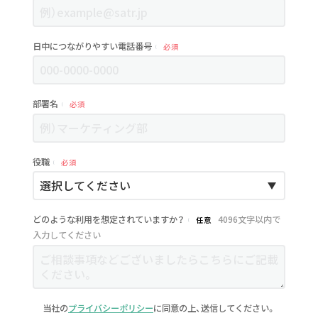
日中につながりやすい電話番号
必須
部署名
必須
役職
必須
どのような利用を想定されていますか？
4096文字以内で
任意
入力してください
当社の
プライバシーポリシー
に同意の上、送信してください。