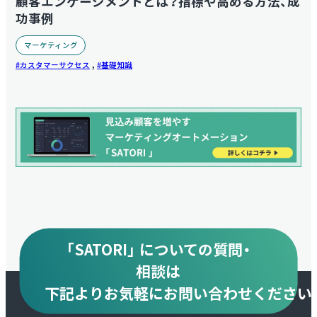
顧客エンゲージメントとは？指標や高める方法、成
功事例
マーケティング
,
カスタマーサクセス
基礎知識
「SATORI」 についての質問・
相談は
下記より
お気軽にお問い合わせください