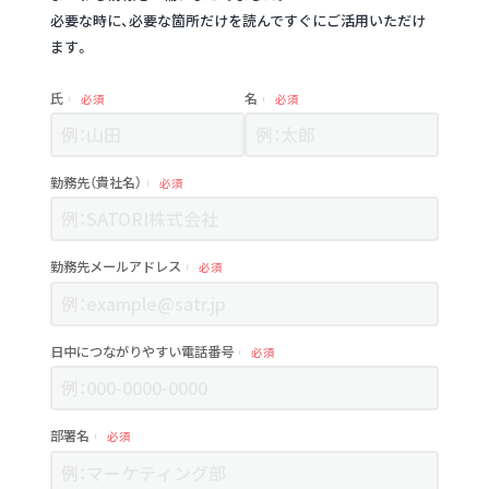
必要な時に、必要な箇所だけを読んですぐにご活用いただけ
ます。
氏
名
必須
必須
勤務先（貴社名）
必須
勤務先メールアドレス
必須
日中につながりやすい電話番号
必須
部署名
必須