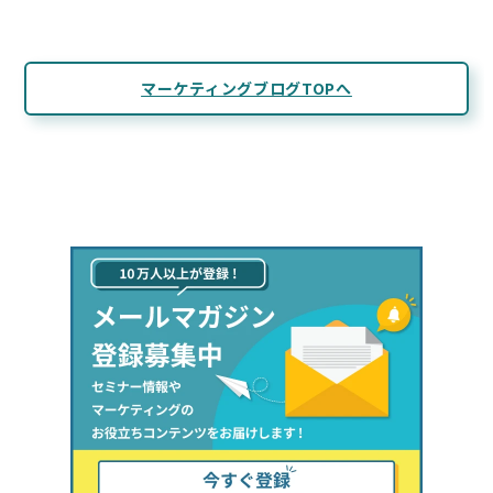
マーケティングブログTOPへ