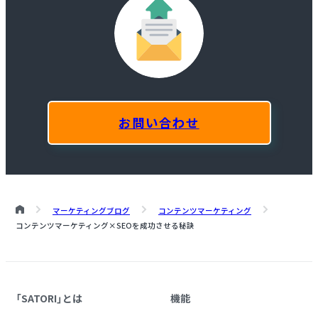
お問い合わせ
マーケティングブログ
コンテンツマーケティング
コンテンツマーケティング×SEOを成功させる秘訣
「SATORI」とは
機能