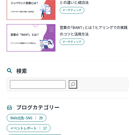
との違いと成功法
マーケティング
営業の「BANT」とは？ヒアリングでの実践
のコツと活用方法
マーケティング
検索
検
索
ブログカテゴリー
Web広告・SNS
29
イベントレポート
17