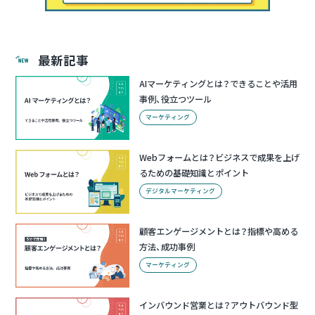
最新記事
AIマーケティングとは？できることや活用
事例、役立つツール
マーケティング
Webフォームとは？ビジネスで成果を上げ
るための基礎知識とポイント
デジタルマーケティング
顧客エンゲージメントとは？指標や高める
方法、成功事例
マーケティング
インバウンド営業とは？アウトバウンド型