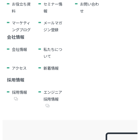
お役立ち資
セミナー情
お問い合わ
料
報
せ
マーケティ
メールマガ
ングブログ
ジン登録
会社情報
会社情報
私たちにつ
いて
アクセス
新着情報
採用情報
採用情報
エンジニア
採用情報