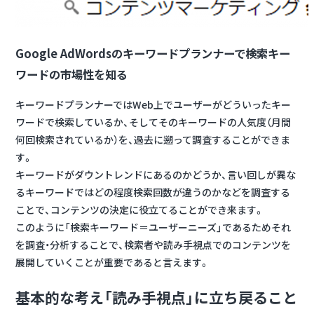
Google AdWordsのキーワードプランナーで検索キー
ワードの市場性を知る
キーワードプランナーではWeb上でユーザーがどういったキー
ワードで検索しているか、そしてそのキーワードの人気度（月間
何回検索されているか）を、過去に遡って調査することができま
す。
キーワードがダウントレンドにあるのかどうか、言い回しが異な
るキーワードではどの程度検索回数が違うのかなどを調査する
ことで、コンテンツの決定に役立てることができ来ます。
このように「検索キーワード＝ユーザーニーズ」であるためそれ
を調査・分析することで、検索者や読み手視点でのコンテンツを
展開していくことが重要であると言えます。
基本的な考え「読み手視点」に立ち戻ること