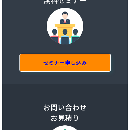
無料セミナー
セミナー申し込み
お問い合わせ
お見積り