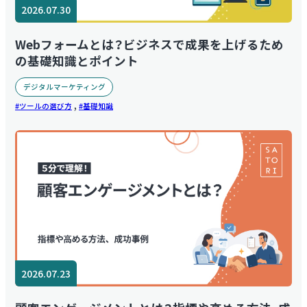
2026.07.30
Webフォームとは？ビジネスで成果を上げるため
の基礎知識とポイント
デジタルマーケティング
,
ツールの選び方
基礎知識
2026.07.23