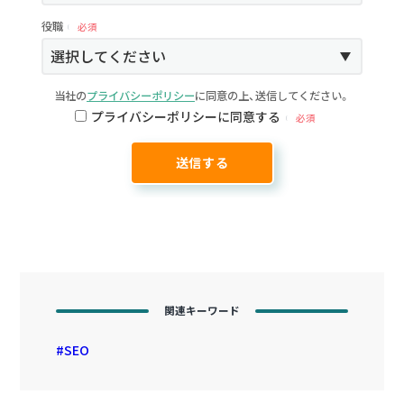
役職
必須
当社の
プライバシーポリシー
に同意の上、送信してください。
プライバシーポリシーに同意する
必須
関連キーワード
SEO