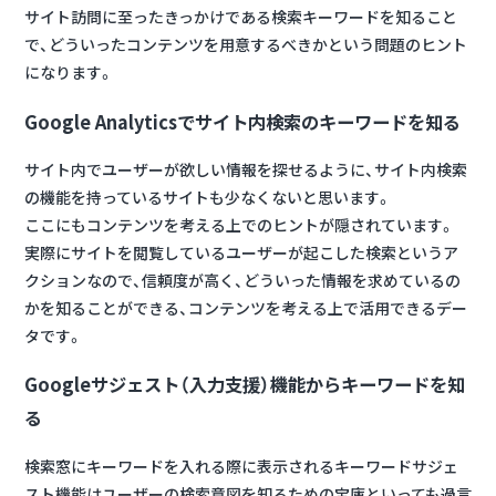
サイト訪問に至ったきっかけである検索キーワードを知ること
で、どういったコンテンツを用意するべきかという問題のヒント
になります。
Google Analyticsでサイト内検索のキーワードを知る
サイト内でユーザーが欲しい情報を探せるように、サイト内検索
の機能を持っているサイトも少なくないと思います。
ここにもコンテンツを考える上でのヒントが隠されています。
実際にサイトを閲覧しているユーザーが起こした検索というア
クションなので、信頼度が高く、どういった情報を求めているの
かを知ることができる、コンテンツを考える上で活用できるデー
タです。
Googleサジェスト（入力支援）機能からキーワードを知
る
検索窓にキーワードを入れる際に表示されるキーワードサジェ
スト機能はユーザーの検索意図を知るための宝庫といっても過言