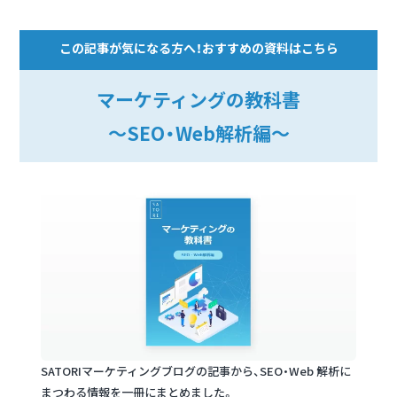
この記事が気になる方へ！おすすめの資料はこちら
マーケティングの教科書
～SEO・Web解析編～
SATORIマーケティングブログの記事から、SEO・Web 解析に
まつわる情報を一冊にまとめました。