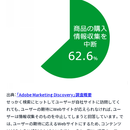
出典：
「Adobe Marketing Discovery」調査概要
せっかく検索にヒットしてユーザーが自社サイトに訪問してく
れても、ユーザーの期待にWebサイトが応えられなければ、ユー
ザーは情報収集そのものを中止してしまうと回答しています。で
は、ユーザーの期待に応えるWebサイトにするため、コンテンツ