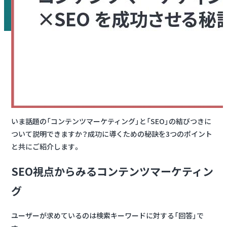
いま話題の「コンテンツマーケティング」と「SEO」の結びつきに
ついて説明できますか？成功に導くための秘訣を3つのポイント
と共にご紹介します。
SEO視点からみるコンテンツマーケティン
グ
ユーザーが求めているのは検索キーワードに対する「回答」で