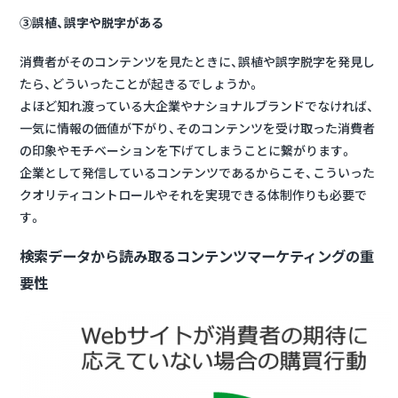
③誤植、誤字や脱字がある
消費者がそのコンテンツを見たときに、誤植や誤字脱字を発見し
たら、どういったことが起きるでしょうか。
よほど知れ渡っている大企業やナショナルブランドでなければ、
一気に情報の価値が下がり、そのコンテンツを受け取った消費者
の印象やモチベーションを下げてしまうことに繋がります。
企業として発信しているコンテンツであるからこそ、こういった
クオリティコントロールやそれを実現できる体制作りも必要で
す。
検索データから読み取るコンテンツマーケティングの重
要性