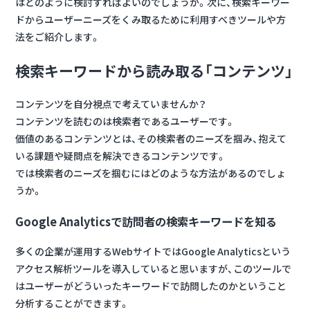
はどのように検討すればよいのでしょうか。次に、検索キーワー
ドからユーザーニーズをくみ取るために利用すべきツールや方
法をご紹介します。
検索キーワードから読み取る「コンテンツ」
コンテンツを自分視点で考えていませんか？
コンテンツを読むのは検索者であるユーザーです。
価値のあるコンテンツとは、その検索者のニーズを掴み、抱えて
いる課題や疑問点を解決できるコンテンツです。
では検索者のニーズを掴むにはどのような方法があるのでしょ
うか。
Google Analyticsで訪問者の検索キーワードを知る
多くの企業が運用するWebサイトではGoogle Analyticsという
アクセス解析ツールを導入していると思いますが、このツールで
はユーザーがどういったキーワードで訪問したのかということ
分析することができます。