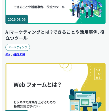
2026.08.06
AIマーケティングとは？できることや活用事例、役
立つツール
マーケティング
,
DX
基礎知識