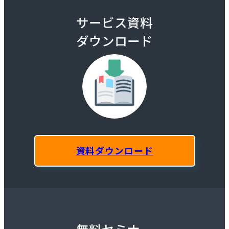
サービス資料
ダウンロード
資料ダウンロード