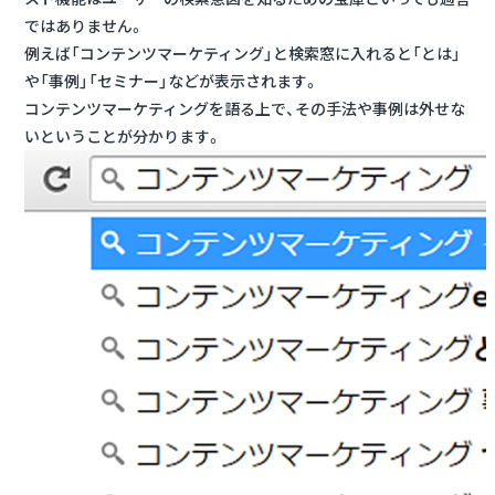
ではありません。
例えば「コンテンツマーケティング」と検索窓に入れると「とは」
や「事例」「セミナー」などが表示されます。
コンテンツマーケティングを語る上で、その手法や事例は外せな
いということが分かります。