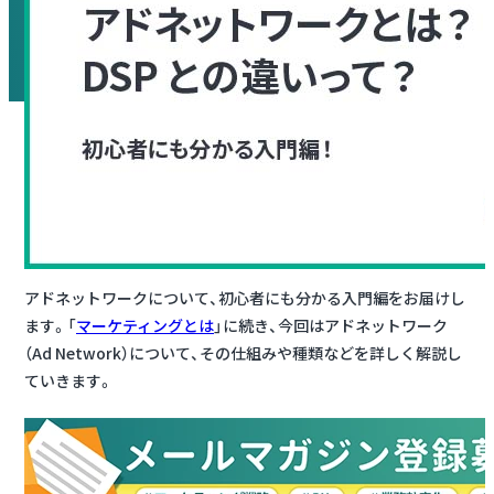
アドネットワークについて、初心者にも分かる入門編をお届けし
ます。「
マーケティングとは
」に続き、今回はアドネットワーク
（Ad Network）について、その仕組みや種類などを詳しく解説し
ていきます。