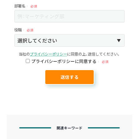
部署名
必須
役職
必須
当社の
プライバシーポリシー
に同意の上、送信してください。
プライバシーポリシーに同意する
必須
関連キーワード