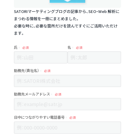
SATORIマーケティングブログの記事から、SEO・Web 解析に
まつわる情報を一冊にまとめました。
必要な時に、必要な箇所だけを読んですぐにご活用いただけ
ます。
氏
名
必須
必須
勤務先（貴社名）
必須
勤務先メールアドレス
必須
日中につながりやすい電話番号
必須