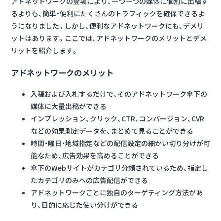
アドネットワークの登場により、一つ一つの媒体に個別に出稿す
るよりも、簡単・便利にたくさんのトラフィックを確保できるよ
うになりました。しかし、便利なアドネットワークにも、デメリ
ットはあります。ここでは、アドネットワークのメリットとデメ
リットを紹介します。
アドネットワークのメリット
入稿および入札するだけで、そのアドネットワーク傘下の
媒体に大量出稿ができる
インプレッション、クリック、CTR、コンバージョン、CVR
などの効果測定データを、まとめて見ることができる
時間・曜日・地域指定などの配信設定の細かい切り分けが可
能なため、広告効果を高めることができる
傘下のWebサイトがカテゴリ分類されているため、指定し
たカテゴリのみへの広告配信ができる
アドネットワークごとに独自のターゲティング方法があ
り、目的に応じた使い分けができる