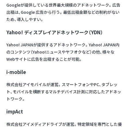
Googleが提供している世界最大規模のアドネットワーク。広告
出稿は、Google 広告から行う。最低出稿金額などの制約がない
ため、導入しやすい。
Yahoo! ディスプレイアドネットワーク（YDN）
Yahoo! JAPANが提供するアドネットワーク。Yahoo! JAPAN内
のコンテンツ（Yahoo!ニュースやヤフオクなど）の他、様々な
Webサイトに広告を出稿することが可能。
i-mobile
株式会社アイモバイルが運営。スマートフォンやPC、タブレッ
ト、モバイルを横断するマルチデバイス計測に対応したアドネッ
トワーク。
impAct
株式会社アイメディアドライブが運営。特定領域を専門とした優