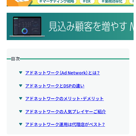
目次
アドネットワーク（Ad Network）とは？
アドネットワークとDSPの違い
アドネットワークのメリット・デメリット
アドネットワークの人気プレイヤーご紹介
アドネットワーク運用は代理店がベスト？