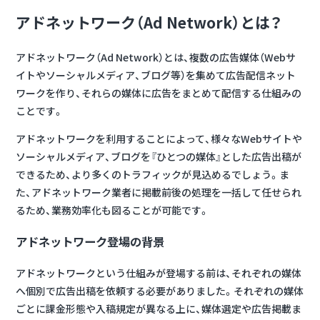
アドネットワーク（Ad Network）とは？
アドネットワーク（Ad Network）とは、
複数の広告媒体（Webサ
イトやソーシャルメディア、ブログ等）を集めて広告配信ネット
ワークを作り、それらの媒体に広告をまとめて配信する仕組み
の
ことです。
アドネットワークを利用することによって、様々なWebサイトや
ソーシャルメディア、ブログを『ひとつの媒体』とした広告出稿が
できるため、より多くのトラフィックが見込めるでしょう。ま
た、アドネットワーク業者に掲載前後の処理を一括して任せられ
るため、業務効率化も図ることが可能です。
アドネットワーク登場の背景
アドネットワークという仕組みが登場する前は、それぞれの媒体
へ個別で広告出稿を依頼する必要がありました。それぞれの媒体
ごとに課金形態や入稿規定が異なる上に、媒体選定や広告掲載ま