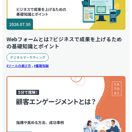
2026.07.30
Webフォームとは？ビジネスで成果を上げるため
の基礎知識とポイント
デジタルマーケティング
,
ツールの選び方
基礎知識