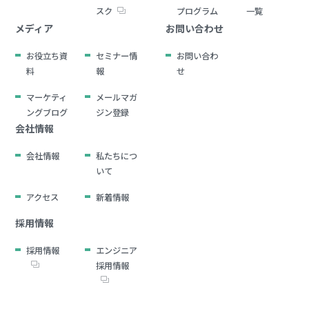
スク
プログラム
一覧
メディア
お問い合わせ
お役立ち資
セミナー情
お問い合わ
料
報
せ
マーケティ
メールマガ
ングブログ
ジン登録
会社情報
会社情報
私たちにつ
いて
アクセス
新着情報
採用情報
採用情報
エンジニア
採用情報