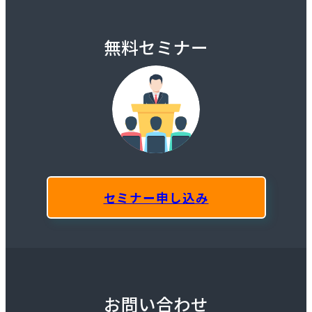
無料セミナー
セミナー申し込み
お問い合わせ