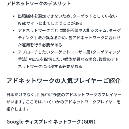
アドネットワークのデメリット
出稿媒体を選定できないため、ターゲットとしていない
Webサイトに出てしまうことがある
アドネットワークごとに課金形態や入札システム、ターゲ
ティング手法が異なるため、各アドネットワークに合わせ
た運用を行う必要がある
アプローチしたいターゲットユーザー層（ターゲティング
手法）や広告を配信したい媒体が異なる場合、複数のアド
ネットワークに出稿する必要がある
アドネットワークの人気プレイヤーご紹介
日本だけでなく、世界中に多数のアドネットワークのプレイヤー
がいます。ここでは、いくつかのアドネットワークプレイヤーを
紹介します。
Google ディスプレイ ネットワーク（GDN）