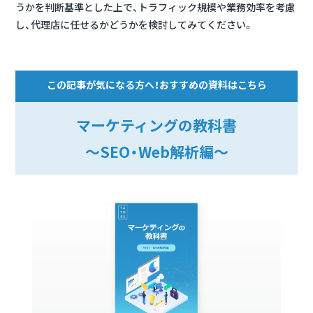
うかを判断基準とした上で、トラフィック規模や業務効率を考慮
し、代理店に任せるかどうかを検討してみてください。
この記事が気になる方へ！おすすめの資料はこちら
マーケティングの教科書
～SEO・Web解析編～