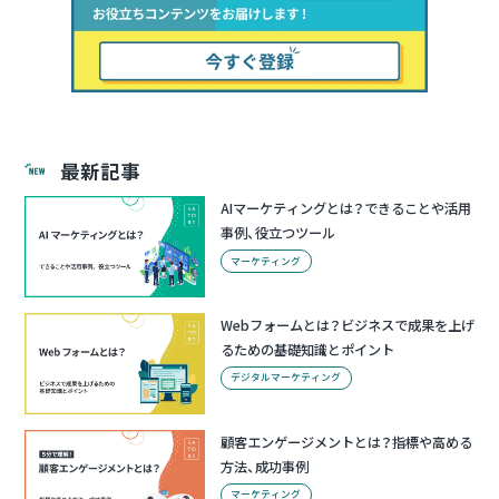
最新記事
AIマーケティングとは？できることや活用
事例、役立つツール
マーケティング
Webフォームとは？ビジネスで成果を上げ
るための基礎知識とポイント
デジタルマーケティング
顧客エンゲージメントとは？指標や高める
方法、成功事例
マーケティング