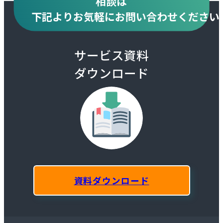
相談は
下記より
お気軽にお問い合わせください
サービス資料
ダウンロード
資料ダウンロード