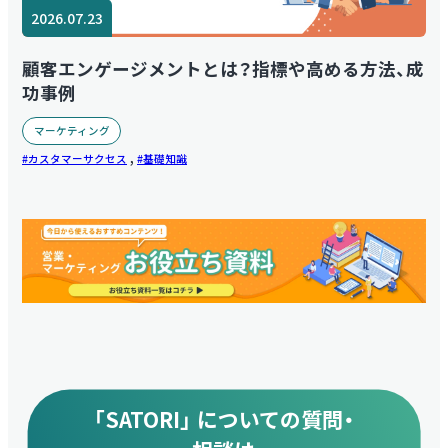
2026.07.23
顧客エンゲージメントとは？指標や高める方法、成
功事例
マーケティング
,
カスタマーサクセス
基礎知識
「SATORI」 についての質問・