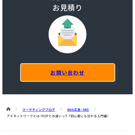
お見積り
お問い合わせ
マーケティングブログ
Web広告・SNS
アドネットワークとは？DSPとの違いって？初心者にも分かる入門編！