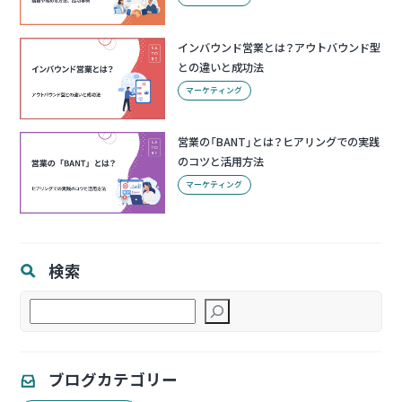
インバウンド営業とは？アウトバウンド型
との違いと成功法
マーケティング
営業の「BANT」とは？ヒアリングでの実践
のコツと活用方法
マーケティング
検索
検
索
ブログカテゴリー