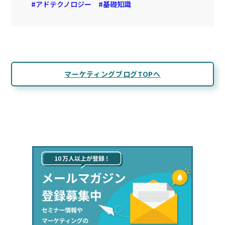
アドテクノロジー
基礎知識
マーケティングブログTOPへ