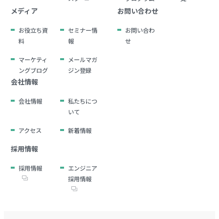
メディア
お問い合わせ
お役立ち資
セミナー情
お問い合わ
料
報
せ
マーケティ
メールマガ
ングブログ
ジン登録
会社情報
会社情報
私たちにつ
いて
アクセス
新着情報
採用情報
採用情報
エンジニア
採用情報