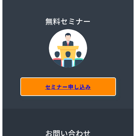
無料セミナー
セミナー申し込み
お問い合わせ