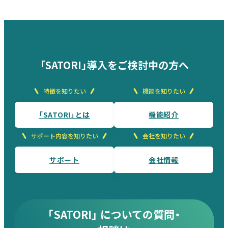
の
ペ
ー
ジ
「SATORI」導入をご検討中の方へ
送
特徴を知りたい
機能を知りたい
り
「SATORI」とは
機能紹介
サポート内容を知りたい
会社を知りたい
サポート
会社情報
「SATORI」 についての質問・