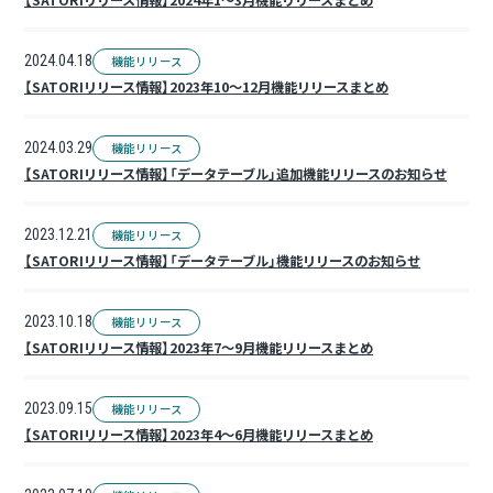
【SATORIリリース情報】2024年1～3月機能リリースまとめ
2024.04.18
機能リリース
【SATORIリリース情報】2023年10～12月機能リリースまとめ
2024.03.29
機能リリース
【SATORIリリース情報】「データテーブル」追加機能リリースのお知らせ
2023.12.21
機能リリース
【SATORIリリース情報】「データテーブル」機能リリースのお知らせ
2023.10.18
機能リリース
【SATORIリリース情報】2023年7～9月機能リリースまとめ
2023.09.15
機能リリース
【SATORIリリース情報】2023年4～6月機能リリースまとめ