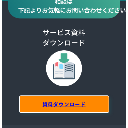
相談は
下記より
お気軽にお問い合わせください
サービス資料
ダウンロード
資料ダウンロード