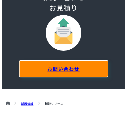
お見積り
お問い合わせ
新着情報
機能リリース