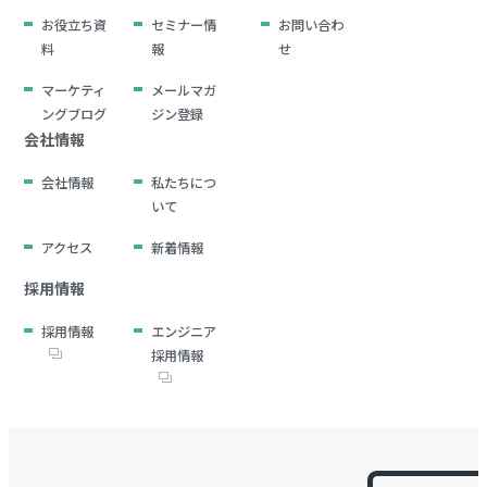
お役立ち資
セミナー情
お問い合わ
料
報
せ
マーケティ
メールマガ
ングブログ
ジン登録
会社情報
会社情報
私たちにつ
いて
アクセス
新着情報
採用情報
採用情報
エンジニア
採用情報