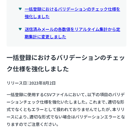
一括登録におけるバリデーションのチェック仕様を
強化しました
送信済みメールの各数値をリアルタイム集計から定
期集計に変更しました
一括登録におけるバリデーションのチェッ
ク仕様を強化しました
リリース日：2023年8月2日
一括登録に使用するCSVファイルにおいて、以下の項目のバリデ
ーションチェック仕様を強化いたしました。これまで、適切な形
式でなくともエラーとして扱われておりませんでしたが、本リリ
ースにより、適切な形式でない場合はバリデーションエラーとな
りますのでご注意ください。