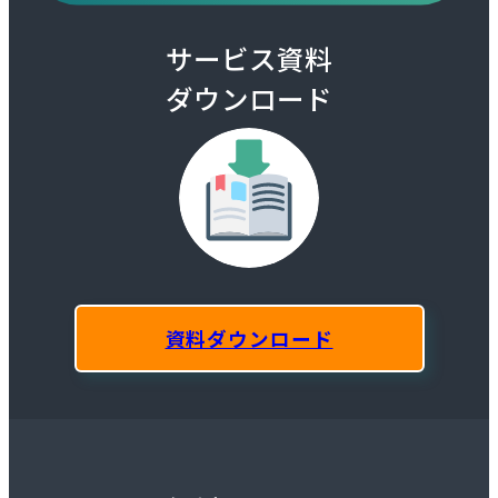
サービス資料
ダウンロード
資料ダウンロード