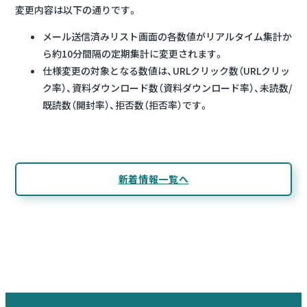
変更内容は以下の通りです。
メール送信済みリスト画面の各数値がリアルタイム集計か
ら約10分間隔の定期集計に変更されます。
仕様変更の対象となる数値は、URLクリック数（URLクリッ
ク率）、資料ダウンロード数（資料ダウンロード率）、未読数/
既読数（開封率）、拒否数（拒否率）です。
新着情報一覧へ