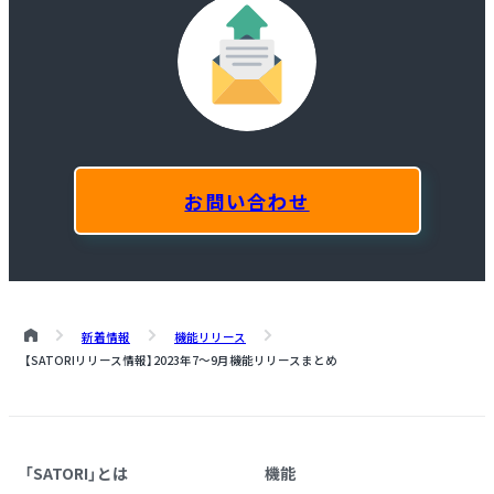
お問い合わせ
新着情報
機能リリース
【SATORIリリース情報】2023年7～9月機能リリースまとめ
「SATORI」とは
機能