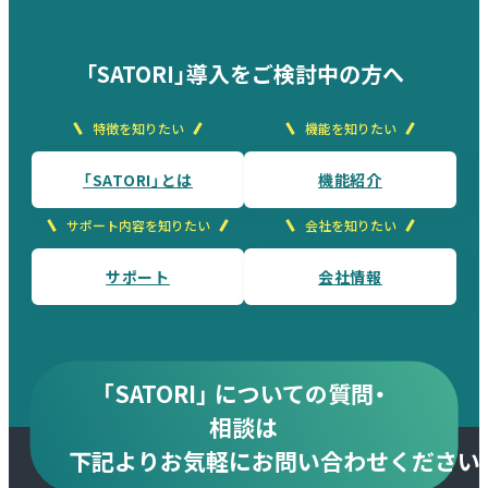
「SATORI」導入をご検討中の方へ
特徴を知りたい
機能を知りたい
「SATORI」とは
機能紹介
サポート内容を知りたい
会社を知りたい
サポート
会社情報
「SATORI」 についての質問・
相談は
下記より
お気軽にお問い合わせください