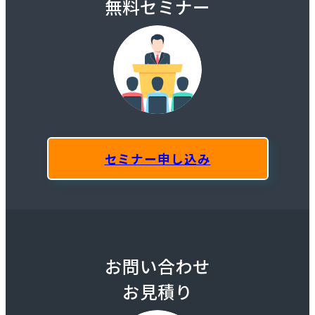
無料セミナー
セミナー申し込み
お問い合わせ
お見積り