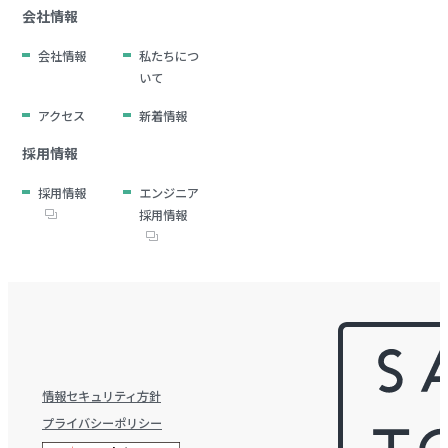
会社情報
会社情報
私たちにつ
いて
アクセス
新着情報
採用情報
採用情報
エンジニア
採用情報
情報セキュリティ方針
プライバシーポリシー