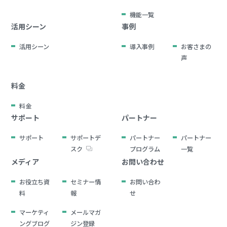
機能一覧
活用シーン
事例
活用シーン
導入事例
お客さまの
声
料金
料金
サポート
パートナー
サポート
サポートデ
パートナー
パートナー
スク
プログラム
一覧
メディア
お問い合わせ
お役立ち資
セミナー情
お問い合わ
料
報
せ
マーケティ
メールマガ
ングブログ
ジン登録