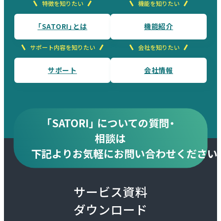
特徴を知りたい
機能を知りたい
「SATORI」とは
機能紹介
サポート内容を知りたい
会社を知りたい
サポート
会社情報
「SATORI」 についての質問・
相談は
下記より
お気軽にお問い合わせください
サービス資料
ダウンロード