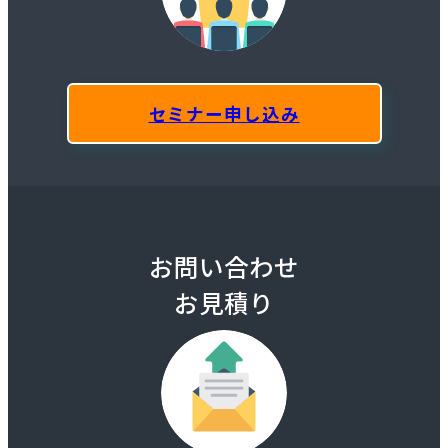
セミナー申し込み
お問い合わせ
お見積り