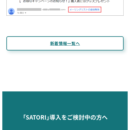
新着情報一覧へ
「SATORI」導入をご検討中の方へ