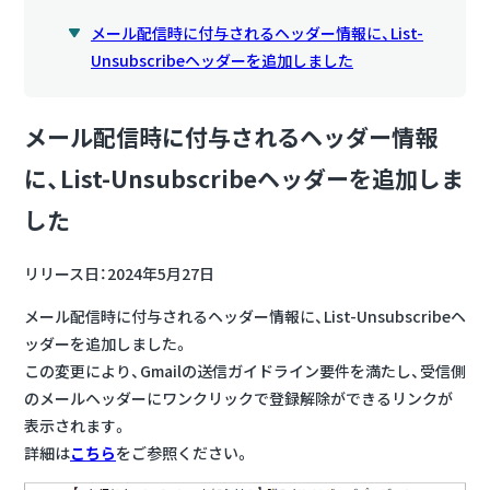
メール配信時に付与されるヘッダー情報に、List-
Unsubscribeヘッダーを追加しました
メール配信時に付与されるヘッダー情報
に、List-Unsubscribeヘッダーを追加しま
した
リリース日：2024年5月27日
メール配信時に付与されるヘッダー情報に、List-Unsubscribeヘ
ッダーを追加しました。
この変更により、Gmailの送信ガイドライン要件を満たし、受信側
のメールヘッダーにワンクリックで登録解除ができるリンクが
表示されます。
詳細は
こちら
をご参照ください。