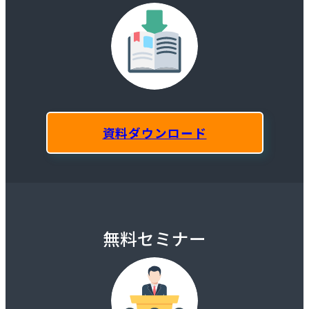
資料ダウンロード
無料セミナー