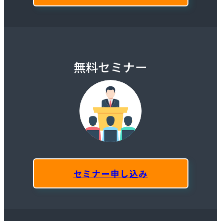
無料セミナー
セミナー申し込み