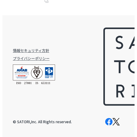
情報セキュリティ方針
プライバシーポリシー
© SATORI,Inc. All Rights reserved.
Facebook
X
ペ