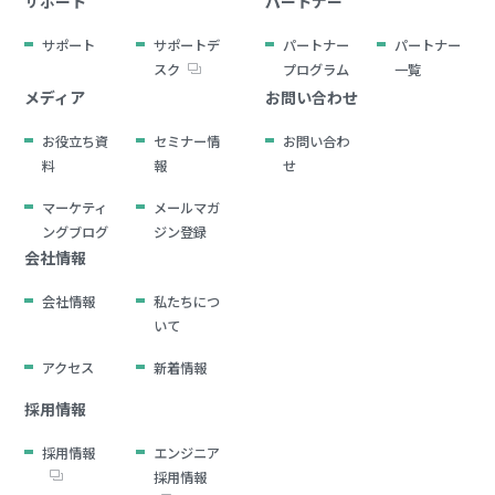
サポート
パートナー
サポート
サポートデ
パートナー
パートナー
スク
プログラム
一覧
メディア
お問い合わせ
お役立ち資
セミナー情
お問い合わ
料
報
せ
マーケティ
メールマガ
ングブログ
ジン登録
会社情報
会社情報
私たちにつ
いて
アクセス
新着情報
採用情報
採用情報
エンジニア
採用情報