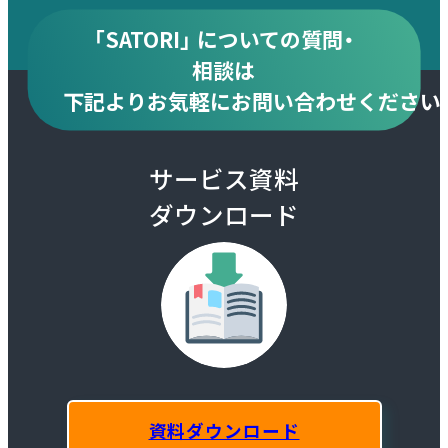
「SATORI」 についての質問・
相談は
下記より
お気軽にお問い合わせください
サービス資料
ダウンロード
資料ダウンロード