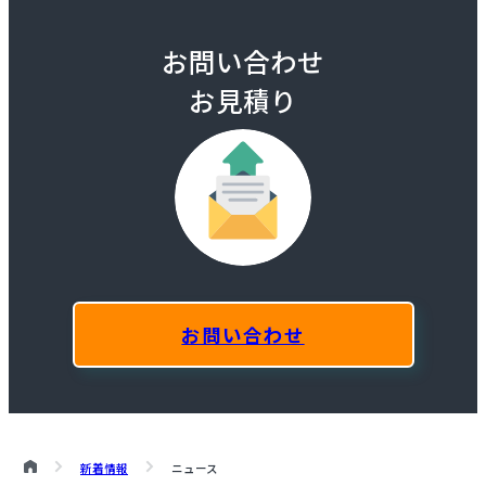
お問い合わせ
お見積り
お問い合わせ
新着情報
ニュース