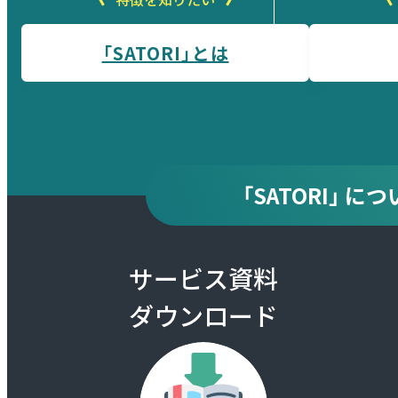
「SATORI」とは
「SATORI」 
サービス資料
ダウンロード