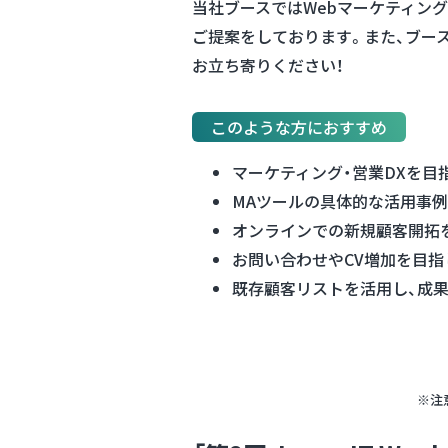
当社ブースではWebマーケティン
ご提案をしております。また、ブースに
お立ち寄りください！
このような方におすすめ
マーケティング・営業DXを目
MAツールの具体的な活用事
オンラインでの新規顧客開拓
お問い合わせやCV増加を目指
既存顧客リストを活用し、成
※注意