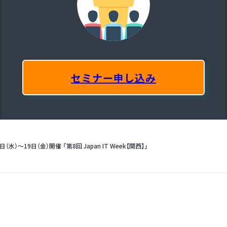
セミナー申し込み
（水）～19日（金）開催 「第8回 Japan IT Week【関西】」