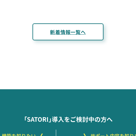
新着情報一覧へ
「SATORI」導入をご検討中の方へ
機能を知りたい
サポート内容を知り