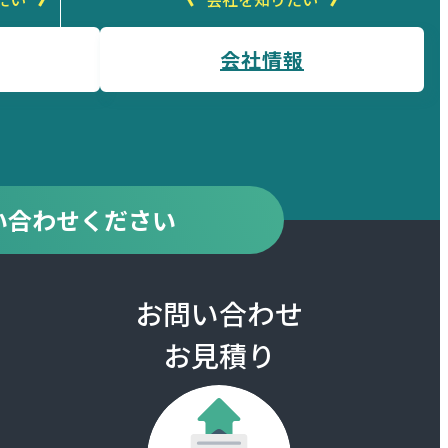
会社情報
い合わせください
お問い合わせ
お見積り