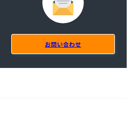
お問い合わせ