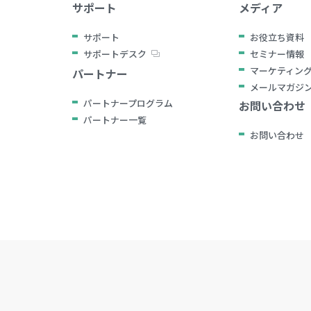
サポート
メディア
サポート
お役立ち資料
サポートデスク
セミナー情報
マーケティン
パートナー
メールマガジ
パートナープログラム
お問い合わせ
パートナー一覧
お問い合わせ