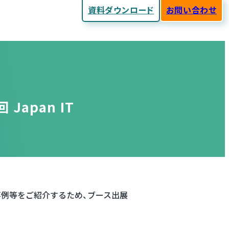
資料ダウンロード
お問い合わせ
Japan IT
活用事例等をご紹介するため、ブース出展