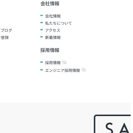
会社情報
会社情報
私たちについて
グブログ
アクセス
ン登録
新着情報
採用情報
採用情報
エンジニア採用情報