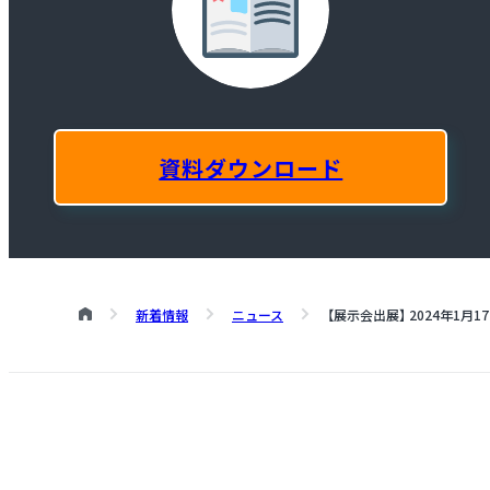
資料ダウンロード
新着情報
ニュース
【展示会出展】 2024年1月17日