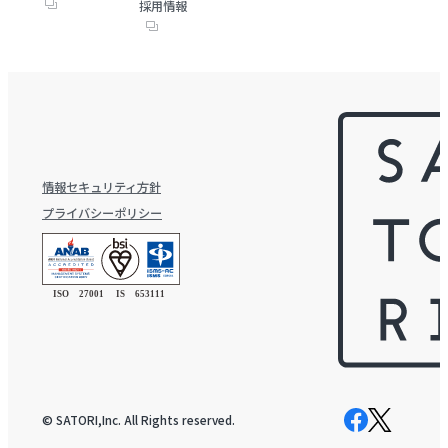
採用情報
情報セキュリティ方針
プライバシーポリシー
© SATORI,Inc. All Rights reserved.
Facebook
X