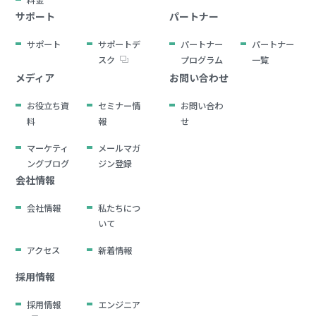
サポート
パートナー
サポート
サポートデ
パートナー
パートナー
スク
プログラム
一覧
メディア
お問い合わせ
お役立ち資
セミナー情
お問い合わ
料
報
せ
マーケティ
メールマガ
ングブログ
ジン登録
会社情報
会社情報
私たちにつ
いて
アクセス
新着情報
採用情報
採用情報
エンジニア