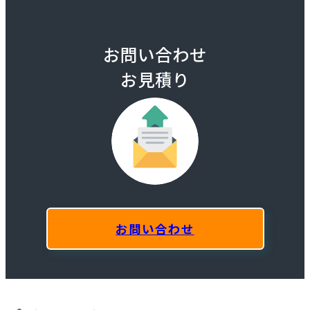
お問い合わせ
お見積り
お問い合わせ