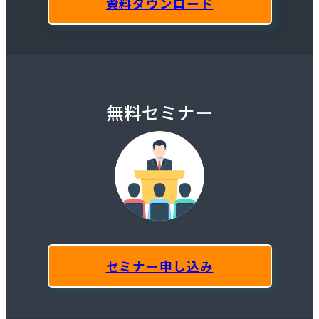
資料ダウンロード
無料セミナー
セミナー申し込み