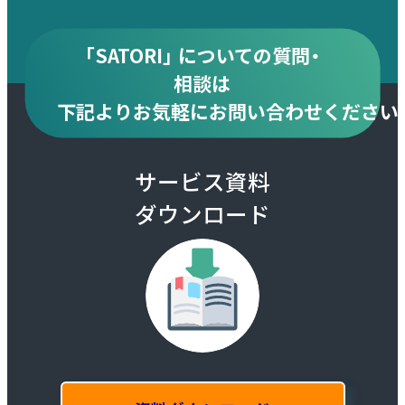
「SATORI」 についての質問・
相談は
下記より
お気軽にお問い合わせください
サービス資料
ダウンロード