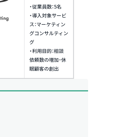
・従業員数：
5名
・導入対象サービ
ス：
マーケティン
グコンサルティン
グ
・利用目的：
相談
依頼数の増加・休
眠顧客の創出