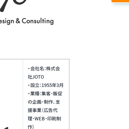
・会社名：株式会
社JOTO
・設立：
1955年3月
・業種：
集客・販促
の企画・制作、支
援事業（広告代
理・WEB・印刷制
作）