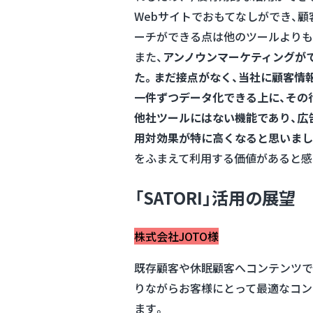
Webサイトでおもてなしができ、
ーチができる点は他のツールよりも
また、
アンノウンマーケティングが
た。まだ接点がなく、当社に顧客情
一件ずつデータ化できる上に、その
他社ツールにはない機能であり、広
用対効果が特に高くなると思いまし
をふまえて利用する価値があると感じ、
「SATORI」活用の展望
株式会社JOTO様
既存顧客や休眠顧客へコンテンツで
りながらお客様にとって最適なコン
ます。