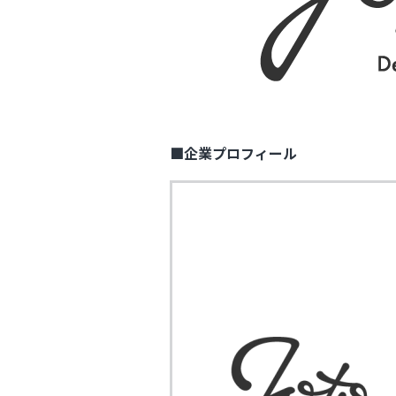
■企業プロフィール