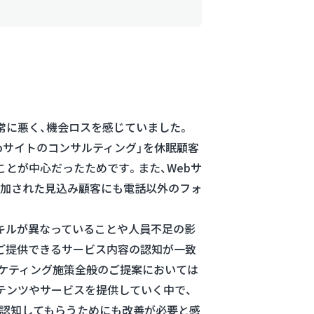
常に悪く、機会ロスを感じていました。
ebサイトのコンサルティング」を休眠顧客
ことが中心だったためです。また、Webサ
加された見込み顧客にも電話以外のフォ
キルが異なっていることや人員不足の影
ご提供できるサービス内容の認知が一致
ケティング施策全般のご提案においては
テンツやサービスを提供していく中で、
認知してもらうためにも改善が必要と感