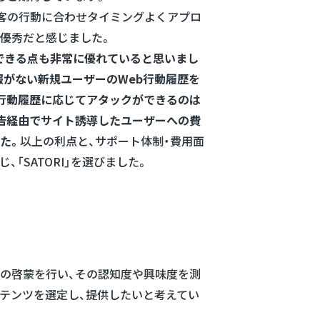
顧客の行動に合わせタイミングよくアプロ
優秀だと感じました。
できる点も非常に優れていると思いまし
報がない新規ユーザーのWeb行動履歴を
行動履歴に応じてアタックができるのは
告経由でサイト誘導したユーザーへの費
た。
以上の利点と、サポート体制・費用面
「SATORI」を選びました。
の啓蒙を行い、その認知度や興味度を測
テンツを選定し、提供したいと考えてい