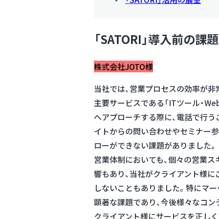
「SATORI」導入前の課題
株式会社JOTO様
当社では、営業プロセスの効率が非
主要サービスである「ITツール・W
へアプローチする際に、電話で行う
イトからの問い合わせやセミナー参
ローができない課題がありました。
営業体制においても、個々の営業ス
響もあり、当社がクライアント様に
しないこともありました。特にマー
顕著な課題であり、今後様々なコン
クライアント様にサービスを正しく