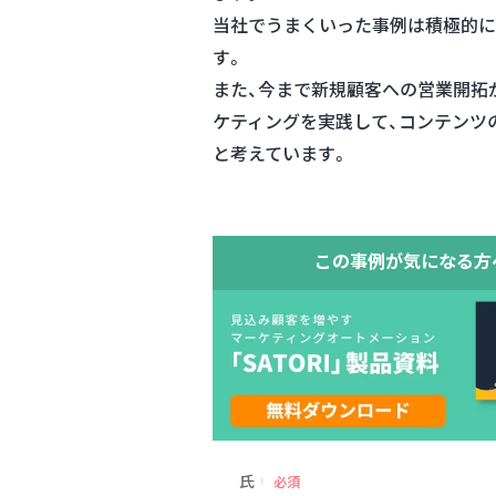
当社でうまくいった事例は積極的に
す。
また、今まで新規顧客への営業開拓
ケティングを実践して、コンテンツ
と考えています。
この事例が気になる方
氏
必須