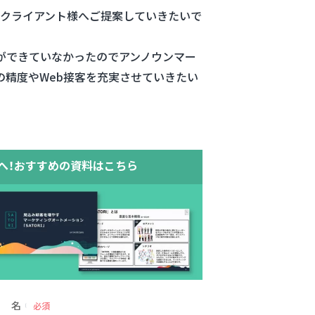
クライアント様へご提案していきたいで
ができていなかったのでアンノウンマー
の精度やWeb接客を充実させていきたい
へ！おすすめの資料はこちら
名
必須