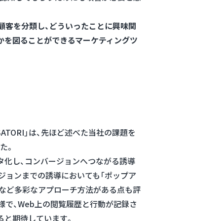
存顧客を分類し、どういったことに興味関
かを図ることができるマーケティングツ
ATORI」は、先ほど述べた当社の課題を
た。
タ化し、コンバージョンへつながる誘導
ジョンまでの誘導においても「ポップア
」など多彩なアプローチ方法がある点も評
様で、Web上の閲覧履歴と行動が記録さ
ると期待しています。