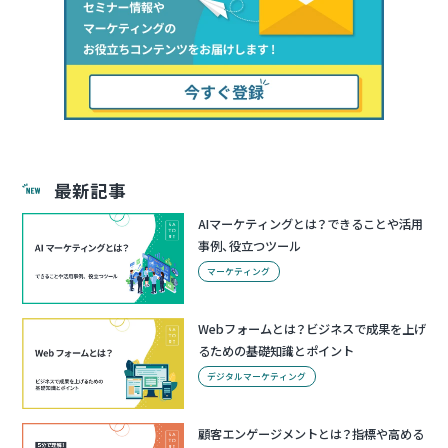
最新記事
AIマーケティングとは？できることや活用
事例、役立つツール
マーケティング
Webフォームとは？ビジネスで成果を上げ
るための基礎知識とポイント
デジタルマーケティング
顧客エンゲージメントとは？指標や高める