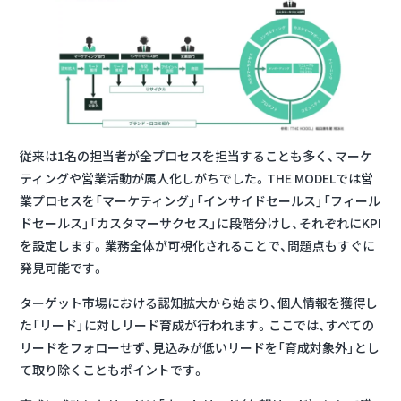
従来は1名の担当者が全プロセスを担当することも多く、マーケ
ティングや営業活動が属人化しがちでした。THE MODELでは営
業プロセスを「マーケティング」「インサイドセールス」「フィール
ドセールス」「カスタマーサクセス」に段階分けし、それぞれにKPI
を設定します。
業務全体が可視化されることで、問題点もすぐに
発見可能
です。
ターゲット市場における認知拡大から始まり、個人情報を獲得し
た「リード」に対しリード育成が行われます。ここでは、
すべての
リードをフォローせず、見込みが低いリードを「育成対象外」とし
て取り除くこともポイント
です。