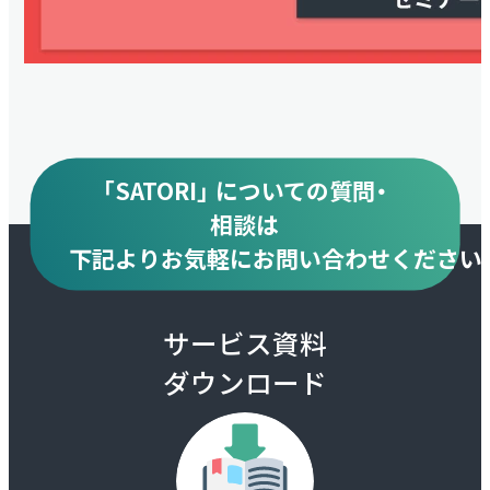
「SATORI」 についての質問・
相談は
下記より
お気軽にお問い合わせください
サービス資料
ダウンロード