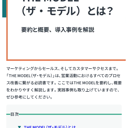
マーケティングからセールス、そしてカスタマーサクセスまで。
「THE MODEL（ザ・モデル）」は、営業活動におけるすべてのプロセ
ス改善に繋がる必読書です。ここではTHE MODELを要約し、概要
をわかりやすく解説します。実践事例も取り上げていますので、
ぜひ参考にしてください。
目次
THE MODEL（ザ・モデル）とは