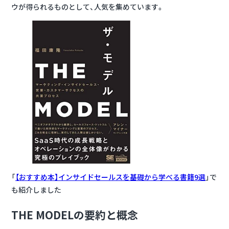
ウが得られるものとして、人気を集めています。
「
【おすすめ本】インサイドセールスを基礎から学べる書籍9選
」で
も紹介しました
THE MODELの要約と概念