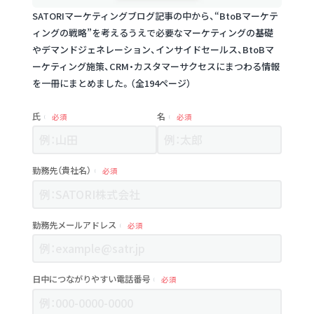
SATORIマーケティングブログ記事の中から、“BtoBマーケテ
ィングの戦略”を考えるうえで必要なマーケティングの基礎
やデマンドジェネレーション、インサイドセールス、BtoBマ
ーケティング施策、CRM・カスタマーサクセスにまつわる情報
を一冊にまとめました。（全194ページ）
氏
名
必須
必須
勤務先（貴社名）
必須
勤務先メールアドレス
必須
日中につながりやすい電話番号
必須