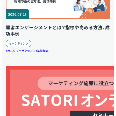
2026.07.23
顧客エンゲージメントとは？指標や高める方法、成
功事例
マーケティング
,
カスタマーサクセス
基礎知識