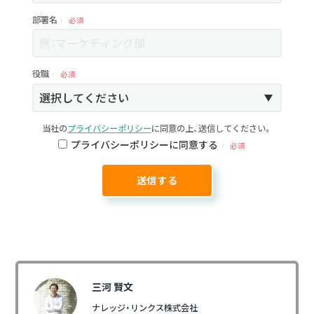
部署名
必須
役職
必須
当社の
プライバシーポリシー
に同意の上、送信してください。
プライバシーポリシーに同意する
必須
三河 賢文
ナレッジ・リンクス株式会社