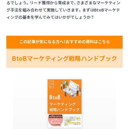
るでしょう。リード獲得から育成まで、さまざまなマーケティン
グ手法を組み合わせて実施していきます。まずはBtoBマーケテ
ィングの基本を学んでみてはいかがでしょうか？
この記事が気になる方へ！おすすめの資料はこちら
BtoBマーケティング戦略ハンドブック