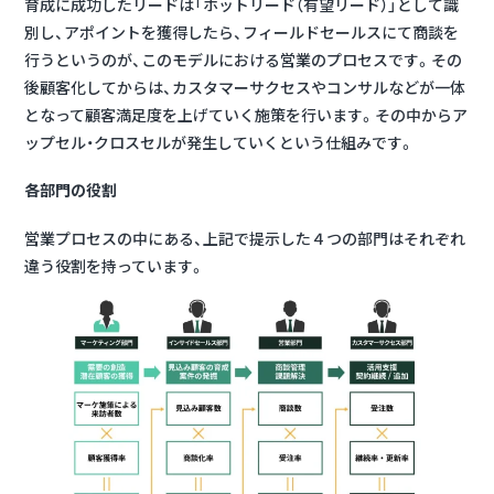
育成に成功したリードは「ホットリード（有望リード）」として識
別し、アポイントを獲得したら、フィールドセールスにて商談を
行うというのが、このモデルにおける営業のプロセスです。その
後顧客化してからは、カスタマーサクセスやコンサルなどが一体
となって顧客満足度を上げていく施策を行います。その中からア
ップセル・クロスセルが発生していくという仕組みです。
各部門の役割
営業プロセスの中にある、上記で提示した４つの部門はそれぞれ
違う役割を持っています。