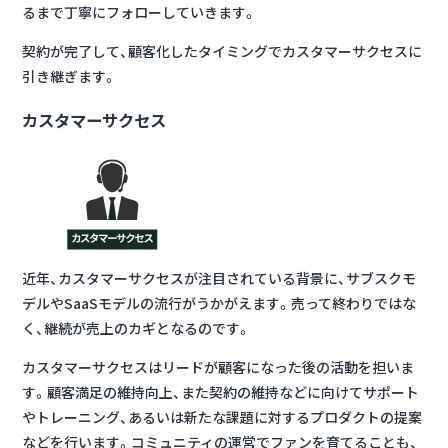
るまで丁寧にフォローしていきます。
契約が完了して、顧客化したタイミングでカスタマーサクセスに
引き継ぎます。
カスタマーサクセス
近年、カスタマーサクセスが注目されている背景に、サブスクモ
デルやSaaSモデルの流行がうかがえます。
売って終わりではな
く、継続が売上のカギ
となるのです。
カスタマーサクセスはリードが顧客になった後の活動を担いま
す。顧客満足の維持向上、また契約の維持などに向けてサポート
やトレーニング、あるいは新たな課題に対するプロダクトの提案
などを行います。コミュニティの運営でファンを育てることも、