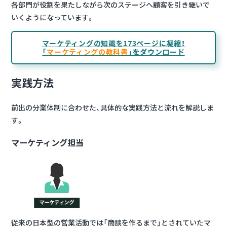
各部門が役割を果たしながら次のステージへ顧客を引き継いで
いくようになっています。
マーケティングの知識を173ページに凝縮！
「
マーケティングの教科書
」をダウンロード
実践方法
前出の分業体制に合わせた、具体的な実践方法と流れを解説しま
す。
マーケティング担当
従来の日本型の営業活動では「商談を作るまで」とされていたマ