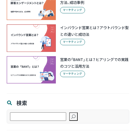
方法、成功事例
マーケティング
インバウンド営業とは？アウトバウンド型
との違いと成功法
マーケティング
営業の「BANT」とは？ヒアリングでの実践
のコツと活用方法
マーケティング
検索
検
索