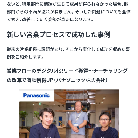
ないと、特定部門に問題が生じて成果が得られなかった場合、他
部門からの不満が溢れかねません。そうした問題についても全体
で考え、改善していく姿勢が重要になります。
新しい営業プロセスで成功した事例
従来の営業組織に課題があり、そこから変化して成功を収めた事
例をご紹介します。
営業フローのデジタル化！リード獲得～ナーチャリング
の改革で商談獲得UP（パナソニック株式会社）