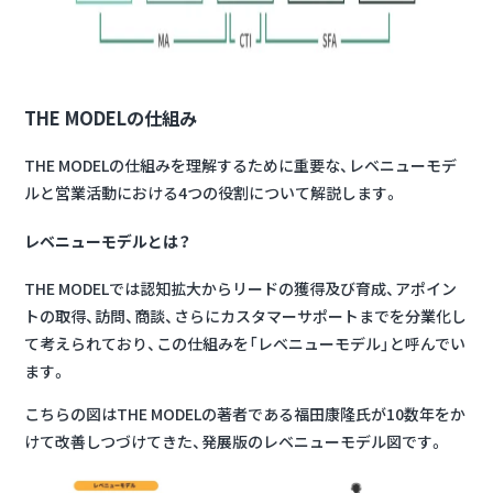
THE MODELの仕組み
THE MODELの仕組みを理解するために重要な、レベニューモデ
ルと営業活動における4つの役割について解説します。
レベニューモデルとは？
THE MODELでは認知拡大からリードの獲得及び育成、アポイン
トの取得、訪問、商談、さらにカスタマーサポートまでを分業化し
て考えられており、この仕組みを「レベニューモデル」と呼んでい
ます。
こちらの図はTHE MODELの著者である福田康隆氏が10数年をか
けて改善しつづけてきた、発展版のレベニューモデル図です。