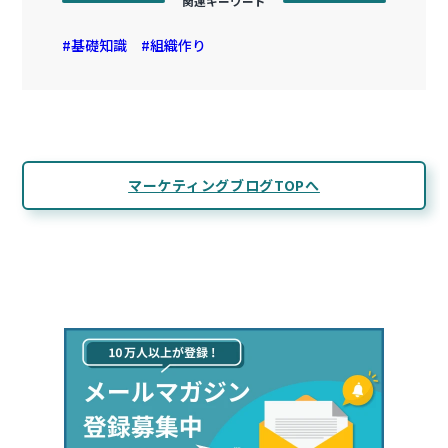
関連キーワード
基礎知識
組織作り
マーケティングブログTOPへ