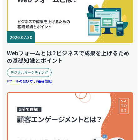
2026.07.30
Webフォームとは？ビジネスで成果を上げるため
の基礎知識とポイント
デジタルマーケティング
,
ツールの選び方
基礎知識