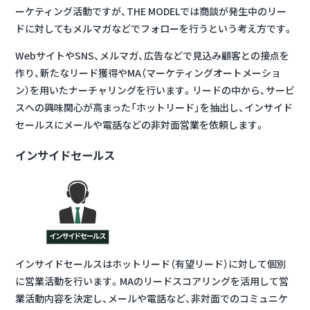
ーケティング活動ですが、THE MODELでは商談が発生中のリー
ドに対してもメルマガなどでフォローを行うという考え方です。
WebサイトやSNS、メルマガ、広告などで見込み顧客との接点を
作り、新たなリード獲得やMA（マーケティングオートメーショ
ン）を用いたナーチャリングを行います。リードの中から、
サービ
スへの興味関心が高まった「ホットリード」を抽出
し、インサイド
セールスにメールや電話などの非対面営業を依頼します。
インサイドセールス
インサイドセールスはホットリード（有望リード）に対して個別
に営業活動を行います。MAのリードスコアリングを活用して営
業活動内容を決定し、メールや電話など、非対面でのコミュニケ