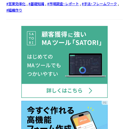
営業効率化
基礎知識
市場調査・レポート
手法・フレームワーク
組織作り
PR