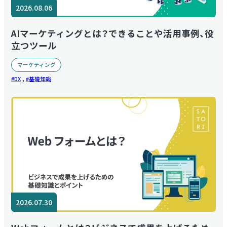
2026.08.06
AIマーケティングとは？できることや活用事例、役
立つツール
マーケティング
,
DX
基礎知識
2026.07.30