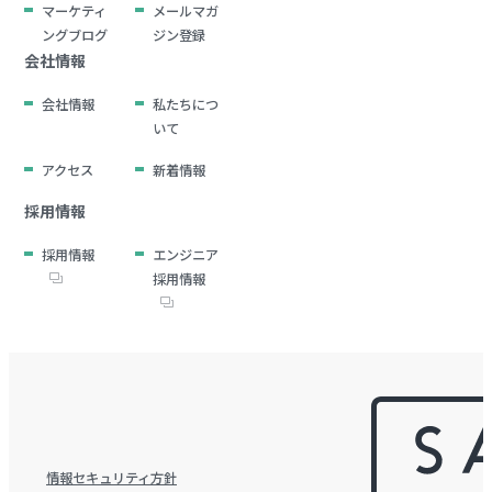
マーケティ
メールマガ
ングブログ
ジン登録
会社情報
会社情報
私たちにつ
いて
アクセス
新着情報
採用情報
採用情報
エンジニア
採用情報
情報セキュリティ方針