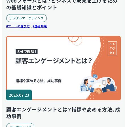
Webフォームとは？ビジネスで成果を上げるため
の基礎知識とポイント
デジタルマーケティング
,
ツールの選び方
基礎知識
2026.07.23
顧客エンゲージメントとは？指標や高める方法、成
功事例
マーケティング