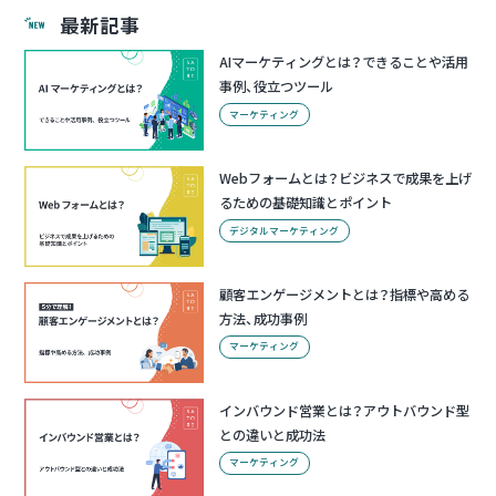
最新記事
AIマーケティングとは？できることや活用
事例、役立つツール
マーケティング
Webフォームとは？ビジネスで成果を上げ
るための基礎知識とポイント
デジタルマーケティング
顧客エンゲージメントとは？指標や高める
方法、成功事例
マーケティング
インバウンド営業とは？アウトバウンド型
との違いと成功法
マーケティング