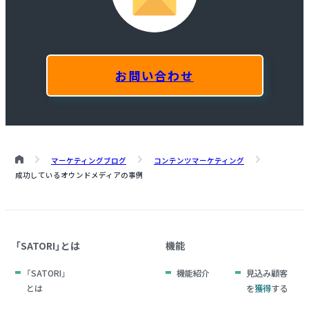
お問い合わせ
マーケティングブログ
コンテンツマーケティング
成功しているオウンドメディアの事例
「SATORI」とは
機能
「SATORI」
機能紹介
見込み顧客
とは
を
獲得
する