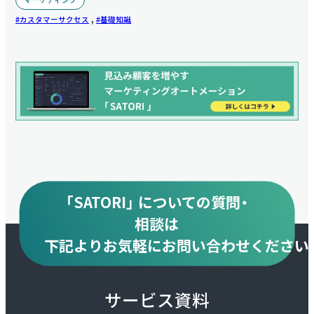
,
カスタマーサクセス
基礎知識
「SATORI」 についての質問・
相談は
下記より
お気軽にお問い合わせください
サービス資料