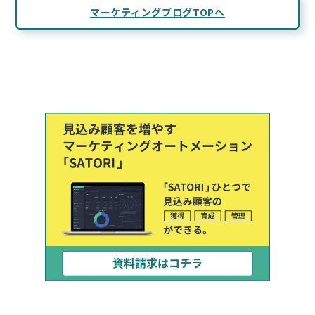
マーケティングブログTOPへ