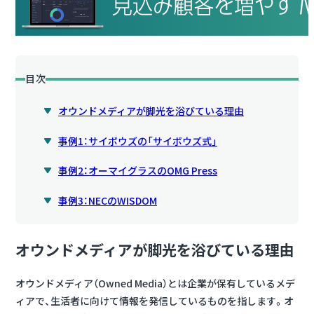
目次
オウンドメディアが脚光を浴びている理由
事例1：サイボウズの「サイボウズ式」
事例2：オーマイグラスのOMG Press
事例3：NECのWISDOM
オウンドメディアが脚光を浴びている理由
オウンドメディア（Owned Media）とは企業が保有しているメデ
ィアで、生活者に向けて情報を発信しているものを指します。オ