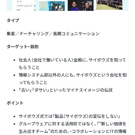
タイプ
集客／ナーチャリング／長期コミュニケーション
ターゲット・目的
社会人（会社で働いている人）全般に、サイボウズを知って
もらうこと
情報システム部以外の人にも、サイボウズという会社を知
ってもらうこと
「古い」「ダサい」といったマイナスイメージの払拭
ポイント
サイボウズ式では「製品（サイボウズ）の宣伝をしない」
グループウェアに対する活用術ではなく、「“新しい価値を
生み出すチーム”のための、・コラボレーションとITの情報