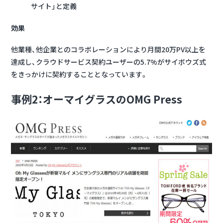
サイト」と定義
効果
他業種、他企業とのコラボレーションにより月間20万PV以上を
達成し、
クラウドサービス契約ユーザーの5.7%がサイボウズ式
をきっかけに契約
することとなっています。
事例2：オーマイグラスのOMG Press