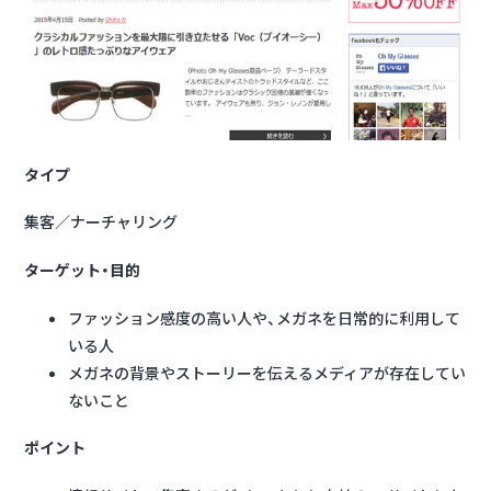
タイプ
集客／ナーチャリング
ターゲット・目的
ファッション感度の高い人や、メガネを日常的に利用して
いる人
メガネの背景やストーリーを伝えるメディアが存在してい
ないこと
ポイント