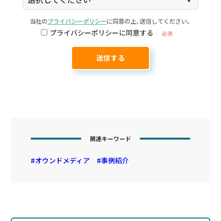
当社の
プライバシーポリシー
に同意の上、送信してください。
プライバシーポリシーに同意する
必須
関連キーワード
オウンドメディア
事例紹介