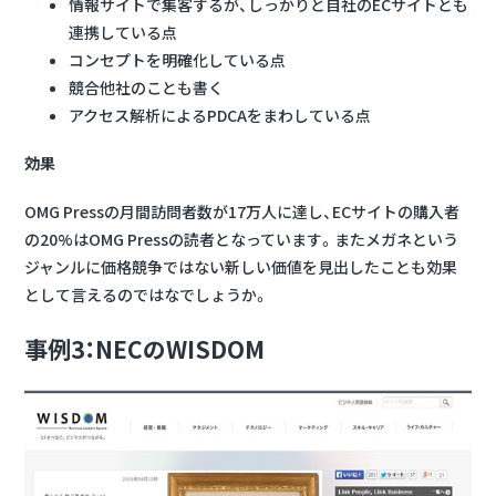
情報サイトで集客するが、しっかりと自社のECサイトとも
連携している点
コンセプトを明確化している点
競合他社のことも書く
アクセス解析によるPDCAをまわしている点
効果
OMG Pressの月間訪問者数が17万人に達し、
ECサイトの購入者
の20%はOMG Pressの読者
となっています。またメガネという
ジャンルに価格競争ではない新しい価値を見出したことも効果
として言えるのではなでしょうか。
事例3：NECのWISDOM