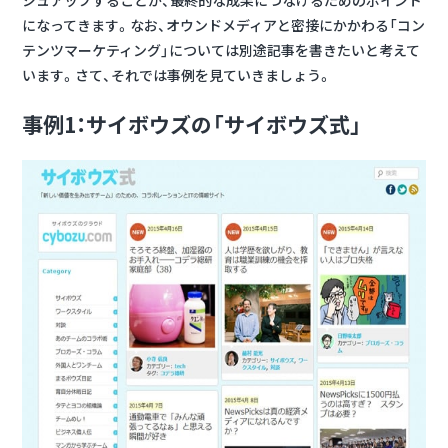
になってきます。なお、オウンドメディアと密接にかかわる「コン
テンツマーケティング」については別途記事を書きたいと考えて
います。さて、それでは事例を見ていきましょう。
事例1：サイボウズの「サイボウズ式」