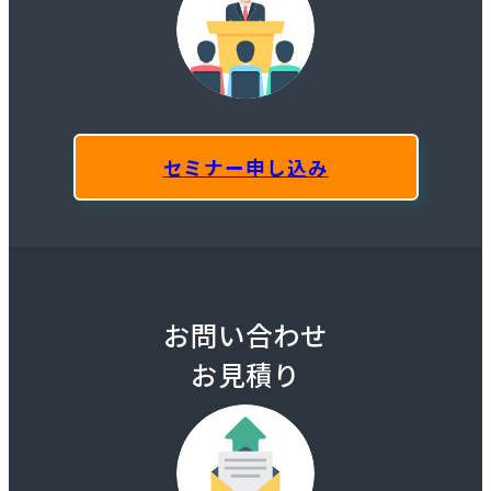
セミナー申し込み
お問い合わせ
お見積り