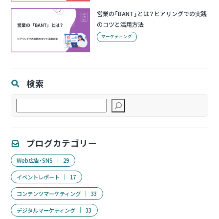
営業の「BANT」とは？ヒアリングでの実践
のコツと活用方法
マーケティング
検索
検
索
ブログカテゴリー
Web広告・SNS
29
イベントレポート
17
コンテンツマーケティング
33
デジタルマーケティング
33