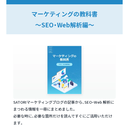
マーケティングの教科書
～SEO・Web解析編～
SATORIマーケティングブログの記事から、SEO・Web 解析に
まつわる情報を一冊にまとめました。
必要な時に、必要な箇所だけを読んですぐにご活用いただけ
ます。