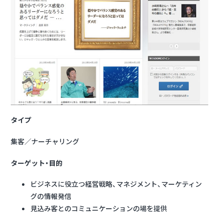
タイプ
集客／ナーチャリング
ターゲット・目的
ビジネスに役立つ経営戦略、マネジメント、マーケティン
グの情報発信
見込み客とのコミュニケーションの場を提供