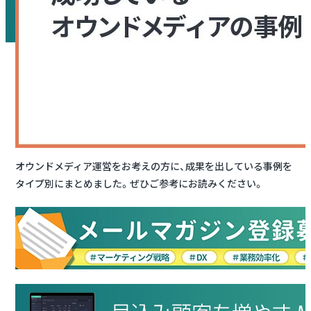
オウンドメディア運営をお考えの方に、成果を出している事例を
タイプ別にまとめました。ぜひご参考にお読みください。