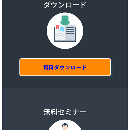
ダウンロード
資料ダウンロード
無料セミナー