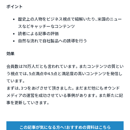
ポイント
歴史上の人物をビジネス視点で紐解いたり、米国のニュー
スなどキャッチーなコンテンツ
読者による記事の評価
自然な流れで自社製品への誘導を行う
効果
会員数は70万人だとも言われています。またコンテンツの質とい
う視点では、5点満点中4.5点と満足度の高いコンテンツを発信し
ています。
まずは、3つをあげさせて頂きました。まだまだ他にもオウンド
メディアの運営を成功させている事例があります。また新たに記
事を更新していきます。
この記事が気になる方へ！おすすめの資料はこちら