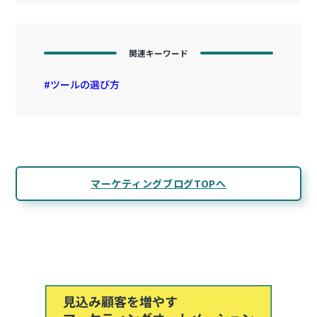
関連キーワード
ツールの選び方
マーケティングブログTOPへ