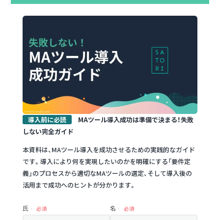
導入前に必読
MAツール導入成功は準備で決まる！失敗
しない完全ガイド
本資料は、MAツール導入を成功させるための実践的なガイド
です。導入により何を実現したいのかを明確にする「要件定
義」のプロセスから適切なMAツールの選定、そして導入後の
活用まで成功へのヒントが分かります。
氏
名
必須
必須