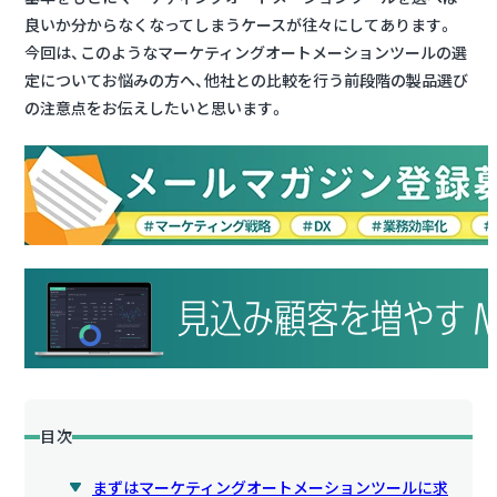
良いか分からなくなってしまうケースが往々にしてあります。
今回は、このようなマーケティングオートメーションツールの選
定についてお悩みの方へ、他社との比較を行う前段階の製品選び
の注意点をお伝えしたいと思います。
目次
まずはマーケティングオートメーションツールに求