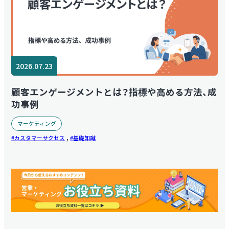
2026.07.23
顧客エンゲージメントとは？指標や高める方法、成
功事例
マーケティング
,
カスタマーサクセス
基礎知識