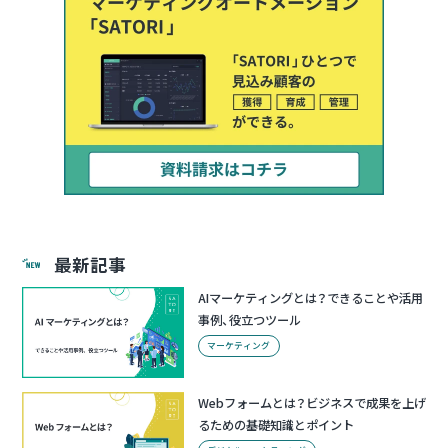
最新記事
AIマーケティングとは？できることや活用
事例、役立つツール
マーケティング
Webフォームとは？ビジネスで成果を上げ
るための基礎知識とポイント