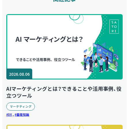
2026.08.06
AIマーケティングとは？できることや活用事例、役
立つツール
マーケティング
,
DX
基礎知識