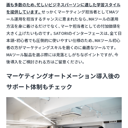
画も多数のため、忙しいビジネスパーソンに適した学習スタイル
を提供しています。
せっかくマーケティング担当者としてMAツ
ール運用を担当するチャンスに恵まれたなら、MAツールの運用
方法を身に着けるだけでなく、マーケ担当者としての付加価値を
大きく上げたいものです。SATORIのインターフェースは、全て日
本語・初心者でも圧倒的に使いやすい仕様のため、MAツール初心
者の方がマーケティングスキルを磨くのに最適なツールです。
MAツール製品を選ぶ際には見落としがちなポイントですが、今
後導入をご検討される方はご留意ください。
マーケティングオートメーション導入後の
サポート体制もチェック