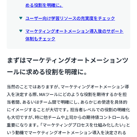
める役割を明確に。
ユーザー向け学習リソースの充実度をチェック
マーケティングオートメーション導入後のサポート
体制もチェック
まずはマーケティングオートメーションツ
ールに求める役割を明確に。
当然のことではありますが、マーケティングオートメーション導
入を決定する際、MAツールにどのような役割を期待するかを担
当者間、あるいはチーム間で明確にし、あらかじめ使途を具体的
にイメージすることが大切です。担当者レベルでの役割の明確化
も大切ですが、時に他チームや上司からの期待値コントロールも
重要になります。「マーケティングプロセスを仕組み化したい」と
いう動機でマーケティングオートメーション導入を決定される