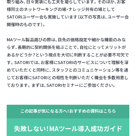
取り組み、日々実装にも工夫を凝らしています。そのほか、お客
様同士のネットワーキングの場・ナレッジ共有の場として
SATORIユーザー会も実施しています（以下の写真は、ユーザー会
開催時のものです）。
MAツール製品選びの際は、目先の価格設定や細かな機能のみな
らず、長期的に契約関係を結ぶことで、自社にとってメリットが
あるかどうか？という視点を大切に判断することが必要不可欠で
す。SATORIでは、お客様にSATORIのサービスについて理解を深
めていただくと同時に、スタッフとのコミュニケーション等を通
じてお客様にSATORIとの相性を判断いただく機会を多数用意し
ております。まずは、SATORIセミナーにご参加ください。
この記事が気になる方へ！おすすめの資料はこちら
失敗しない！MAツール導入成功ガイド