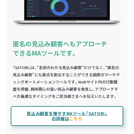
匿名の見込み顧客へもアプローチ
できるMAツールです。
「SATORI」は、“名前のわかる見込み顧客”だけでなく、“匿名の
見込み顧客”にも接点を創出することができる国産のマーケテ
ィングオートメーションツールです。Webサイト内の行動履
歴を把握、興味関心の高い見込み顧客を発見し、アプローチす
べき最適なタイミングをご担当者さまへお伝えいたします。
見込み顧客を増やすMAツール「SATORI」
の詳細は
こちら