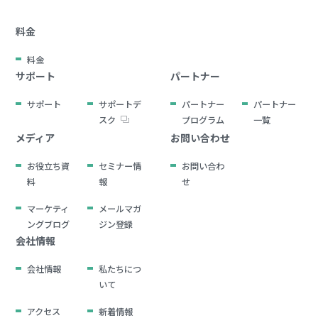
料金
料金
サポート
パートナー
サポート
サポートデ
パートナー
パートナー
スク
プログラム
一覧
メディア
お問い合わせ
お役立ち資
セミナー情
お問い合わ
料
報
せ
マーケティ
メールマガ
ングブログ
ジン登録
会社情報
会社情報
私たちにつ
いて
アクセス
新着情報