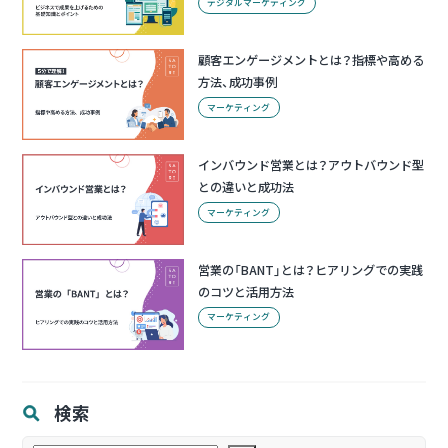
デジタルマーケティング
顧客エンゲージメントとは？指標や高める
方法、成功事例
マーケティング
インバウンド営業とは？アウトバウンド型
との違いと成功法
マーケティング
営業の「BANT」とは？ヒアリングでの実践
のコツと活用方法
マーケティング
検索
検