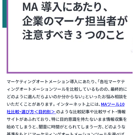
マーケティングオートメーション導入にあたり、「各社マーケテ
ィングオートメーションツールを比較しているものの、最終的に
どのように選んだらよいのか分からない」といったお悩み相談を
いただくことがあります。インターネット上には、
MAツール10
社比較・選び方＜目的別＞
のような比較記事や比較サイト・情報
サイトがあふれており、特に目的意識を持たないまま情報収集を
始めてしまうと、闇雲に時間がとられてしまう一方、どのような
基準をもとにマーケティングオートメーションツールを選べば