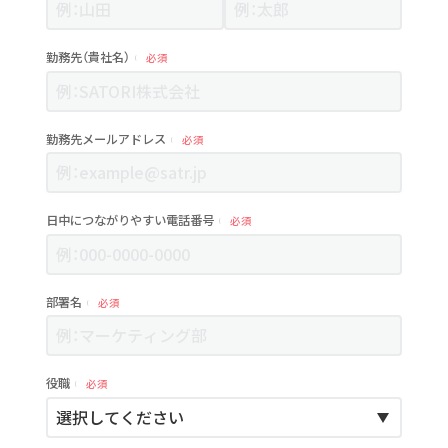
勤務先（貴社名）
必須
勤務先メールアドレス
必須
日中につながりやすい電話番号
必須
部署名
必須
役職
必須