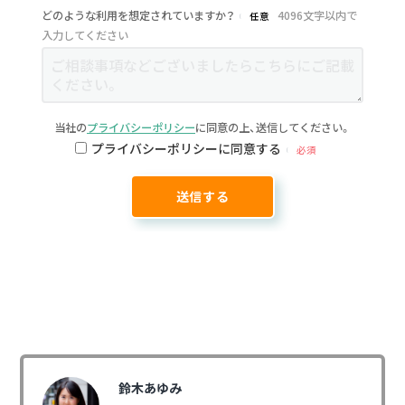
どのような利用を想定されていますか？
4096文字以内で
任意
入力してください
当社の
プライバシーポリシー
に同意の上、送信してください。
プライバシーポリシーに同意する
必須
鈴木あゆみ