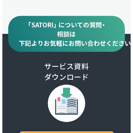
「SATORI」 についての質問・
相談は
下記より
お気軽にお問い合わせください
サービス資料
ダウンロード