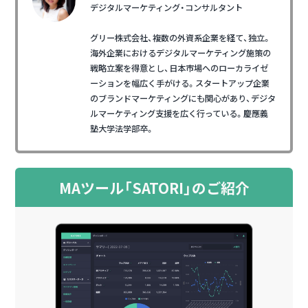
デジタルマーケティング・コンサルタント
グリー株式会社、複数の外資系企業を経て、独立。
海外企業におけるデジタルマーケティング施策の
戦略立案を得意とし、日本市場へのローカライゼ
ーションを幅広く手がける。スタートアップ企業
のブランドマーケティングにも関心があり、デジタ
ルマーケティング支援を広く行っている。慶應義
塾大学法学部卒。
MAツール「SATORI」のご紹介