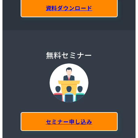
資料ダウンロード
無料セミナー
セミナー申し込み