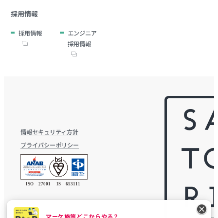
採用情報
採用情報
エンジニア
採用情報
情報セキュリティ方針
プライバシーポリシー
マーケ施策どこからやる？