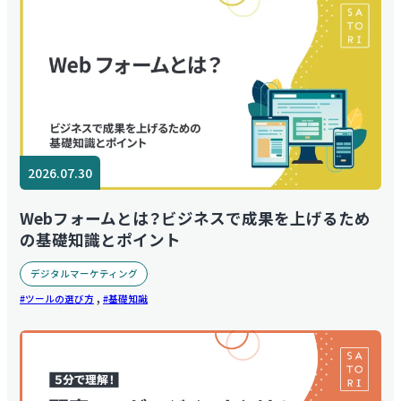
2026.07.30
Webフォームとは？ビジネスで成果を上げるため
の基礎知識とポイント
デジタルマーケティング
,
ツールの選び方
基礎知識