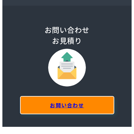
お問い合わせ
お見積り
お問い合わせ