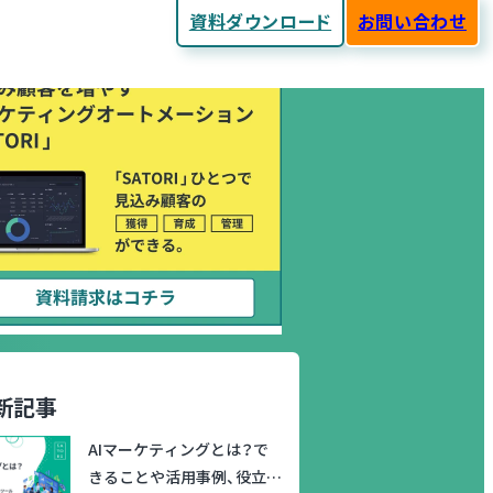
資料ダウンロード
お問い合わせ
新記事
AIマーケティングとは？で
きることや活用事例、役立つ