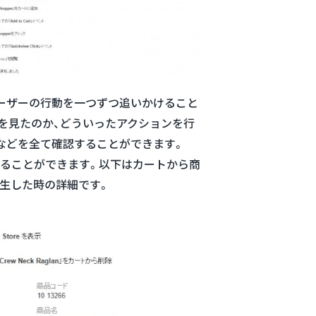
ーザーの行動を一つずつ追いかけること
を見たのか、どういったアクションを行
などを全て確認することができます。
ることができます。以下はカートから商
生した時の詳細です。