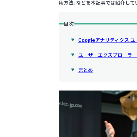
用方法」などを本記事では紹介して
目次
Googleアナリティクス
ユーザーエクスプローラー
まとめ