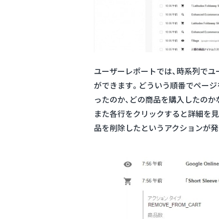
ユーザーレポートでは、時系列でユ
ができます。どういう順番でページ
ったのか、どの商品を購入したのか
また各行をクリックすると詳細を見
品を削除したというアクションが発