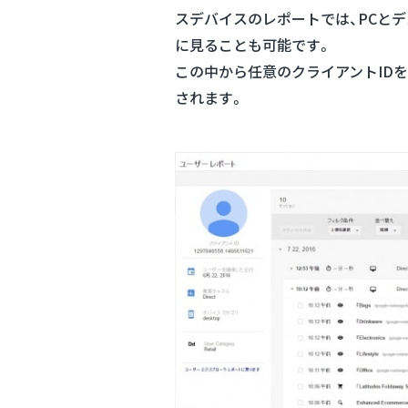
スデバイスのレポートでは、PCと
に見ることも可能です。
この中から任意のクライアントIDを
されます。