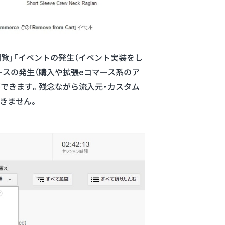
覧」「イベントの発生（イベント実装をし
マースの発生（購入や拡張eコマース系のア
ができます。残念ながら流入元・カスタム
きません。