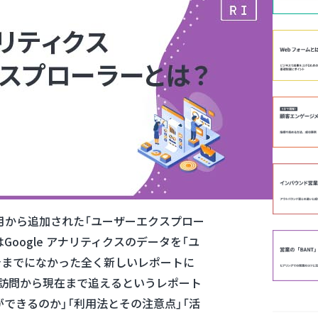
6年4月から追加された「ユーザーエクスプロー
oogle アナリティクスのデータを「ユ
今までになかった全く新しいレポートに
訪問から現在まで追えるというレポート
できるのか」「利用法とその注意点」「活