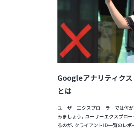
Googleアナリティク
とは
ユーザーエクスプローラーでは何が
みましょう。ユーザーエクスプロー
るのが、クライアントID一覧のレポ