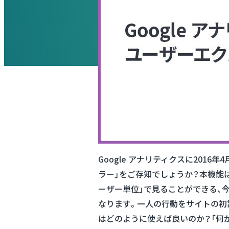
Google アナリティクスに201
ラー」をご存知でしょうか？本機能はG
ーザー単位」で見ることができる、
なります。一人の行動をサイトの初
はどのように使えば良いのか？「何が