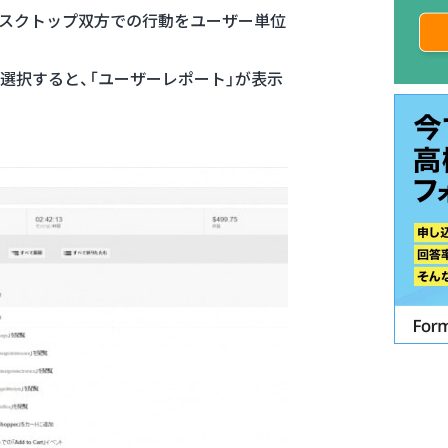
デスクトップ双方での行動をユーザー単位
選択すると、「ユーザーレポート」が表示