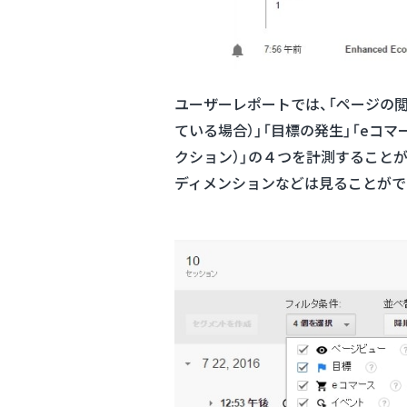
ユーザーレポートでは、「ページの閲
ている場合）」「目標の発生」「eコ
クション）」の４つを計測すること
ディメンションなどは見ることがで