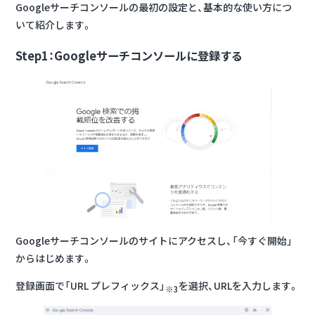
Googleサーチコンソールの最初の設定と、基本的な使い方につ
いて紹介します。
Step1：
Googleサーチコンソールに登録する
Googleサーチコンソールのサイトにアクセスし、「今すぐ開始」
からはじめます。
登録画面で「URL プレフィックス」
を選択、URLを入力します。
※3