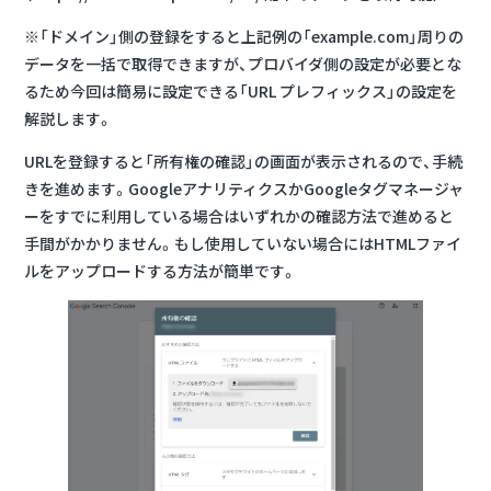
※「ドメイン」側の登録をすると上記例の「example.com」周りの
データを一括で取得できますが、プロバイダ側の設定が必要とな
るため今回は簡易に設定できる「URL プレフィックス」の設定を
解説します。
URLを登録すると「所有権の確認」の画面が表示されるので、手続
きを進めます。GoogleアナリティクスかGoogleタグマネージャ
ーをすでに利用している場合はいずれかの確認方法で進めると
手間がかかりません。もし使用していない場合にはHTMLファイ
ルをアップロードする方法が簡単です。