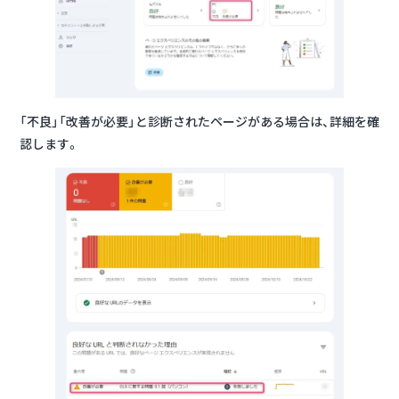
「不良」「改善が必要」と診断されたページがある場合は、詳細を確
認します。