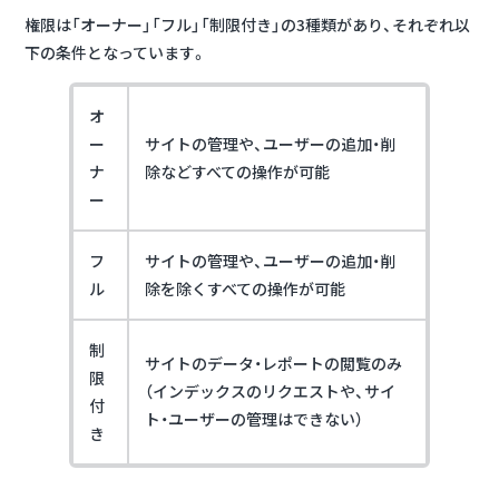
権限は「オーナー」「フル」「制限付き」の3種類があり、それぞれ以
下の条件となっています。
オ
ー
サイトの管理や、ユーザーの追加・削
ナ
除などすべての操作が可能
ー
フ
サイトの管理や、ユーザーの追加・削
ル
除を除くすべての操作が可能
制
サイトのデータ・レポートの閲覧のみ
限
（インデックスのリクエストや、サイ
付
ト・ユーザーの管理はできない）
き