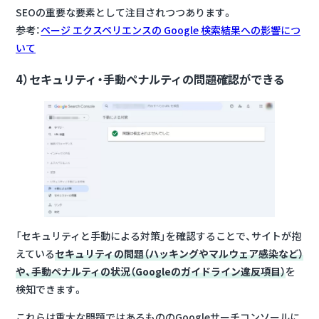
SEOの重要な要素として注目されつつあります。
参考：
ページ エクスペリエンスの Google 検索結果への影響につ
いて
4）
セキュリティ・手動ペナルティの問題確認ができる
「セキュリティと手動による対策」を確認することで、サイトが抱
えている
セキュリティの問題（ハッキングやマルウェア感染など）
や、手動ペナルティの状況（Googleのガイドライン違反項目）
を
検知できます。
これらは重大な問題ではあるもののGoogleサーチコンソールに