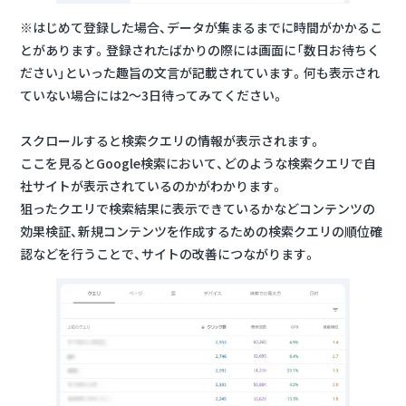
※はじめて登録した場合、データが集まるまでに時間がかかるこ
とがあります。登録されたばかりの際には画面に「数日お待ちく
ださい」といった趣旨の文言が記載されています。何も表示され
ていない場合には2〜3日待ってみてください。
スクロールすると検索クエリの情報が表示されます。
ここを見るとGoogle検索において、どのような検索クエリで自
社サイトが表示されているのかがわかります。
狙ったクエリで検索結果に表示できているかなどコンテンツの
効果検証、新規コンテンツを作成するための検索クエリの順位確
認などを行うことで、サイトの改善につながります。