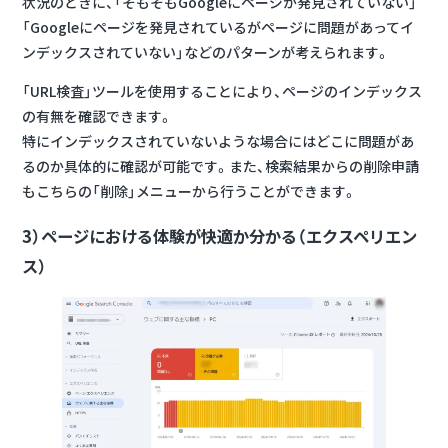
状況のときに、「そもそもGoogleにページが発見されていない」
「Googleにページを発見されているがページに問題があってイ
ンデックスされていない」などのパターンが考えられます。
「URL検査」ツールを使用することにより、ページのインデックス
の有無を確認できます。
特にインデックスされていないような場合にはどこに問題があ
るのか具体的に確認が可能です。また、検索結果からの削除申請
もこちらの「削除」メニューから行うことができます。
3）
ページにおける体験が快適か分かる（エクスペリエン
ス）