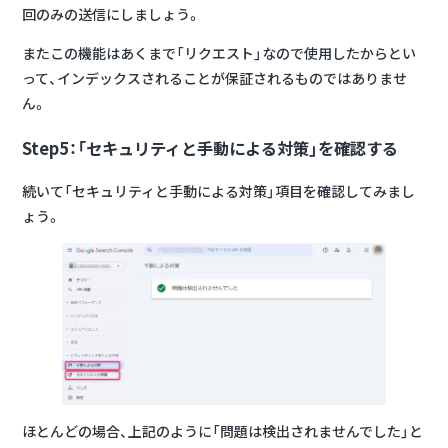
回のみの送信にしましょう。
またこの機能はあくまで「リクエスト」なので使用したからとい
って、インデックスされることが保証されるものではありませ
ん。
Step5：「セキュリティと手動による対策」を確認する
続いて「セキュリティと手動による対策」項目を確認してみまし
ょう。
ほとんどの場合、上記のように「問題は検出されませんでした」と