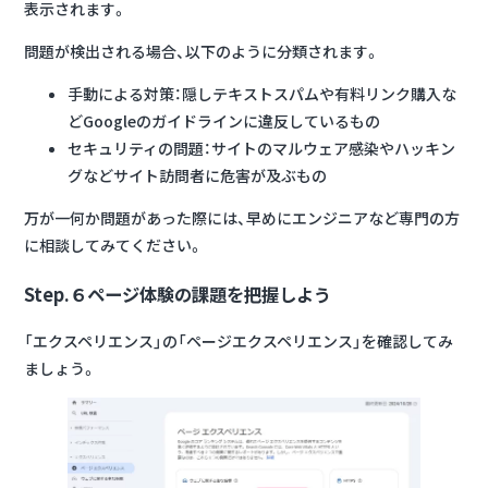
表示されます。
問題が検出される場合、以下のように分類されます。
手動による対策：隠しテキストスパムや有料リンク購入な
どGoogleのガイドラインに違反しているもの
セキュリティの問題：サイトのマルウェア感染やハッキン
グなどサイト訪問者に危害が及ぶもの
万が一何か問題があった際には、早めにエンジニアなど専門の方
に相談してみてください。
Step.６ページ体験の課題を把握しよう
「エクスペリエンス」の「ページエクスペリエンス」を確認してみ
ましょう。