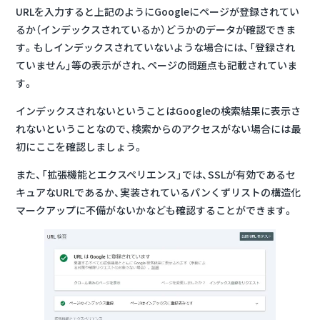
URLを入力すると上記のようにGoogleにページが登録されてい
るか（インデックスされているか）どうかのデータが確認できま
す。もしインデックスされていないような場合には、「登録され
ていません」等の表示がされ、ページの問題点も記載されていま
す。
インデックスされないということはGoogleの検索結果に表示さ
れないということなので、検索からのアクセスがない場合には最
初にここを確認しましょう。
また、「拡張機能とエクスペリエンス」では、SSLが有効であるセ
キュアなURLであるか、実装されているパンくずリストの構造化
マークアップに不備がないかなども確認することができます。