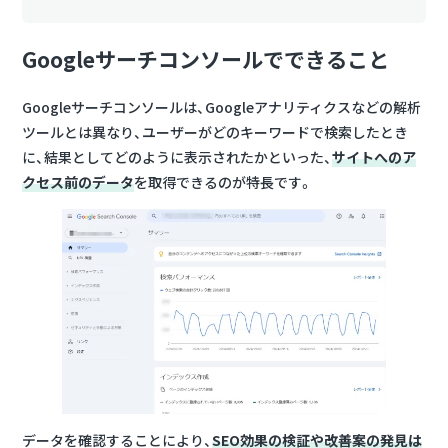
Googleサーチコンソールでできること
Googleサーチコンソールは、Googleアナリティクスなどの解析
ツールとは異なり、ユーザーがどのキーワードで検索したとき
に、結果としてどのように表示されたかといった、
サイトへのア
クセス前のデータ
を取得できるのが特長です。
データを確認することにより、
SEO効果の検証や改善案の発見は