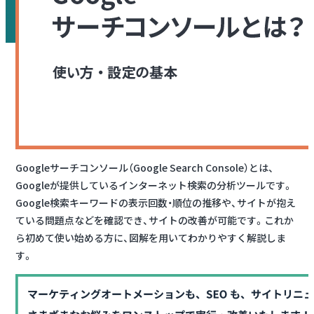
Googleサーチコンソール（Google Search Console）とは、
Googleが提供しているインターネット検索の分析ツールです。
Google検索キーワードの表示回数・順位の推移や、サイトが抱え
ている問題点などを確認でき、サイトの改善が可能です。これか
ら初めて使い始める方に、図解を用いてわかりやすく解説しま
す。