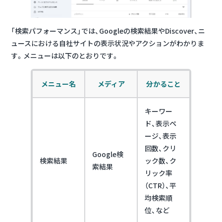
「検索パフォーマンス」では、Googleの検索結果やDiscover、ニ
ュースにおける自社サイトの表示状況やアクションがわかりま
す。メニューは以下のとおりです。
メニュー名
メディア
分かること
キーワー
ド、表示ペ
ージ、表示
回数、クリ
Google検
検索結果
ック数、ク
索結果
リック率
（CTR）、平
均検索順
位、など