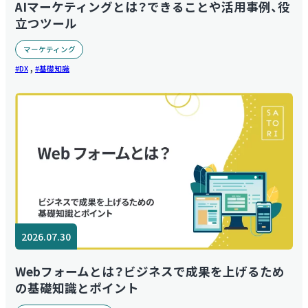
AIマーケティングとは？できることや活用事例、役
立つツール
マーケティング
,
DX
基礎知識
2026.07.30
Webフォームとは？ビジネスで成果を上げるため
の基礎知識とポイント