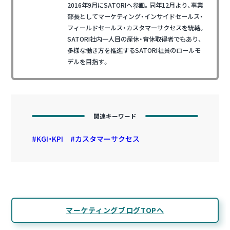
2016年9月にSATORIへ参画。同年12月より、事業
部長としてマーケティング・インサイドセールス・
フィールドセールス・カスタマーサクセスを統轄。
SATORI社内一人目の産休・育休取得者でもあり、
多様な働き方を推進するSATORI社員のロールモ
デルを目指す。
関連キーワード
KGI・KPI
カスタマーサクセス
マーケティングブログTOPへ