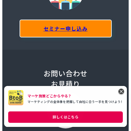
セミナー申し込み
お問い合わせ
お見積り
マーケ施策どこからやる？
マーケティングの全体像を把握して自社に合う一手を見つけよう！
詳しくはこちら