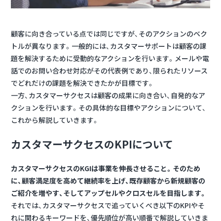
顧客に向き合っている点では同じですが、そのアクションのベク
トルが異なります。一般的には、カスタマーサポートは顧客の課
題を解決するために受動的なアクションを行います。メールや電
話でのお問い合わせ対応がその代表例であり、限られたリソース
でどれだけの課題を解決できたかが目標です。
一方、カスタマーサクセスは顧客の成果に向き合い、自発的なア
クションを行います。その具体的な目標やアクションについて、
これから解説していきます。
カスタマーサクセスのKPIについて
カスタマーサクセスのKGIは事業を伸長させること。そのため
に、顧客満足度を高めて継続率を上げ、既存顧客から新規顧客の
ご紹介を増やす、そしてアップセルやクロスセルを目指します。
それでは、カスタマーサクセスで追っていくべき以下のKPIやそ
れに関わるキーワードを、優先順位が高い順番で解説していきま