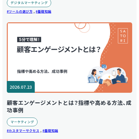
デジタルマーケティング
,
ツールの選び方
基礎知識
2026.07.23
顧客エンゲージメントとは？指標や高める方法、成
功事例
マーケティング
,
カスタマーサクセス
基礎知識