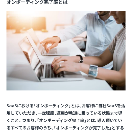
オンボーディング完了率とは
SaaSにおける「オンボーディング」とは、お客様に自社SaaSを活
用していただき、一定程度、運用が軌道に乗っている状態まで導
くこと。つまり、「オンボーディング完了率」とは、導入頂いてい
るすべてのお客様のうち、「オンボーディングが完了した」とする