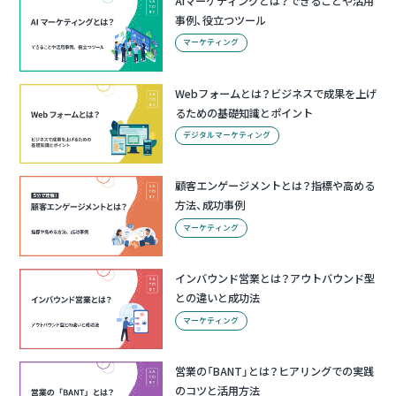
AIマーケティングとは？できることや活用
事例、役立つツール
マーケティング
Webフォームとは？ビジネスで成果を上げ
るための基礎知識とポイント
デジタルマーケティング
顧客エンゲージメントとは？指標や高める
方法、成功事例
マーケティング
インバウンド営業とは？アウトバウンド型
との違いと成功法
マーケティング
営業の「BANT」とは？ヒアリングでの実践
のコツと活用方法