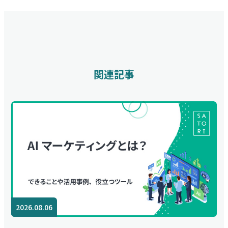
関連記事
2026.08.06