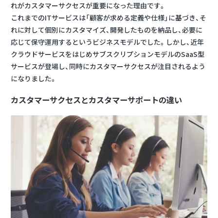
れがカスタマーサクセスが重要になった理由です。
これまでのITサービスは「顧客が求める定義や仕様」に基づき、そ
れに対して個別にカスタマイズ、開発したものを納品し、必要に
応じて保守運用するというビジネスモデルでした。しかし、近年
クラウドサービスをはじめサブスクリプションモデルのSaaS型
サービスが登場し、同時にカスタマーサクセスが注目されるよう
になりました。
カスタマーサクセスと
カスタマーサポートの違い