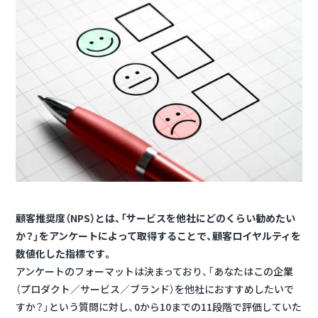
顧客推奨度（NPS）とは、「サービスを他社にどのくらい勧めたい
か？」をアンケートによって取得することで、顧客ロイヤルティを
数値化した指標です。
アンケートのフォーマットは決まっており、「あなたはこの企業
（プロダクト／サービス／ブランド）を他社におすすめしたいで
すか？」という質問に対し、0から10までの11段階で評価していた