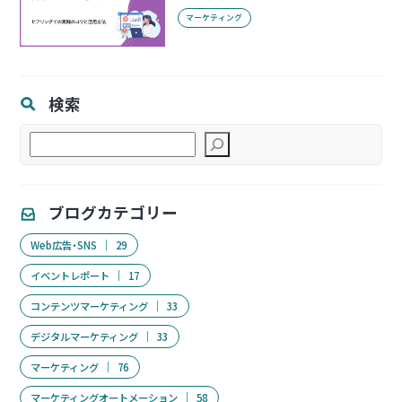
マーケティング
検索
検
索
ブログカテゴリー
Web広告・SNS
29
イベントレポート
17
コンテンツマーケティング
33
デジタルマーケティング
33
マーケティング
76
マーケティングオートメーション
58