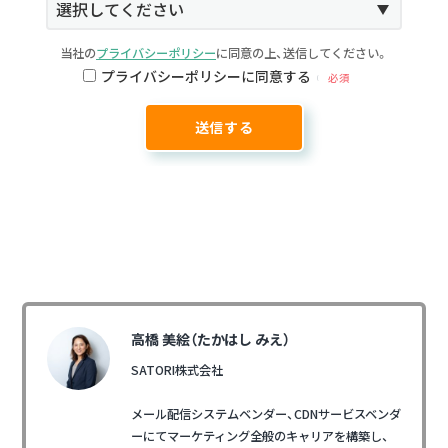
当社の
プライバシーポリシー
に同意の上、送信してください。
プライバシーポリシーに同意する
必須
高橋 美絵（たかはし みえ）
SATORI株式会社
メール配信システムベンダー、CDNサービスベンダ
ーにてマーケティング全般のキャリアを構築し、