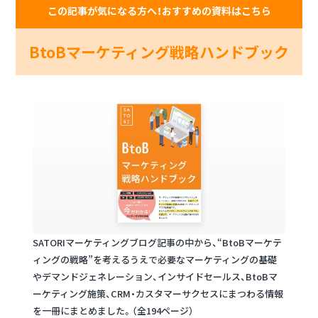
この記事が気になる方へ！おすすめの資料はこちら
BtoBマーケティング戦略ハンドブック
SATORIマーケティングブログ記事の中から、“BtoBマーケテ
ィングの戦略”を考えるうえで必要なマーケティングの基礎
やデマンドジェネレーション、インサイドセールス、BtoBマ
ーケティング施策、CRM・カスタマーサクセスにまつわる情報
を一冊にまとめました。（全194ページ）