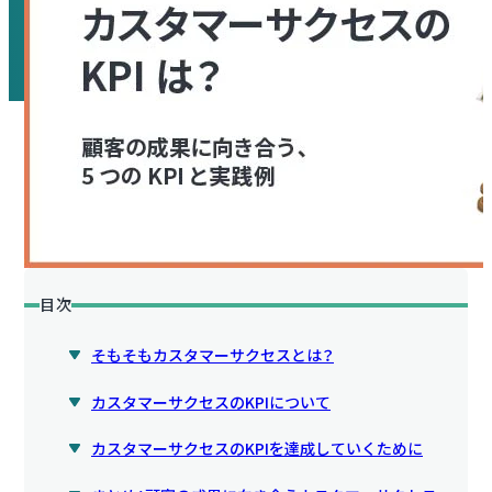
目次
そもそもカスタマーサクセスとは？
カスタマーサクセスのKPIについて
カスタマーサクセスのKPIを達成していくために