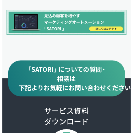
「SATORI」 についての質問・
相談は
下記より
お気軽にお問い合わせください
サービス資料
ダウンロード