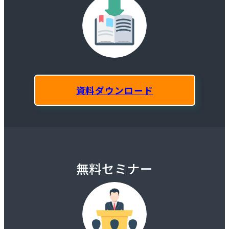
資料ダウンロード
無料セミナー