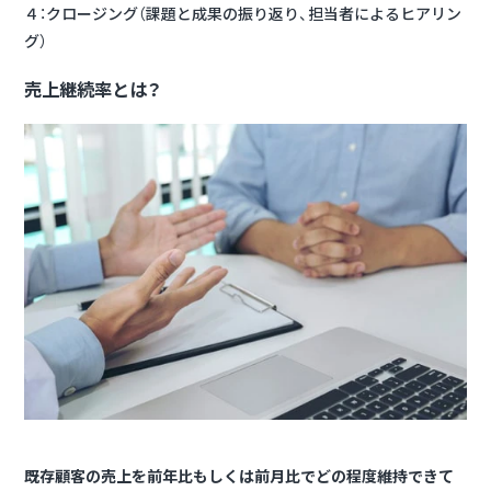
４：クロージング（課題と成果の振り返り、担当者によるヒアリン
グ）
売上継続率とは？
既存顧客の売上を前年比もしくは前月比でどの程度維持できて