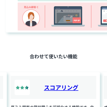
合わせて使いたい機能
スコアリング
見込み顧客の興味関心を可視化する機能です。自