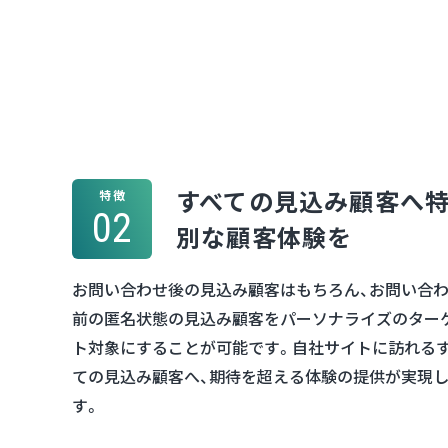
すべての見込み顧客へ
特徴
02
別な顧客体験を
お問い合わせ後の見込み顧客はもちろん、お問い合
前の匿名状態の見込み顧客をパーソナライズのター
ト対象にすることが可能です。自社サイトに訪れる
ての見込み顧客へ、期待を超える体験の提供が実現
す。