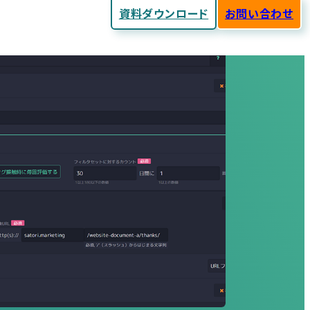
資料ダウンロード
お問い合わせ