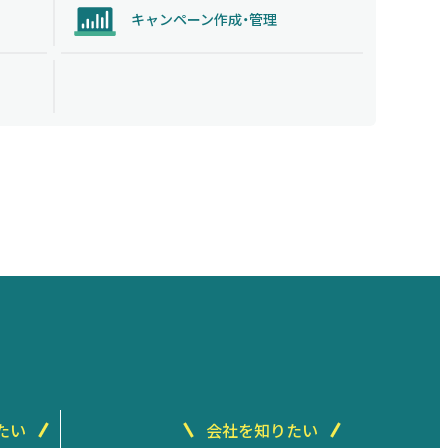
キャンペーン作成・管理
たい
会社を知りたい