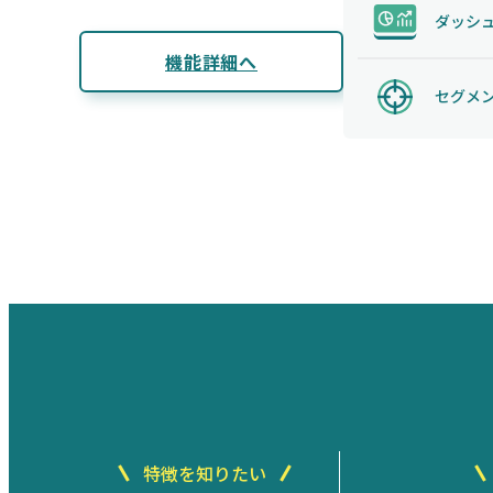
ダッシ
機能詳細へ
セグメ
特徴を知りたい