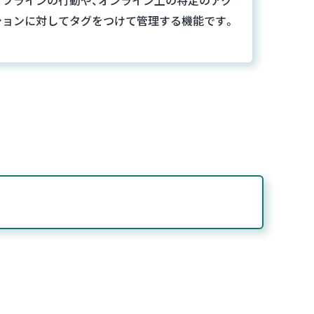
ションに対してタグをつけて管理する機能です。