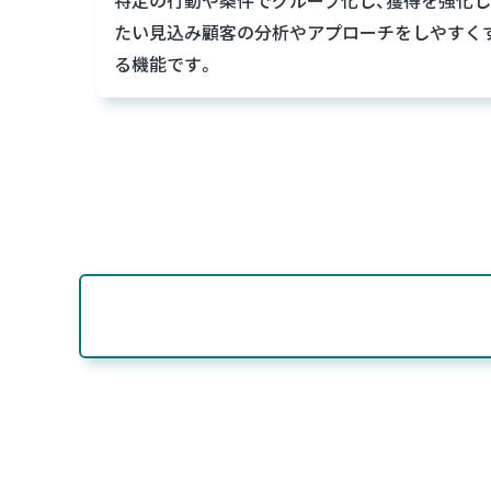
たい見込み顧客の分析やアプローチをしやすく
る機能です。