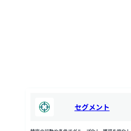
セグメント
特定の行動や条件でグループ化し、獲得を強化し