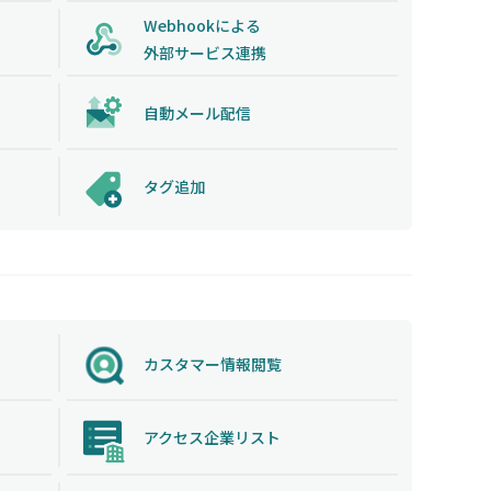
Webhookによる
外部サービス連携
自動メール配信
タグ追加
カスタマー情報閲覧
アクセス企業リスト