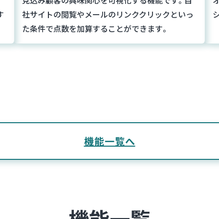
す
社サイトの閲覧やメールのリンククリックといっ
た条件で点数を加算することができます。
機能一覧へ
機能一覧