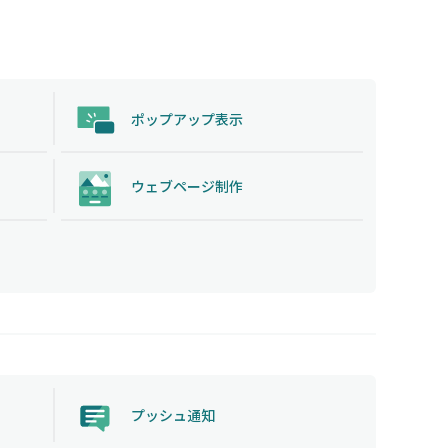
ポップアップ表示
ウェブページ制作
プッシュ通知