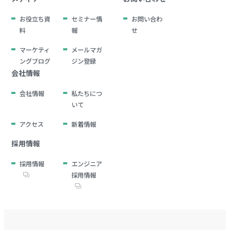
お役立ち資
セミナー情
お問い合わ
料
報
せ
マーケティ
メールマガ
ングブログ
ジン登録
会社情報
会社情報
私たちにつ
いて
アクセス
新着情報
採用情報
採用情報
エンジニア
採用情報