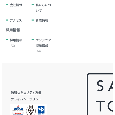
会社情報
私たちにつ
いて
アクセス
新着情報
採用情報
採用情報
エンジニア
採用情報
情報セキュリティ方針
プライバシーポリシー