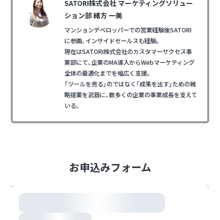
SATORI株式会社 マーケティングソリュー
ション部 緒方 一美
マンションデベロッパーでの営業経験後SATORI
に参画、インサイドセールスも経験。
現在はSATORI株式会社のカスタマーサクセス事
業部にて、企業のMA導入からWebマーケティング
全体の最適化までを幅広く支援。
「ツールを売る」のではなく「成果を出す」ための戦
略提案を武器に、数多くの企業の事業成長を支えて
いる。
お申込みフォーム