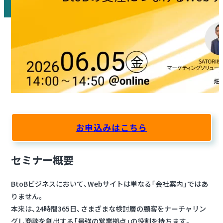
お申込みはこちら
セミナー概要
BtoBビジネスにおいて、Webサイトは単なる「会社案内」ではあ
りません。
本来は、24時間365日、さまざまな検討層の顧客をナーチャリン
グし商談を創出する「最強の営業拠点」の役割を持ちます。