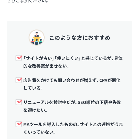
ぜひご参加ください。
このような方におすすめ
「サイトが古い」「使いにくい」と感じているが、具体
的な改善案が出せない。
広告費をかけても問い合わせが増えず、CPAが悪化
している。
リニューアルを検討中だが、SEO順位の下落や失敗
を避けたい。
MAツールを導入したものの、サイトとの連携がうま
くいっていない。