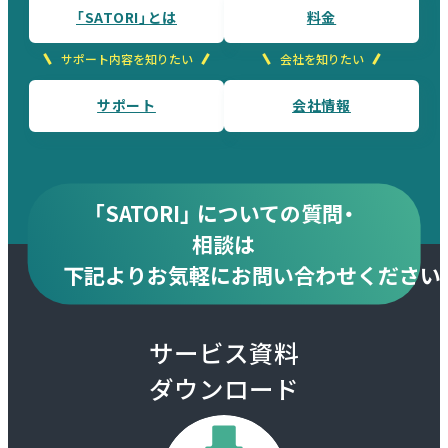
「SATORI」とは
料金
サポート内容を知りたい
会社を知りたい
サポート
会社情報
「SATORI」 についての質問・
相談は
下記より
お気軽にお問い合わせください
サービス資料
ダウンロード