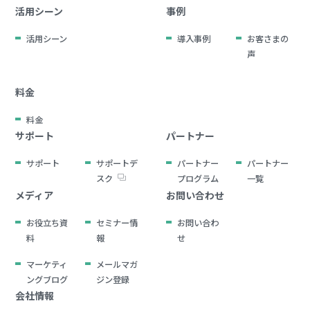
活用シーン
事例
活用シーン
導入事例
お客さまの
声
料金
料金
サポート
パートナー
サポート
サポートデ
パートナー
パートナー
スク
プログラム
一覧
メディア
お問い合わせ
お役立ち資
セミナー情
お問い合わ
料
報
せ
マーケティ
メールマガ
ングブログ
ジン登録
会社情報