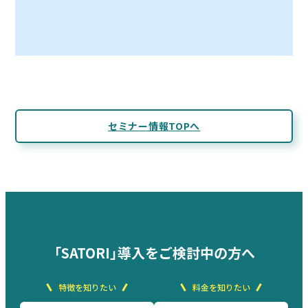
セミナー情報TOPへ
「SATORI」導入をご検討中の方へ
特徴を知りたい
料金を知りたい