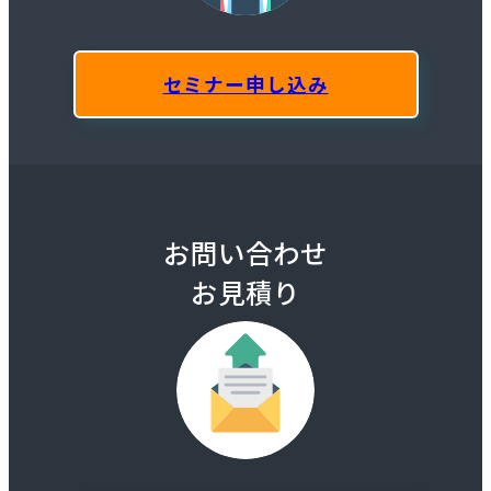
セミナー申し込み
お問い合わせ
お見積り