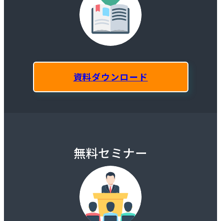
資料ダウンロード
無料セミナー