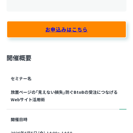
お申込みはこちら
開催概要
セミナー名
放置ページの「見えない損失」防ぐBtoBの受注につなげる
Webサイト活用術
開催日時
2026年6月5日（金） 14:00～14:50