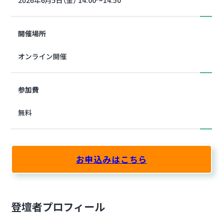
開催場所
オンライン開催
参加費
無料
お申込みはこちら
登壇者プロフィール