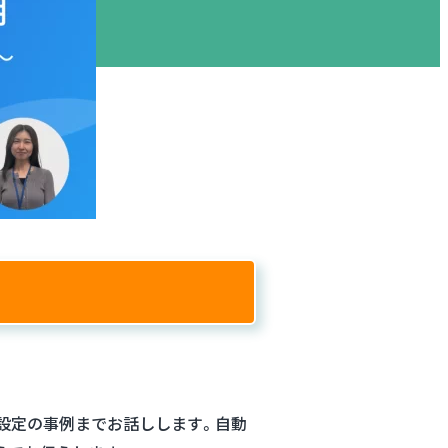
な設定の事例までお話しします。自動