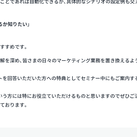
ことであれば自動化できるか、具体的なシナリオの設定例も交
るか知りたい
」
すすめです。
解を深め、皆さまの日々のマーケティング業務を置き換えるよ
トを回答いただいた方への特典としてセミナー中にもご案内する
いう方には特にお役立ていただけるものと思いますのでぜひご
ております。