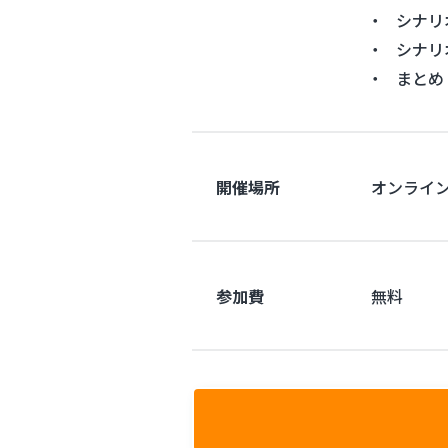
・ シナリ
・ シナリ
・ まとめ
開催場所
オンライン開
参加費
無料