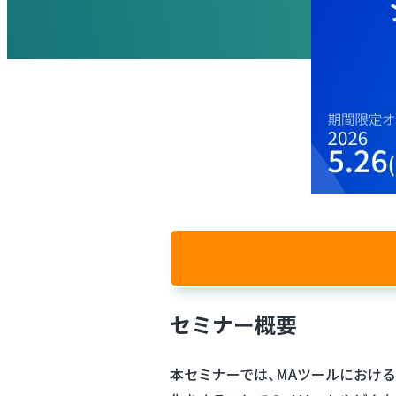
セミナー概要
本セミナーでは、MAツールにおけ