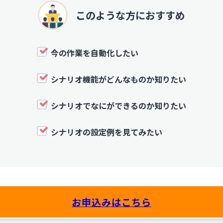
このような方におすすめ
今の作業を自動化したい
シナリオ機能がどんなものか知りたい
シナリオでなにができるのか知りたい
シナリオの設定例を見てみたい
お申込みはこちら