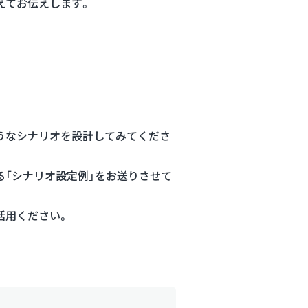
えてお伝えします。
うなシナリオを設計してみてくださ
「シナリオ設定例」をお送りさせて
活用ください。