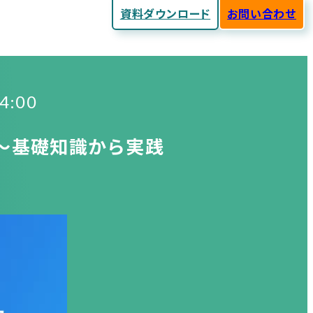
資料ダウンロード
お問い合わせ
:00
 〜基礎知識から実践