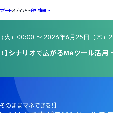
サポート
メディア
会社情報
（火）00:00 〜 2026年6月25日（木）24
！】シナリオで広がるMAツール活用