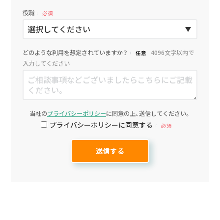
役職
必須
どのような利用を想定されていますか？
4096文字以内で
任意
入力してください
当社の
プライバシーポリシー
に同意の上、送信してください。
プライバシーポリシーに同意する
必須