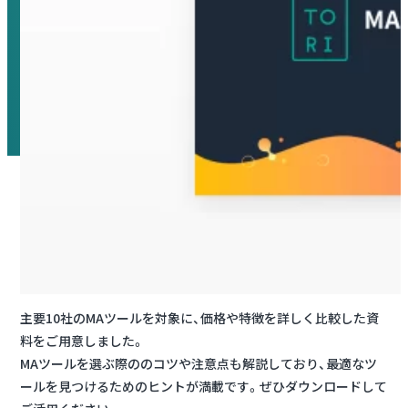
主要10社のMAツールを対象に、価格や特徴を詳しく比較した資
料をご用意しました。
MAツールを選ぶ際ののコツや注意点も解説しており、最適なツ
ールを見つけるためのヒントが満載です。ぜひダウンロードして