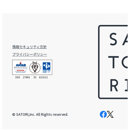
情報セキュリティ方針
プライバシーポリシー
© SATORI,Inc. All Rights reserved.
Facebook
X
ペ