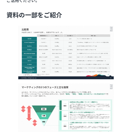
ご活用ください。
資料の一部をご紹介