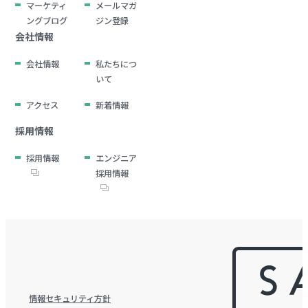
マーケティ
メールマガ
ングブログ
ジン登録
会社情報
会社情報
私たちにつ
いて
アクセス
新着情報
採用情報
採用情報
エンジニア
採用情報
情報セキュリティ方針