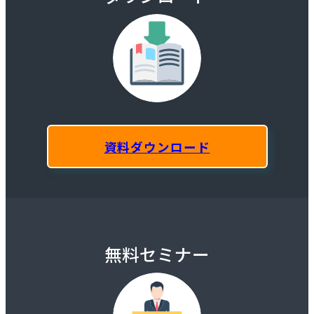
資料ダウンロード
無料セミナー