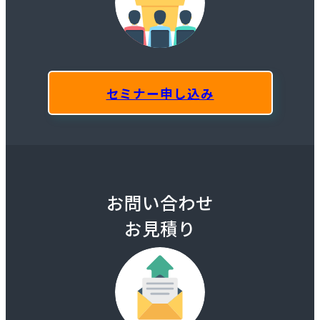
セミナー申し込み
お問い合わせ
お見積り