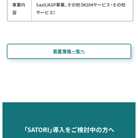
事業内
SaaS/ASP事業、その他（M204サービス・その他
容
サービス）
新着情報一覧へ
「SATORI」導入をご検討中の方へ