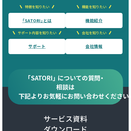
特徴を知りたい
機能を知りたい
「SATORI」とは
機能紹介
サポート内容を知りたい
会社を知りたい
サポート
会社情報
「SATORI」 についての質問・
相談は
下記より
お気軽にお問い合わせください
サービス資料
ダウンロード