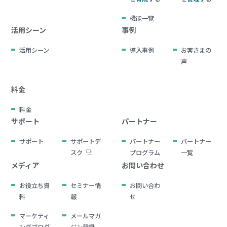
機能一覧
活用シーン
事例
活用シーン
導入事例
お客さまの
声
料金
料金
サポート
パートナー
サポート
サポートデ
パートナー
パートナー
スク
プログラム
一覧
メディア
お問い合わせ
お役立ち資
セミナー情
お問い合わ
料
報
せ
マーケティ
メールマガ
ングブログ
ジン登録