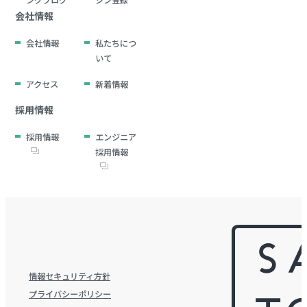
会社情報
会社情報
私たちにつ
いて
アクセス
新着情報
採用情報
採用情報
エンジニア
採用情報
情報セキュリティ方針
プライバシーポリシー