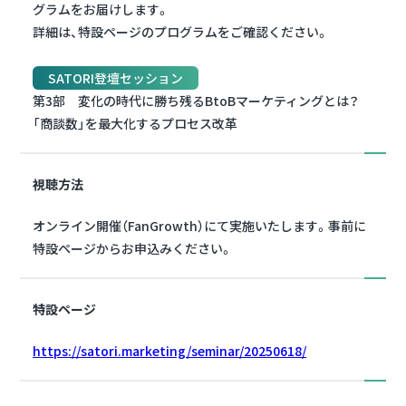
グラムをお届けします。
詳細は、特設ページのプログラムをご確認ください。
SATORI登壇セッション
第3部 変化の時代に勝ち残るBtoBマーケティングとは？
「商談数」を最大化するプロセス改革
視聴方法
オンライン開催（FanGrowth）にて実施いたします。事前に
特設ページからお申込みください。
特設ページ
https://satori.marketing/seminar/20250618/