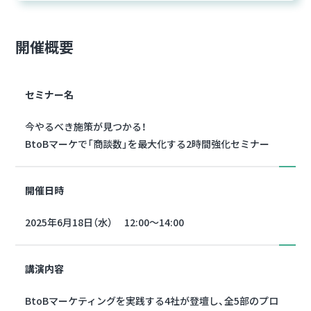
開催概要
セミナー名
今やるべき施策が見つかる！
BtoBマーケで「商談数」を最大化する2時間強化セミナー
開催日時
2025年6月18日（水） 12:00～14:00
講演内容
BtoBマーケティングを実践する4社が登壇し、全5部のプロ