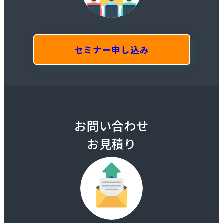
セミナー申し込み
お問い合わせ
お見積り