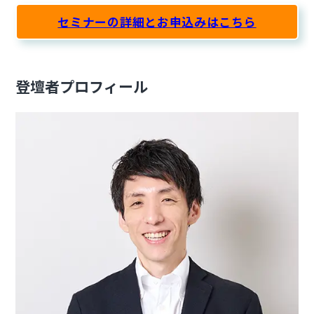
セミナーの詳細とお申込みはこちら
登壇者プロフィール