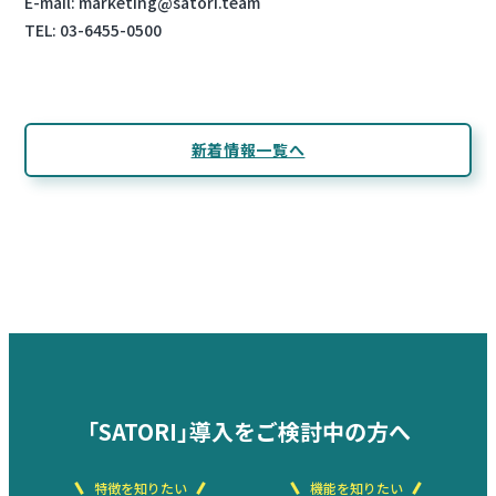
E-mail: marketing@satori.team
TEL: 03-6455-0500
新着情報一覧へ
「SATORI」導入をご検討中の方へ
特徴を知りたい
機能を知りたい