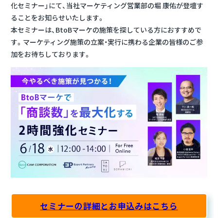
化セミナー」にて、当社マーケティング営業部の堀 康佑が登壇す
ることをお知らせいたします。
本セミナーは、BtoBマーケの施策を探している方におすすめで
す。マーケティング施策の立案・実行に携わる企業の皆様のご参
加をお待ちしております。
セミナーの詳細とお申込みはこちら