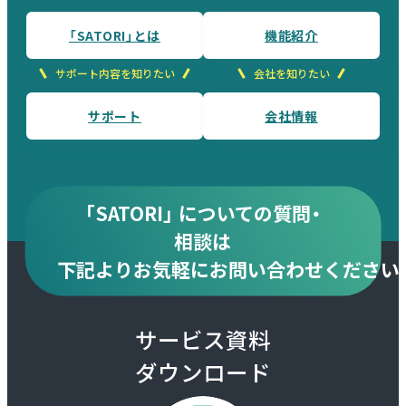
「SATORI」とは
機能紹介
サポート内容を知りたい
会社を知りたい
サポート
会社情報
「SATORI」 についての質問・
相談は
下記より
お気軽にお問い合わせください
サービス資料
ダウンロード