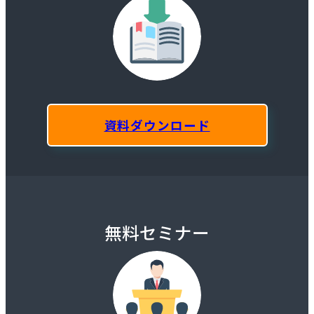
資料ダウンロード
無料セミナー