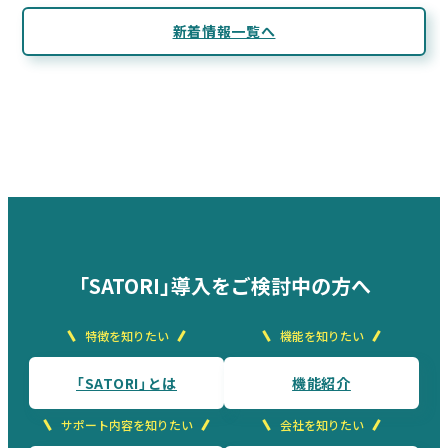
新着情報一覧へ
「SATORI」導入をご検討中の方へ
特徴を知りたい
機能を知りたい
「SATORI」とは
機能紹介
サポート内容を知りたい
会社を知りたい