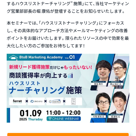
するハウスリストナーチャリング” 施策」にて、当社マーケティン
グ営業部部長の堀 康佑が登壇することをお知らせいたします。
本セミナーでは、「ハウスリストナーチャリング」にフォーカス
し、その具体的なアプローチ方法やメールマーケティングの改善
ポイントをお届けいたします。限られたリソースの中で効果を最
大化したい方のご参加をお待ちしてます！