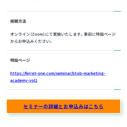
視聴方法
オンライン（Zoom）にて実施いたします。事前に特設ページ
からお申込みください。
特設ページ
https://ferret-one.com/seminar/btob-marketing-
academy-vol1
セミナーの詳細とお申込みはこちら