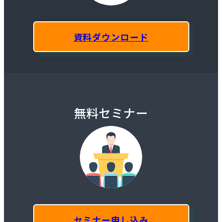
資料ダウンロード
無料セミナー
セミナー申し込み