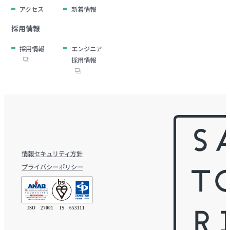
アクセス
新着情報
採用情報
採用情報
エンジニア
採用情報
情報セキュリティ方針
プライバシーポリシー