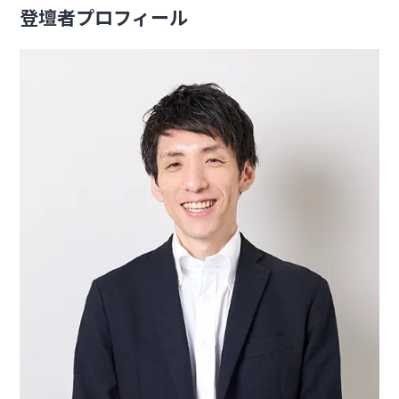
登壇者プロフィール