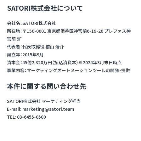
SATORI株式会社について
会社名：SATORI株式会社
所在地：〒150-0001 東京都渋谷区神宮前6-19-20 プレファス神
宮前 9F
代表者：代表取締役 植山 浩介
設立年：2015年9月
資本金：45億2,320万円（払込済資本）※2024年3月末日時点
事業内容：マーケティングオートメーションツールの開発・提供
本件に関する問い合わせ先
SATORI株式会社 マーケティング担当
E-mail: marketing@satori.team
TEL: 03-6455-0500