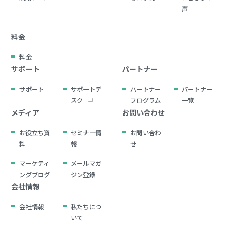
声
料金
料金
サポート
パートナー
サポート
サポートデ
パートナー
パートナー
スク
プログラム
一覧
メディア
お問い合わせ
お役立ち資
セミナー情
お問い合わ
料
報
せ
マーケティ
メールマガ
ングブログ
ジン登録
会社情報
会社情報
私たちにつ
いて