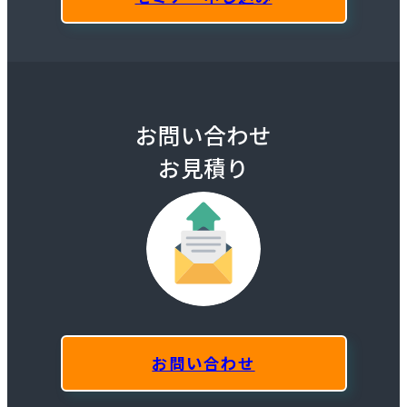
お問い合わせ
お見積り
お問い合わせ