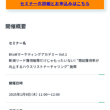
セミナーの詳細とお申込みはこちら
開催概要
セミナー名
BtoBマーケティングアカデミー Vol.1
新規リード獲得施策だけじゃもったいない！ “商談獲得率が
向上するハウスリストナーチャリング” 施策
開催日時
2025年1月9日（木） 11:00～12:00