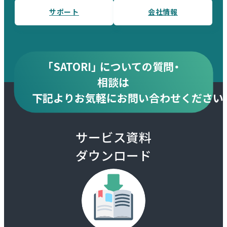
サポート
会社情報
「SATORI」 についての質問・
相談は
下記より
お気軽にお問い合わせください
サービス資料
ダウンロード