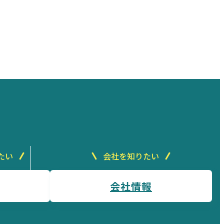
たい
会社を知りたい
会社情報