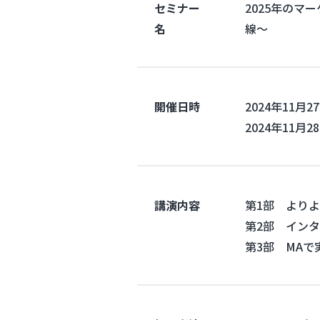
セミナー
2025年のマ
名
線〜
開催日時
2024年11月2
2024年11月28
講演内容
第1部 よりよ
第2部 インタ
第3部 MAで