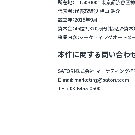
所在地：〒150-0001 東京都渋谷区神
代表者：代表取締役 植山 浩介
設立年：2015年9月
資本金：45億2,320万円（払込済資本
事業内容：マーケティングオートメ
本件に関する問い合わ
SATORI株式会社 マーケティング担
E-mail: marketing@satori.team
TEL: 03-6455-0500