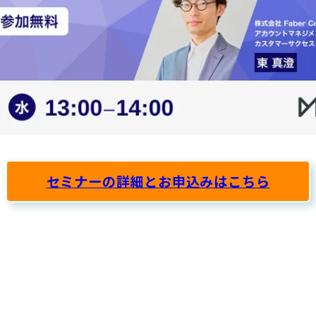
セミナーの詳細とお申込みはこちら