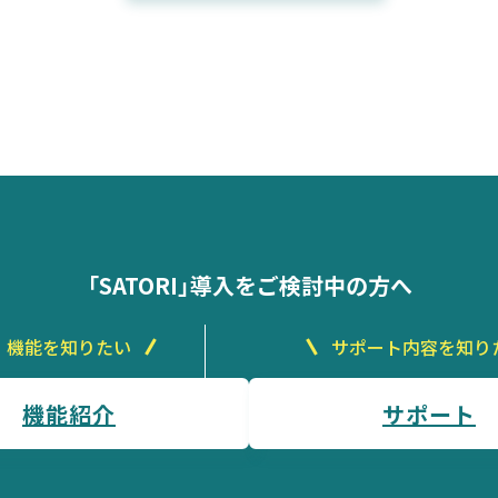
「SATORI」導入をご検討中の方へ
機能を知りたい
サポート内容を知り
機能紹介
サポート