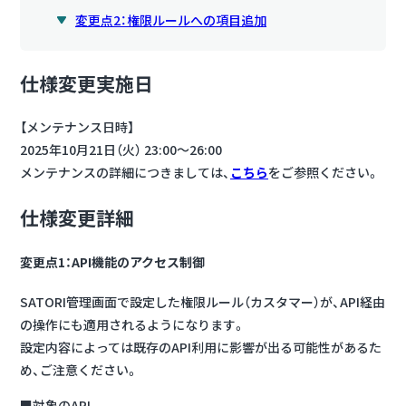
変更点2：権限ルールへの項目追加
仕様変更実施日
【メンテナンス日時】
2025年10月21日（火） 23:00～26:00
メンテナンスの詳細につきましては、
こちら
をご参照ください。
仕様変更詳細
変更点1：API機能のアクセス制御
SATORI管理画面で設定した権限ルール（カスタマー）が、API経由
の操作にも適用されるようになります。
設定内容によっては既存のAPI利用に影響が出る可能性があるた
め、ご注意ください。
■対象のAPI