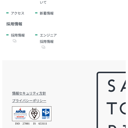
いて
アクセス
新着情報
採用情報
採用情報
エンジニア
採用情報
情報セキュリティ方針
プライバシーポリシー