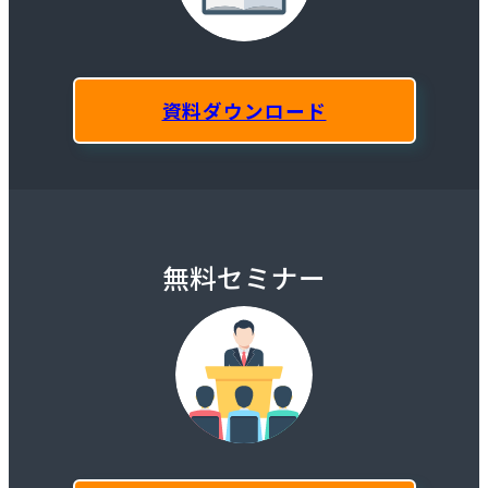
資料ダウンロード
無料セミナー