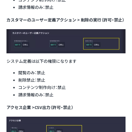
請求情報のみ：禁止
カスタマーのユーザー定義アクション > 削除の実行（許可・禁止）
システム定義は以下の権限になります
閲覧のみ：禁止
削除禁止：禁止
コンテンツ制作向け：禁止
請求情報のみ：禁止
アクセス企業 >CSV出力（許可・禁止）