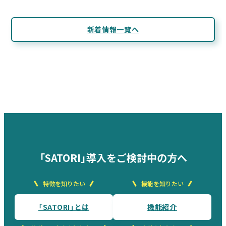
新着情報一覧へ
「SATORI」導入をご検討中の方へ
特徴を知りたい
機能を知りたい
「SATORI」とは
機能紹介