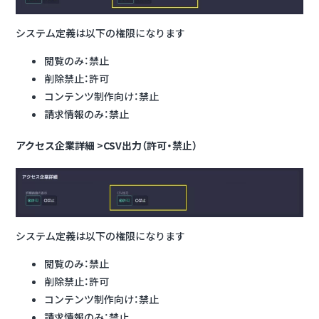
システム定義は以下の権限になります
閲覧のみ：禁止
削除禁止：許可
コンテンツ制作向け：禁止
請求情報のみ：禁止
アクセス企業詳細 >CSV出力（許可・禁止）
システム定義は以下の権限になります
閲覧のみ：禁止
削除禁止：許可
コンテンツ制作向け：禁止
請求情報のみ：禁止