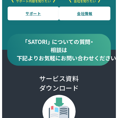
サポート内容を知りたい
会社を知りたい
サポート
会社情報
「SATORI」 についての質問・
相談は
下記より
お気軽にお問い合わせください
サービス資料
ダウンロード