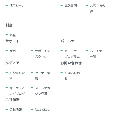
活用シーン
導入事例
お客さまの
声
料金
料金
サポート
パートナー
サポート
サポートデ
パートナー
パートナー
スク
プログラム
一覧
メディア
お問い合わせ
お役立ち資
セミナー情
お問い合わ
料
報
せ
マーケティ
メールマガ
ングブログ
ジン登録
会社情報
会社情報
私たちにつ