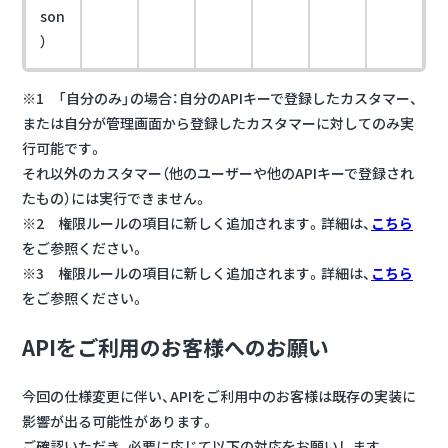
son
）
※1 「自分のみ」の場合：自分のAPIキーで登録したカスタマー、
または自分が管理画面から登録したカスタマーに対してのみ実
行可能です。
それ以外のカスタマー（他のユーザーや他のAPIキーで登録され
たもの）には実行できません。
※2 権限ルールの項目に新しく追加されます。詳細は、
こちら
をご参照ください。
※3 権限ルールの項目に新しく追加されます。詳細は、
こちら
をご参照ください。
APIをご利用のお客様へのお願い
今回の仕様変更に伴い、APIをご利用中のお客様は既存の実装に
影響が出る可能性があります。
ご確認いただき、必要に応じて以下の対応をお願いします。