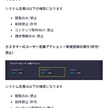
システム定義は以下の権限になります
閲覧のみ：禁止
削除禁止：許可
コンテンツ制作向け：禁止
請求情報のみ：禁止
カスタマーのユーザー定義アクション > 新規登録の実行（許可・
禁止）
システム定義は以下の権限になります
閲覧のみ：禁止
削除禁止：許可
コンテンツ制作向け：禁止