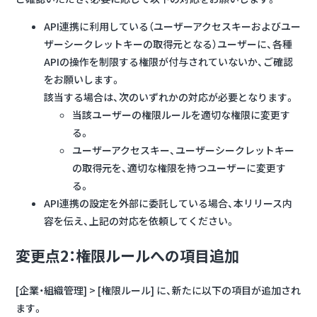
API連携に利用している（ユーザーアクセスキーおよびユー
ザーシークレットキーの取得元となる）ユーザーに、各種
APIの操作を制限する権限が付与されていないか、ご確認
をお願いします。
該当する場合は、次のいずれかの対応が必要となります。
当該ユーザーの権限ルールを適切な権限に変更す
る。
ユーザーアクセスキー、ユーザーシークレットキー
の取得元を、適切な権限を持つユーザーに変更す
る。
API連携の設定を外部に委託している場合、本リリース内
容を伝え、上記の対応を依頼してください。
変更点2：権限ルールへの項目追加
[企業・組織管理] > [権限ルール] に、新たに以下の項目が追加され
ます。