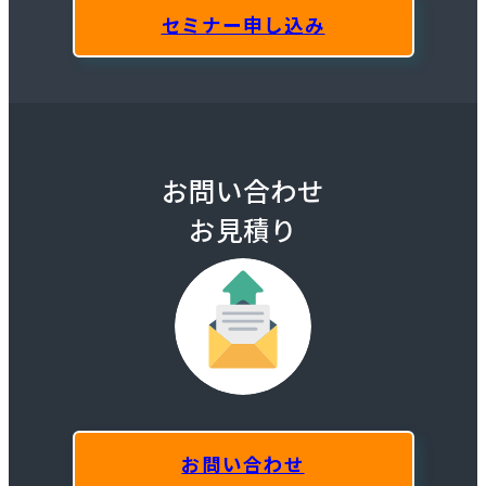
セミナー申し込み
お問い合わせ
お見積り
お問い合わせ