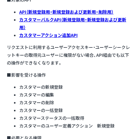
API（新規登録用・新規登録および更新用・削除用）
カスタマーバルクAPI（新規登録用・新規登録および更新
用）
カスタマーアクション追加API
リクエストに利用するユーザーアクセスキー・ユーザーシークレ
ットキーの取得元ユーザーに権限がない場合、API経由でも以下
の操作ができなくなります。
■影響を受ける操作
カスタマーの新規登録
カスタマーの編集
カスタマーの削除
カスタマーの一括登録
カスタマーステータスの一括取得
カスタマーのユーザー定義アクション 新規登録
■必要となる権限