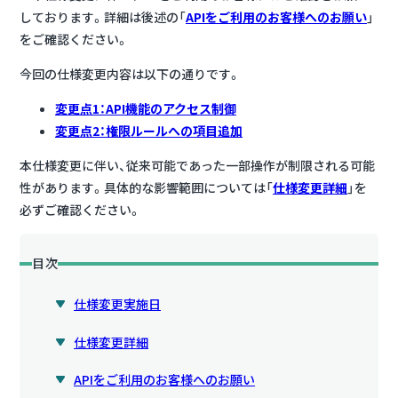
しております。詳細は後述の「
APIをご利用のお客様へのお願い
」
をご確認ください。
今回の仕様変更内容は以下の通りです。
変更点1：API機能のアクセス制御
変更点2：権限ルールへの項目追加
本仕様変更に伴い、従来可能であった一部操作が制限される可能
性があります。具体的な影響範囲については「
仕様変更詳細
」を
必ずご確認ください。
目次
仕様変更実施日
仕様変更詳細
APIをご利用のお客様へのお願い