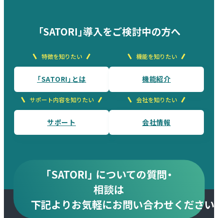
「SATORI」導入をご検討中の方へ
特徴を知りたい
機能を知りたい
「SATORI」とは
機能紹介
サポート内容を知りたい
会社を知りたい
サポート
会社情報
「SATORI」 についての質問・
相談は
下記より
お気軽にお問い合わせください