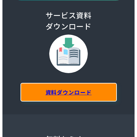
サービス資料
ダウンロード
資料ダウンロード