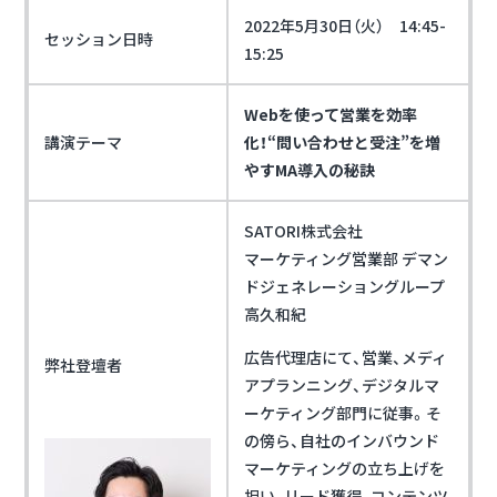
2022年5月30日（火） 14:45-
セッション日時
15:25
Webを使って営業を効率
講演テーマ
化！“問い合わせと受注”を増
やすMA導入の秘訣
SATORI株式会社
マーケティング営業部 デマン
ドジェネレーショングループ
高久和紀
広告代理店にて、営業、メディ
弊社登壇者
アプランニング、デジタルマ
ーケティング部門に従事。そ
の傍ら、自社のインバウンド
マーケティングの立ち上げを
担い、リード獲得、コンテンツ