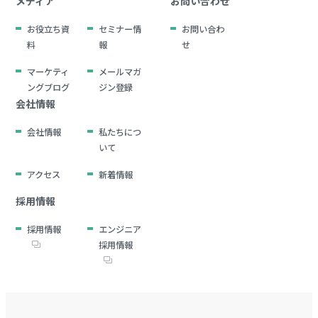
メディア
お問い合わせ
お役立ち資
セミナー情
お問い合わ
料
報
せ
マーケティ
メールマガ
ングブログ
ジン登録
会社情報
会社情報
私たちにつ
いて
アクセス
新着情報
採用情報
採用情報
エンジニア
採用情報