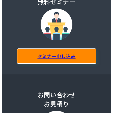
無料セミナー
セミナー申し込み
お問い合わせ
お見積り