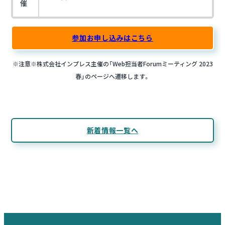
催
参加お申し込みはこちら
※注意※株式会社インプレス主催の「Web担当者Forumミーティング 2023
春」のページへ遷移します。
新着情報一覧へ