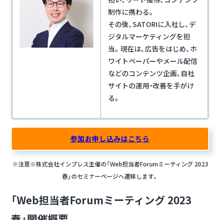
制作に携わる。
その後、SATORIに入社し、デ
ジタルマーケティングを担
当。現在は、広告をはじめ、ホ
ワイトペーパーやメール配信
などのコンテンツ企画、自社
サイトの運用・改善を手がけ
る。
参加お申し込みはこちら
※注意※株式会社インプレス主催の「Web担当者Forumミーティング 2023
春」のセミナーページへ遷移します。
「Web担当者Forumミーティング 2023
春」開催概要