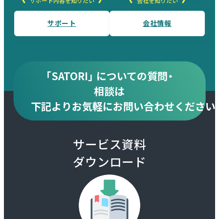
サポート内容を知りたい
会社を知りたい
サポート
会社情報
「SATORI」 についての質問・
相談は
下記より
お気軽にお問い合わせください
サービス資料
ダウンロード