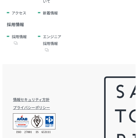
いて
アクセス
新着情報
採用情報
採用情報
エンジニア
採用情報
情報セキュリティ方針
プライバシーポリシー