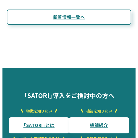
新着情報一覧へ
「SATORI」導入をご検討中の方へ
特徴を知りたい
機能を知りたい
「SATORI」とは
機能紹介