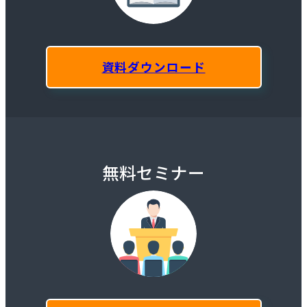
資料ダウンロード
無料セミナー