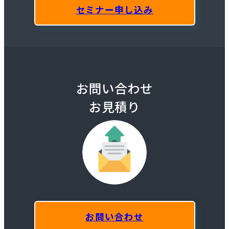
セミナー申し込み
お問い合わせ
お見積り
お問い合わせ