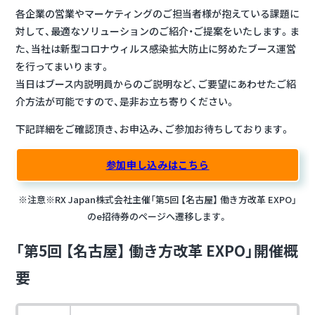
各企業の営業やマーケティングのご担当者様が抱えている課題に
対して、最適なソリューションのご紹介・ご提案をいたします。ま
た、当社は新型コロナウィルス感染拡大防止に努めたブース運営
を行ってまいります。
当日はブース内説明員からのご説明など、ご要望にあわせたご紹
介方法が可能ですので、是非お立ち寄りください。
下記詳細をご確認頂き、お申込み、ご参加お待ちしております。
参加申し込みはこちら
※注意※RX Japan株式会社主催「第5回 【名古屋】 働き方改革 EXPO」
のe招待券のページへ遷移します。
「第5回 【名古屋】 働き方改革 EXPO」開催概
要