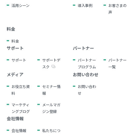
活用シーン
導入事例
お客さまの
声
料金
料金
サポート
パートナー
サポート
サポートデ
パートナー
パートナー
スク
プログラム
一覧
メディア
お問い合わせ
お役立ち資
セミナー情
お問い合わ
料
報
せ
マーケティ
メールマガ
ングブログ
ジン登録
会社情報
会社情報
私たちにつ