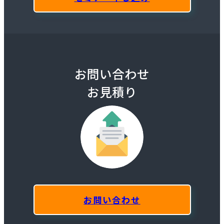
お問い合わせ
お見積り
お問い合わせ