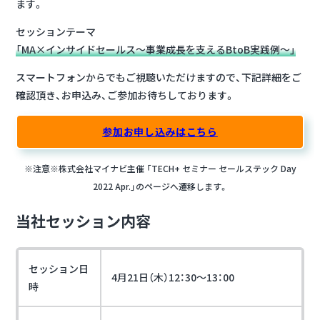
ます。
セッションテーマ
「MA×インサイドセールス～事業成長を支えるBtoB実践例～」
スマートフォンからでもご視聴いただけますので、下記詳細をご
確認頂き、お申込み、ご参加お待ちしております。
参加お申し込みはこちら
※注意※株式会社マイナビ主催 「TECH+ セミナー セールステック Day
2022 Apr.」のページへ遷移します。
当社セッション内容
セッション日
4月21日（木）12：30～13：00
時