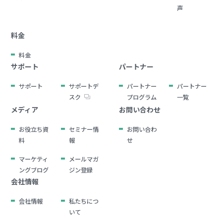
声
料金
料金
サポート
パートナー
サポート
サポートデ
パートナー
パートナー
スク
プログラム
一覧
メディア
お問い合わせ
お役立ち資
セミナー情
お問い合わ
料
報
せ
マーケティ
メールマガ
ングブログ
ジン登録
会社情報
会社情報
私たちにつ
いて