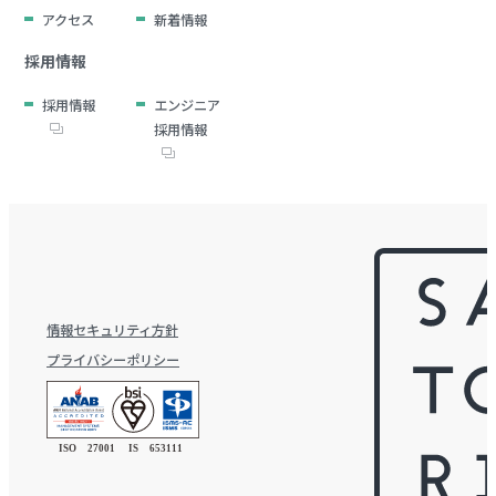
アクセス
新着情報
採用情報
採用情報
エンジニア
採用情報
情報セキュリティ方針
プライバシーポリシー