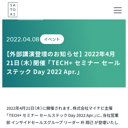
Skip
to
Information
content
2022.04.08
イベント
【外部講演登壇のお知らせ】 2022年4月
21日（木）開催 「TECH+ セミナー セール
ステック Day 2022 Apr.」
2022年4月21日（木）に開催されます、株式会社マイナビ主催
「TECH+ セミナー セールステック Day 2022 Apr.」に、当社営業
部 インサイドセールスグループ リーダー 朴 翔己 が登壇いたし