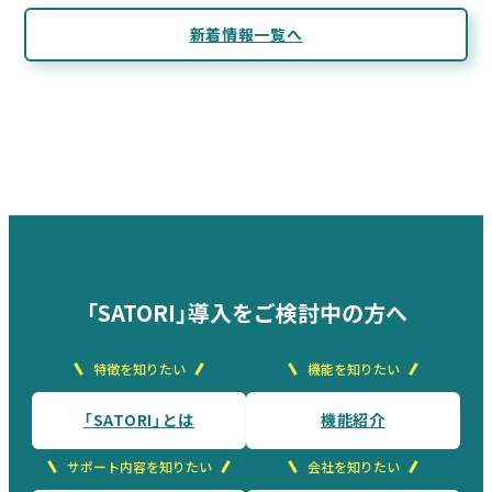
新着情報一覧へ
「SATORI」導入をご検討中の方へ
特徴を知りたい
機能を知りたい
「SATORI」とは
機能紹介
サポート内容を知りたい
会社を知りたい