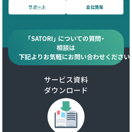
サポート
会社情報
「SATORI」 についての質問・
相談は
下記より
お気軽にお問い合わせください
サービス資料
ダウンロード