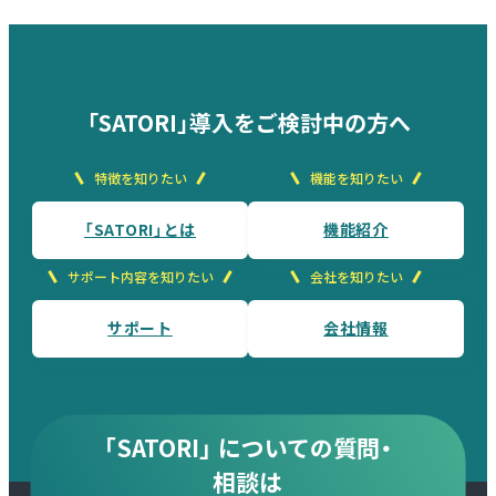
「SATORI」導入をご検討中の方へ
特徴を知りたい
機能を知りたい
「SATORI」とは
機能紹介
サポート内容を知りたい
会社を知りたい
サポート
会社情報
「SATORI」 についての質問・
相談は