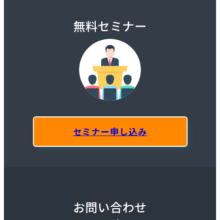
無料セミナー
セミナー申し込み
お問い合わせ