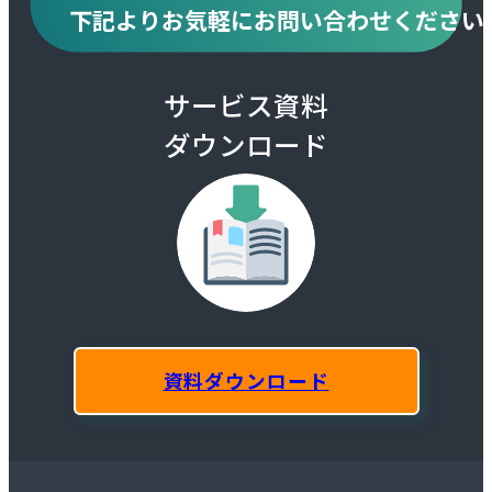
下記より
お気軽にお問い合わせください
サービス資料
ダウンロード
資料ダウンロード