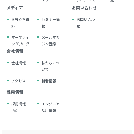
スク
プログラム
一覧
メディア
お問い合わせ
お役立ち資
セミナー情
お問い合わ
料
報
せ
マーケティ
メールマガ
ングブログ
ジン登録
会社情報
会社情報
私たちにつ
いて
アクセス
新着情報
採用情報
採用情報
エンジニア
採用情報