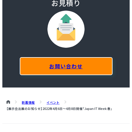
お見積り
お問い合わせ
新着情報
イベント
【展示会出展のお知らせ】
2022年4月6日～4月8日開催
「Japan IT Week 春」