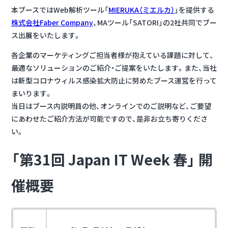
本ブースではWeb解析ツール「
MIERUKA（ミエルカ）
」を提供する
株式会社Faber Company
、MAツール「SATORI」の2社共同でブー
ス出展をいたします。
各企業のマーケティングご担当者様が抱えている課題に対して、
最適なソリューションのご紹介・ご提案をいたします。また、当社
は新型コロナウィルス感染拡大防止に努めたブース運営を行って
まいります。
当日はブース内説明員の他、オンラインでのご説明など、ご要望
にあわせたご紹介方法が可能ですので、是非お立ち寄りくださ
い。
「第31回 Japan IT Week 春
」
開
催概要