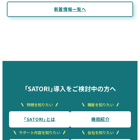
新着情報一覧へ
「SATORI」導入をご検討中の方へ
特徴を知りたい
機能を知りたい
「SATORI」とは
機能紹介
サポート内容を知りたい
会社を知りたい