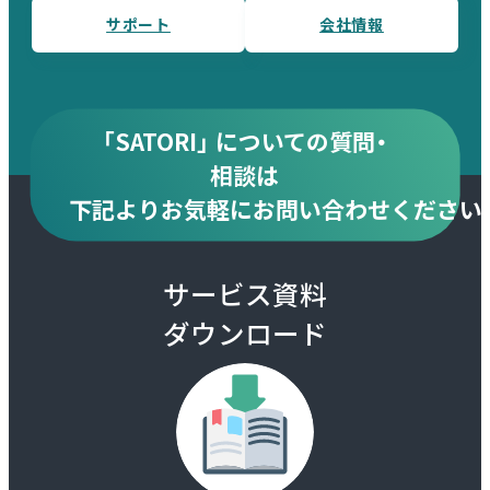
サポート
会社情報
「SATORI」 についての質問・
相談は
下記より
お気軽にお問い合わせください
サービス資料
ダウンロード