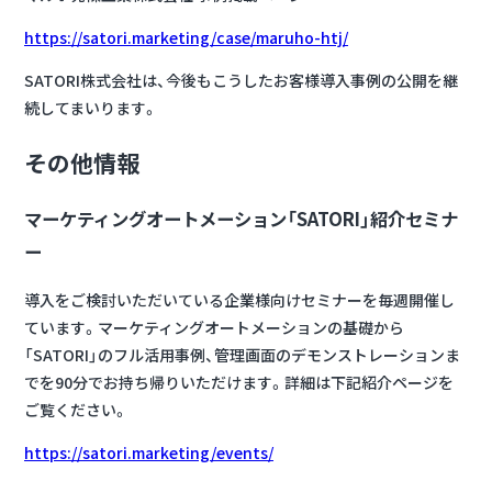
https://satori.marketing/case/maruho-htj/
SATORI株式会社は、今後もこうしたお客様導入事例の公開を継
続してまいります。
その他情報
マーケティングオートメーション「SATORI」紹介セミナ
ー
導入をご検討いただいている企業様向けセミナーを毎週開催し
ています。マーケティングオートメーションの基礎から
「SATORI」のフル活用事例、管理画面のデモンストレーションま
でを90分でお持ち帰りいただけます。詳細は下記紹介ページを
ご覧ください。
https://satori.marketing/events/