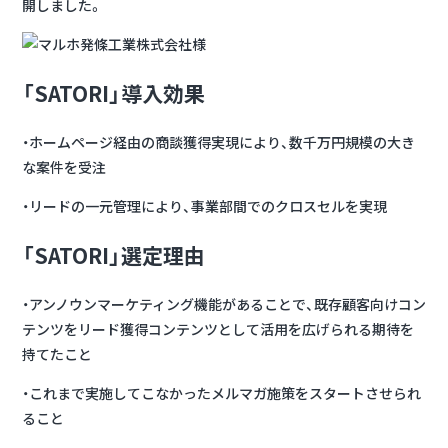
開しました。
「SATORI」導入効果
・ホームページ経由の商談獲得実現により、数千万円規模の大き
な案件を受注
・リードの一元管理により、事業部間でのクロスセルを実現
「SATORI」選定理由
・アンノウンマーケティング機能があることで、既存顧客向けコン
テンツをリード獲得コンテンツとして活用を広げられる期待を
持てたこと
・これまで実施してこなかったメルマガ施策をスタートさせられ
ること