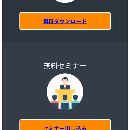
資料ダウンロード
無料セミナー
セミナー申し込み