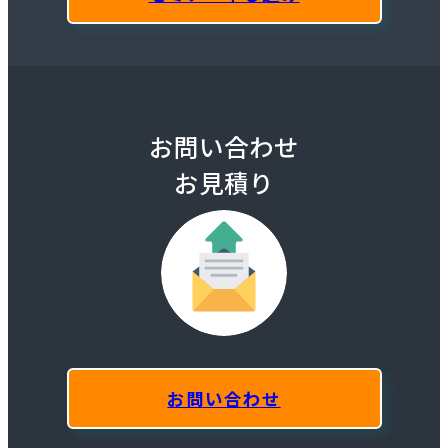
お問い合わせ
お見積り
お問い合わせ