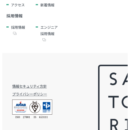
アクセス
新着情報
採用情報
採用情報
エンジニア
採用情報
情報セキュリティ方針
プライバシーポリシー