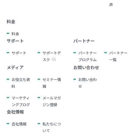
声
料金
料金
サポート
パートナー
サポート
サポートデ
パートナー
パートナー
スク
プログラム
一覧
メディア
お問い合わせ
お役立ち資
セミナー情
お問い合わ
料
報
せ
マーケティ
メールマガ
ングブログ
ジン登録
会社情報
会社情報
私たちにつ
いて