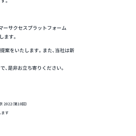
ます。
タマーサクセスプラットフォーム
たします。
提案をいたします。また、当社は新
で、是非お立ち寄りください。
022（第10回）
します