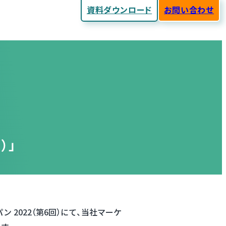
資料ダウンロード
お問い合わせ
）」
 2022（第6回）にて、当社マーケ