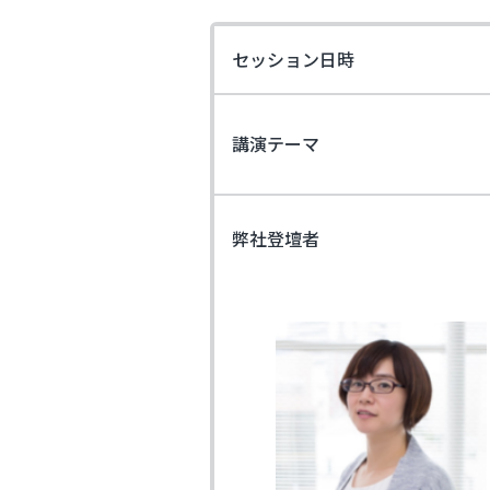
セッション日時
講演テーマ
弊社登壇者