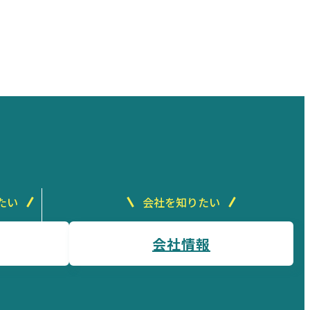
たい
会社を知りたい
会社情報