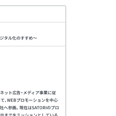
デジタル化のすすめ～
ーネット広告・メディア事業に従
して、WEBプロモーションを中心
社へ参画。現在はSATORIのプロ
創出までをミッションとしている