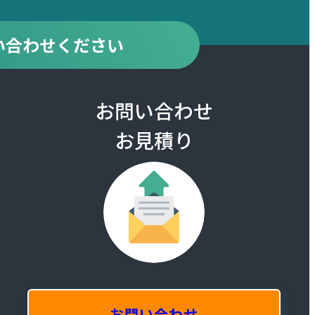
い合わせください
お問い合わせ
お見積り
お問い合わせ