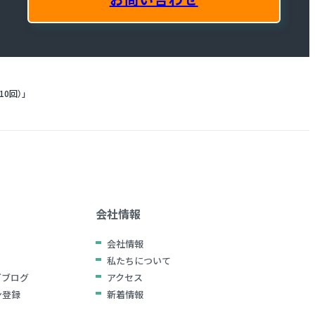
10回）」
会社情報
会社情報
私たちについて
グブログ
アクセス
ン登録
新着情報