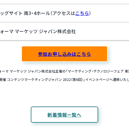
ッグサイト 南3・4ホール（アクセスは
こちら
）
ォーマ マーケッツ ジャパン株式会社
参加お申し込みはこちら
ーマ マーケッツ ジャパン株式会社主催の「マーケティング・テクノロジーフェア 東京 2
開催 コンテンツマーケティングジャパン 2022（第6回）」イベントページへ遷移いた
新着情報一覧へ