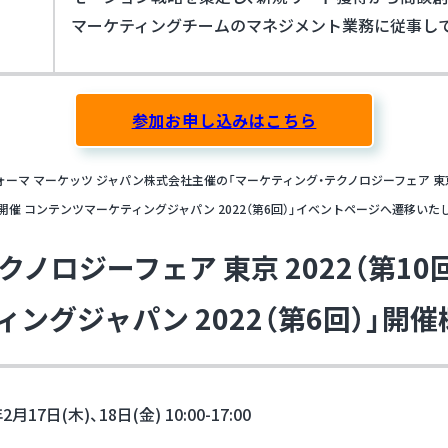
マーケティングチームのマネジメント業務に従事し
参加お申し込みはこちら
ーマ マーケッツ ジャパン株式会社主催の「マーケティング・テクノロジーフェア 東京 2
開催 コンテンツマーケティングジャパン 2022（第6回）」イベントページへ遷移いた
ノロジーフェア 東京 2022（第10
ングジャパン 2022（第6回）
」
開催
2月17日(木)、18日(金) 10:00-17:00