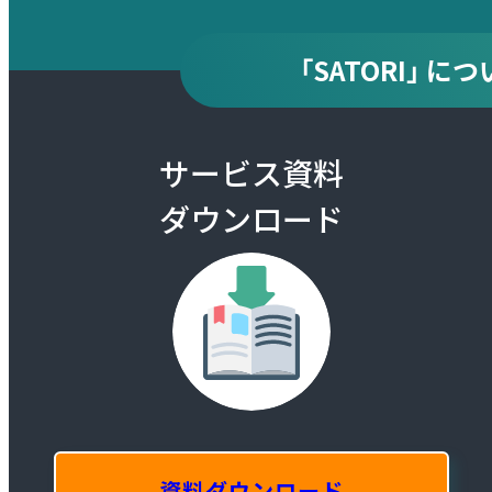
「SATORI」 
サービス資料
ダウンロード
資料ダウンロード