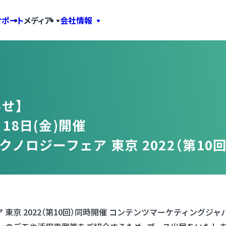
サポート
メディア
会社情報
せ】
、18日(金)開催
クノロジーフェア 東京 2022（第10回
東京 2022（第10回）同時開催 コンテンツマーケティングジャパン