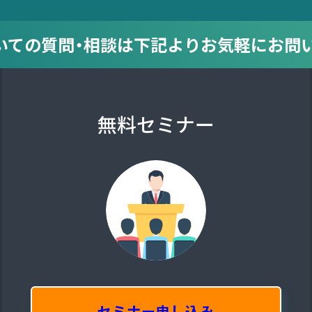
についての質問・相談は
下記より
お気軽にお問
無料セミナー
セミナー申し込み