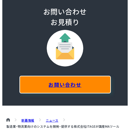
お問い合わせ
お見積り
お問い合わせ
新着情報
ニュース
製造業・物流業向けのシステムを開発・提供する株式会社ITAGEが国産MAツール