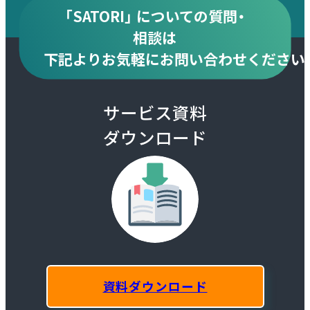
「SATORI」 についての質問・
相談は
下記より
お気軽にお問い合わせください
サービス資料
ダウンロード
資料ダウンロード