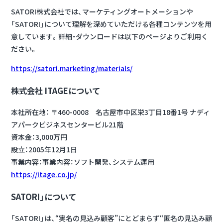
SATORI株式会社では、マーケティングオートメーションや
「SATORI」について理解を深めていただける各種コンテンツを用
意しています。詳細・ダウンロードは以下のページよりご利用く
ださい。
https://satori.marketing/materials/
株式会社 ITAGEについて
本社所在地： 〒460-0008 名古屋市中区栄3丁目18番1号 ナディ
アパークビジネスセンタービル21階
資本金：3,000万円
設立：2005年12月1日
事業内容：事業内容：ソフト開発、システム運用
https://itage.co.jp/
SATORI」について
「SATORI」は、“実名の見込み顧客”にとどまらず“匿名の見込み顧