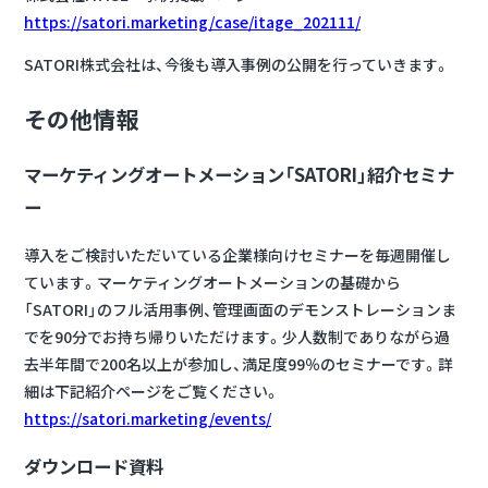
https://satori.marketing/case/itage_202111/
SATORI株式会社は、今後も導入事例の公開を行っていきます。
その他情報
マーケティングオートメーション「SATORI」紹介セミナ
ー
導入をご検討いただいている企業様向けセミナーを毎週開催し
ています。マーケティングオートメーションの基礎から
「SATORI」のフル活用事例、管理画面のデモンストレーションま
でを90分でお持ち帰りいただけます。少人数制でありながら過
去半年間で200名以上が参加し、満足度99％のセミナーです。詳
細は下記紹介ページをご覧ください。
https://satori.marketing/events/
ダウンロード資料