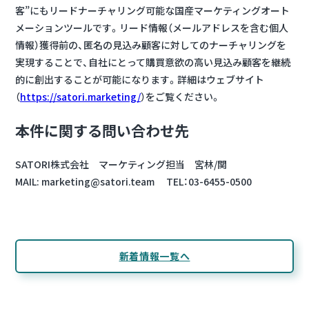
客”にもリードナーチャリング可能な国産マーケティングオート
メーションツールです。リード情報（メールアドレスを含む個人
情報）獲得前の、匿名の見込み顧客に対してのナーチャリングを
実現することで、自社にとって購買意欲の高い見込み顧客を継続
的に創出することが可能になります。詳細はウェブサイト
（
https://satori.marketing/
）をご覧ください。
本件に関する問い合わせ先
SATORI株式会社 マーケティング担当 宮林/関
MAIL: marketing@satori.team TEL：03-6455-0500
新着情報一覧へ