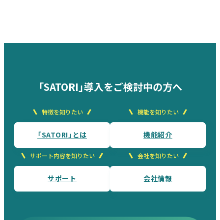
「SATORI」導入をご検討中の方へ
特徴を知りたい
機能を知りたい
「SATORI」とは
機能紹介
サポート内容を知りたい
会社を知りたい
サポート
会社情報