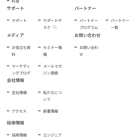
料金
サポート
パートナー
サポート
サポートデ
パートナー
パートナー
スク
プログラム
一覧
メディア
お問い合わせ
お役立ち資
セミナー情
お問い合わ
料
報
せ
マーケティ
メールマガ
ングブログ
ジン登録
会社情報
会社情報
私たちにつ
いて
アクセス
新着情報
採用情報
採用情報
エンジニア