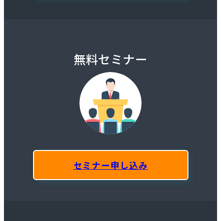
無料セミナー
セミナー申し込み