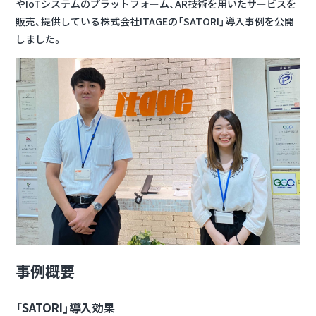
やIoTシステムのプラットフォーム、AR技術を用いたサービスを
販売、提供している株式会社ITAGEの「SATORI」導入事例を公開
しました。
事例概要
「SATORI」導入効果