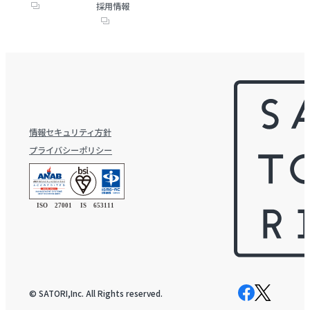
採用情報
情報セキュリティ方針
プライバシーポリシー
© SATORI,Inc. All Rights reserved.
Facebook
X