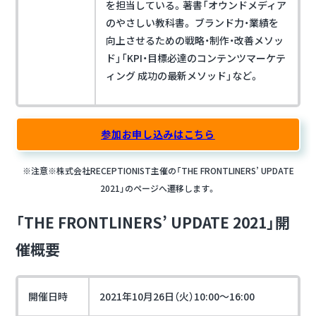
を担当している。著書「オウンドメディア
のやさしい教科書。 ブランド力・業績を
向上させるための戦略・制作・改善メソッ
ド」「KPI・目標必達のコンテンツマーケテ
ィング 成功の最新メソッド」など。
参加お申し込みはこちら
※注意※株式会社RECEPTIONIST主催の「THE FRONTLINERS’ UPDATE
2021」のページへ遷移します。
「THE FRONTLINERS’ UPDATE 2021」開
催概要
開催日時
2021年10月26日（火）10:00～16:00