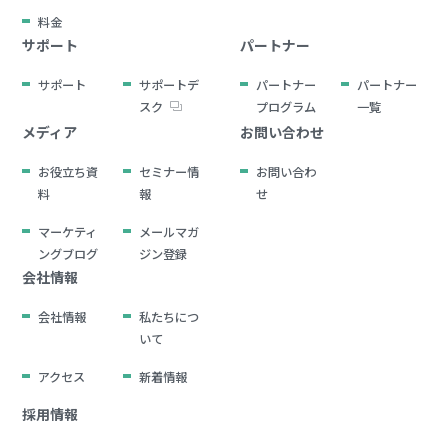
料金
サポート
パートナー
サポート
サポートデ
パートナー
パートナー
スク
プログラム
一覧
メディア
お問い合わせ
お役立ち資
セミナー情
お問い合わ
料
報
せ
マーケティ
メールマガ
ングブログ
ジン登録
会社情報
会社情報
私たちにつ
いて
アクセス
新着情報
採用情報