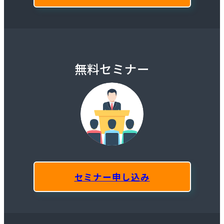
無料セミナー
セミナー申し込み