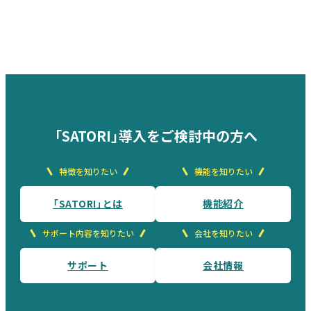
「SATORI」導入をご検討中の方へ
特徴を知りたい
機能を知りたい
「SATORI」とは
機能紹介
サポート内容を知りたい
会社を知りたい
サポート
会社情報