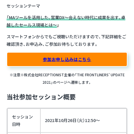
セッションテーマ
「MAツールを活用した、営業DX～会えない時代に成果を出す、卓
越したセールス現場とは～
」
スマートフォンからでもご視聴いただけますので、下記詳細をご
確認頂き、お申込み、ご参加お待ちしております。
参加お申し込みはこちら
※注意※株式会社RECEPTIONIST主催の「THE FRONTLINERS’ UPDATE
2021」のページへ遷移します。
当社参加セッション概要
セッション
2021年10月26日（火）12:50～
日時