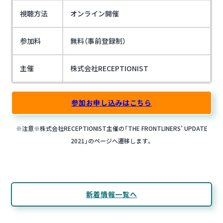
視聴方法
オンライン開催
参加料
無料（事前登録制）
主催
株式会社RECEPTIONIST
参加お申し込みはこちら
※注意※株式会社RECEPTIONIST主催の「THE FRONTLINERS’ UPDATE
2021」のページへ遷移します。
新着情報一覧へ