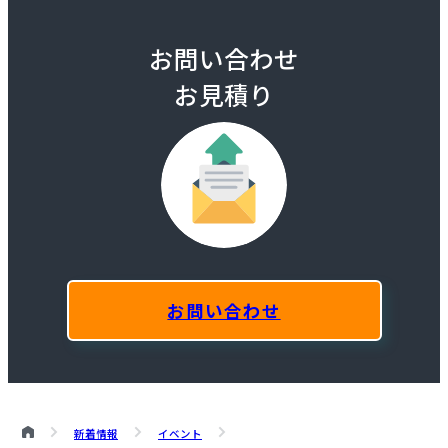
お問い合わせ
お見積り
お問い合わせ
新着情報
イベント