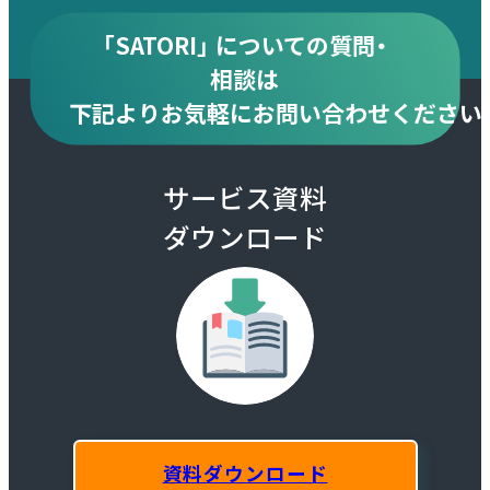
「SATORI」 についての質問・
相談は
下記より
お気軽にお問い合わせください
サービス資料
ダウンロード
資料ダウンロード