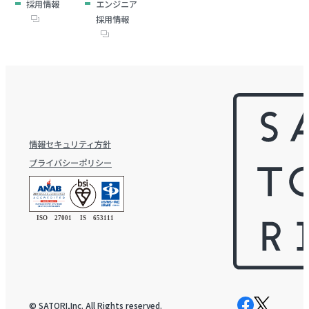
採用情報
エンジニア
採用情報
情報セキュリティ方針
プライバシーポリシー
© SATORI,Inc. All Rights reserved.