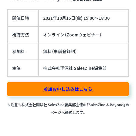
開催日時
2021年10月15日(金) 15:00～18:30
視聴方法
オンライン（Zoomウェビナー）
参加料
無料（事前登録制）
主催
株式会社翔泳社 SalesZine編集部
参加お申し込みはこちら
※注意※株式会社翔泳社 SalesZine編集部主催の「SalesZine & Beyond」の
ページへ遷移します。