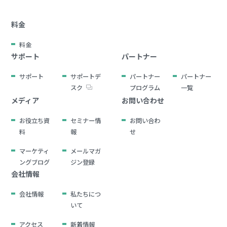
料金
料金
サポート
パートナー
サポート
サポートデ
パートナー
パートナー
スク
プログラム
一覧
メディア
お問い合わせ
お役立ち資
セミナー情
お問い合わ
料
報
せ
マーケティ
メールマガ
ングブログ
ジン登録
会社情報
会社情報
私たちにつ
いて
アクセス
新着情報