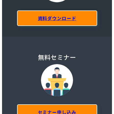
資料ダウンロード
無料セミナー
セミナー申し込み