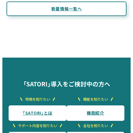
新着情報一覧へ
「SATORI」導入をご検討中の方へ
特徴を知りたい
機能を知りたい
「SATORI」とは
機能紹介
サポート内容を知りたい
会社を知りたい