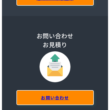
お問い合わせ
お見積り
お問い合わせ