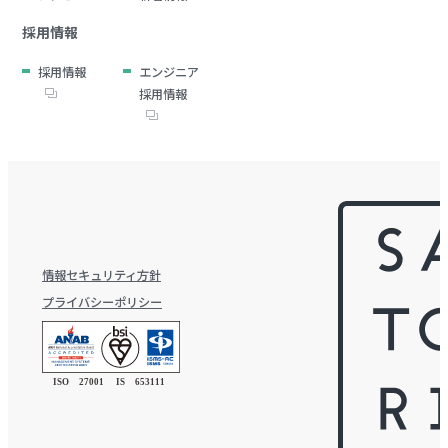
採用情報
採用情報
エンジニア
採用情報
情報セキュリティ方針
プライバシーポリシー