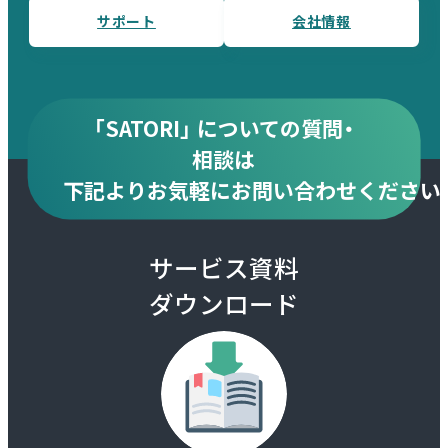
サポート
会社情報
「SATORI」 についての質問・
相談は
下記より
お気軽にお問い合わせください
サービス資料
ダウンロード