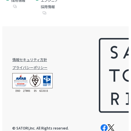
採用情報
エンジニア
採用情報
情報セキュリティ方針
プライバシーポリシー
© SATORI,Inc. All Rights reserved.