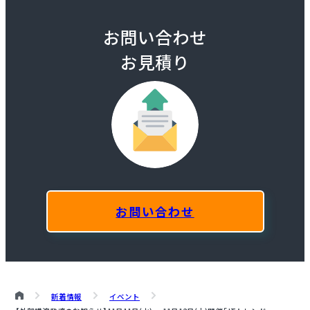
お問い合わせ
お見積り
お問い合わせ
新着情報
イベント