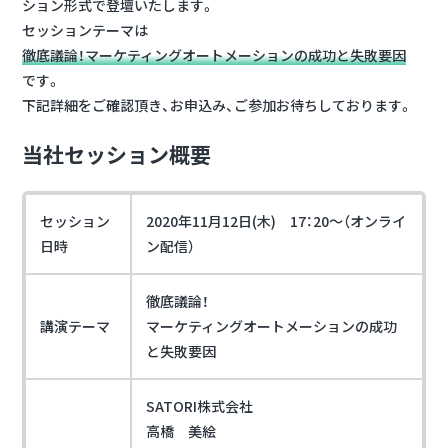
ション形式で登壇いたします。
セッションテーマは
徹底議論！マーケティングオートメーションの成功と失敗要因
です。
下記詳細をご確認頂き、お申込み、ご参加お待ちしております。
当社セッション概要
セッション
2020年11月12日(木) 17：20～（オンライ
日時
ン配信）
徹底議論！
講演テーマ
マーケティングオートメーションの成功
と失敗要因
SATORI株式会社
高橋 美絵