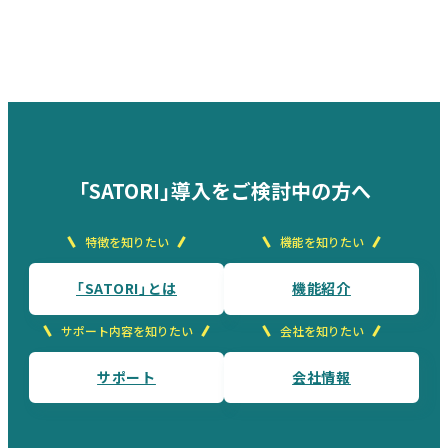
「SATORI」導入をご検討中の方へ
特徴を知りたい
機能を知りたい
「SATORI」とは
機能紹介
サポート内容を知りたい
会社を知りたい
サポート
会社情報