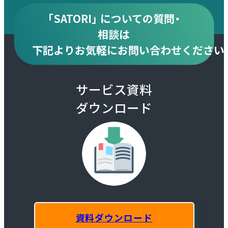
「SATORI」 についての質問・
相談は
下記より
お気軽にお問い合わせください
サービス資料
ダウンロード
資料ダウンロード