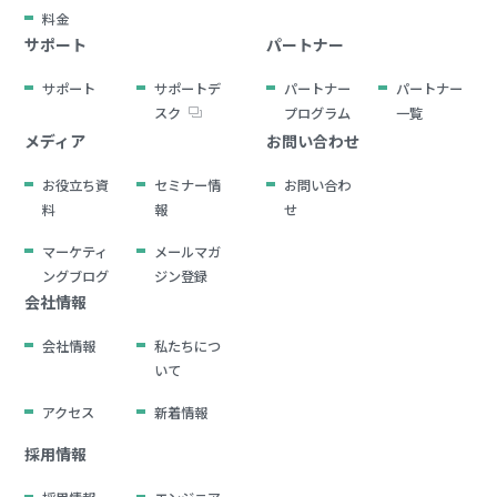
料金
サポート
パートナー
サポート
サポートデ
パートナー
パートナー
スク
プログラム
一覧
メディア
お問い合わせ
お役立ち資
セミナー情
お問い合わ
料
報
せ
マーケティ
メールマガ
ングブログ
ジン登録
会社情報
会社情報
私たちにつ
いて
アクセス
新着情報
採用情報