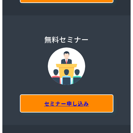
無料セミナー
セミナー申し込み