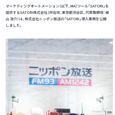
マーケティングオートメーション（以下、MA）ツール「SATORI」を
提供するSATORI株式会社（所在地：東京都渋谷区、代表取締役：植
山 浩介）は、株式会社ニッポン放送の「SATORI」導入事例を公開
しました。