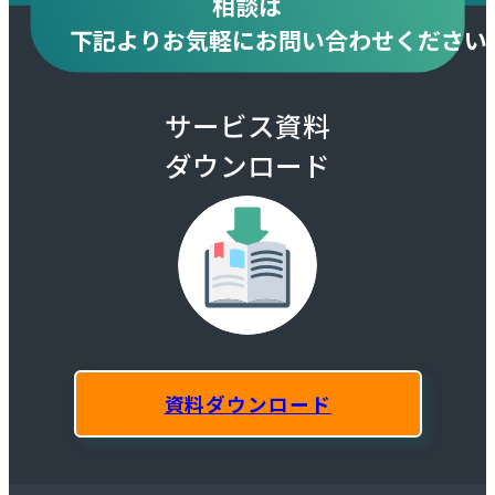
相談は
下記より
お気軽にお問い合わせください
サービス資料
ダウンロード
資料ダウンロード