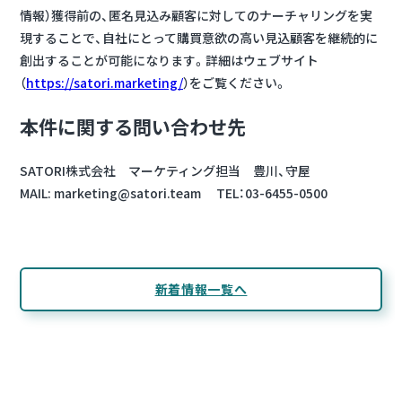
情報）獲得前の、匿名見込み顧客に対してのナーチャリングを実
現することで、自社にとって購買意欲の高い見込顧客を継続的に
創出することが可能になります。詳細はウェブサイト
（
https://satori.marketing/
）をご覧ください。
本件に関する問い合わせ先
SATORI株式会社 マーケティング担当 豊川、守屋
MAIL: marketing@satori.team TEL：03-6455-0500
新着情報一覧へ