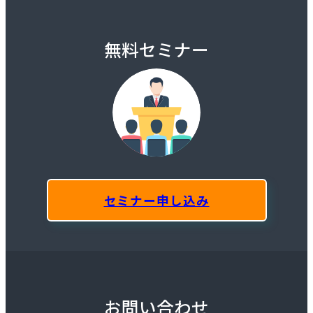
無料セミナー
セミナー申し込み
お問い合わせ