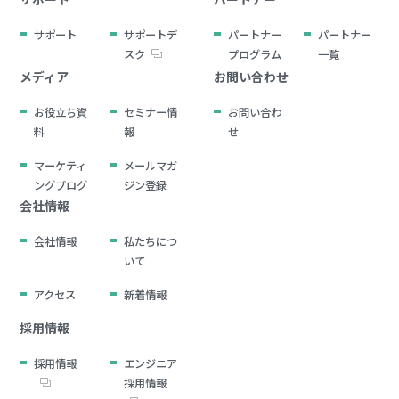
サポート
サポートデ
パートナー
パートナー
スク
プログラム
一覧
メディア
お問い合わせ
お役立ち資
セミナー情
お問い合わ
料
報
せ
マーケティ
メールマガ
ングブログ
ジン登録
会社情報
会社情報
私たちにつ
いて
アクセス
新着情報
採用情報
採用情報
エンジニア
採用情報