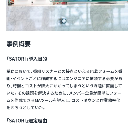
事例概要
「SATORI」導入目的
業務において、番組リスナーとの接点といえる応募フォームを番
組・イベントごとに作成するにはエンジニアに依頼する必要があ
り、時間とコストが膨大にかかってしまうという課題に直面して
いた。その課題を解決するために、メンバー全員が簡単にフォー
ムを作成できるMAツールを導入し、コストダウンと作業効率化
を図ろうとしていた。
「SATORI」選定理由