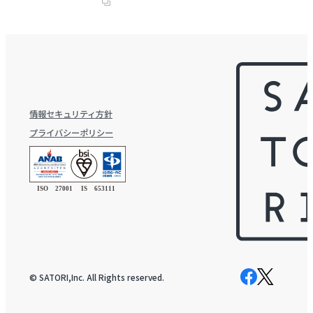
情報セキュリティ方針
プライバシーポリシー
© SATORI,Inc. All Rights reserved.
Facebook
X
ペ