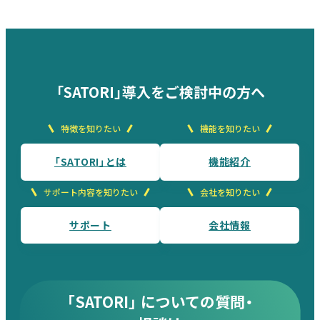
「SATORI」導入をご検討中の方へ
特徴を知りたい
機能を知りたい
「SATORI」とは
機能紹介
サポート内容を知りたい
会社を知りたい
サポート
会社情報
「SATORI」 についての質問・