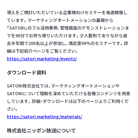
導入をご検討いただいている企業様向けセミナーを毎週開催し
ています。マーケティングオートメーションの基礎から
「SATORI」のフル活用事例、管理画面のデモンストレーションま
でを90分でお持ち帰りいただけます。少人数制でありながら過
去半年間で200名以上が参加し、満足度99％のセミナーです。詳
細は下記紹介ページをご覧ください。
https://satori.marketing/events/
ダウンロード資料
SATORI株式会社では、マーケティングオートメーションや
SATORIについて理解を深めていただける各種コンテンツを用意
しています。詳細・ダウンロードは以下のページよりご利用くだ
さい。
https://satori.marketing/materials/
株式会社ニッポン放送について